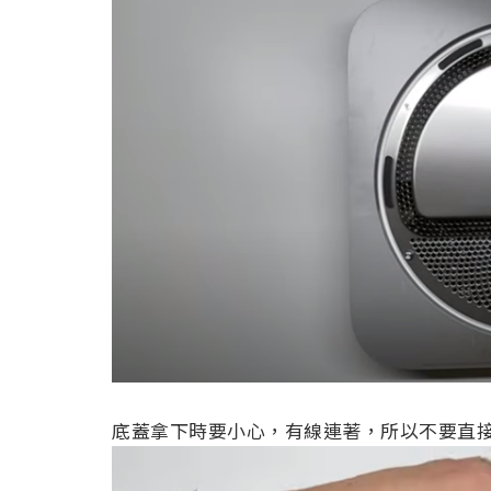
底蓋拿下時要小心，有線連著，所以不要直