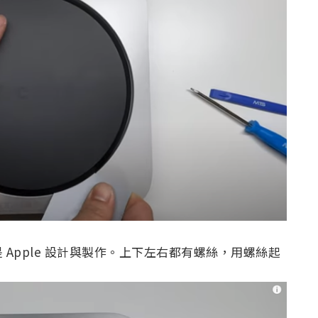
Apple 設計與製作。上下左右都有螺絲，用螺絲起