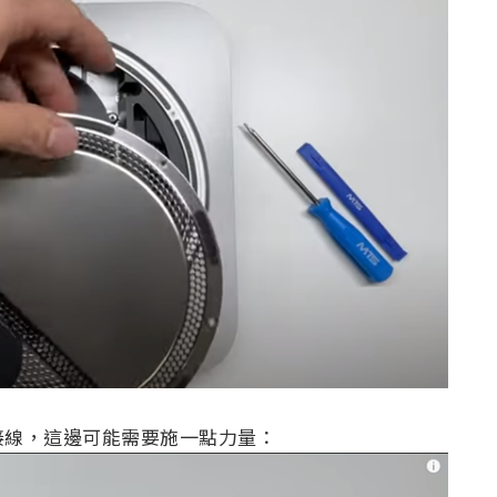
接線，這邊可能需要施一點力量：