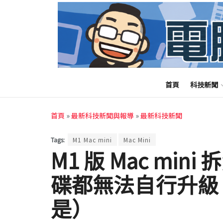
首頁
科技新聞
首頁
»
最新科技新聞與報導
»
最新科技新聞
Tags:
M1 Mac mini
Mac Mini
M1 版 Mac mi
碟都無法自行升級
是）