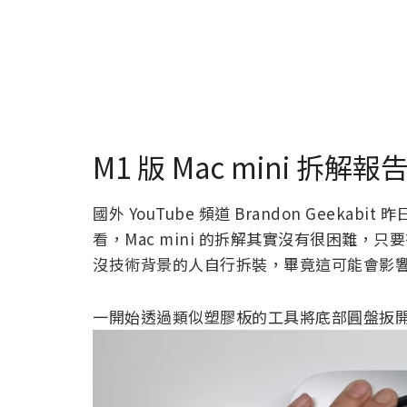
M1 版 Mac mini 拆解報
國外 YouTube 頻道 Brandon Geekabi
看，Mac mini 的拆解其實沒有很困難
沒技術背景的人自行拆裝，畢竟這可能會影
一開始透過類似塑膠板的工具將底部圓盤扳