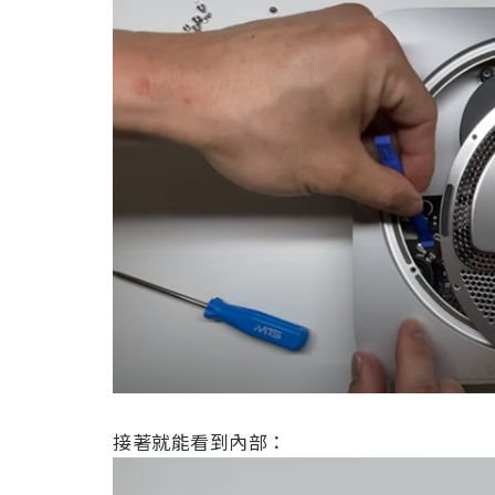
接著就能看到內部：