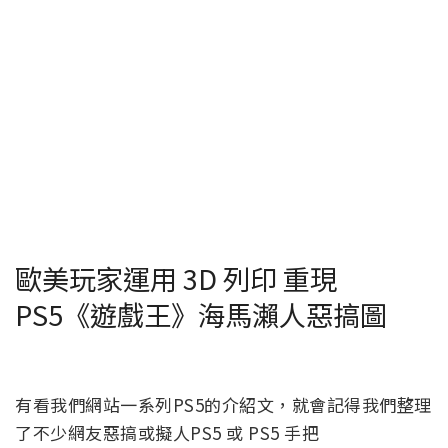
歐美玩家運用 3D 列印 重現
PS5《遊戲王》海馬瀨人惡搞圖
有看我們網站一系列PS5的介紹文，就會記得我們整理
了不少網友惡搞或擬人PS5 或 PS5 手把