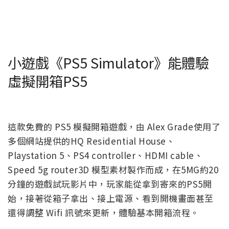
小遊戲《PS5 Simulator》能體驗
虛擬開箱PS5
這款免費的 PS5 模擬開箱遊戲，由 Alex Grade使用了
多個網站提供的HQ Residential House、
Playstation 5、PS4 controller、HDMI cable、
Speed 5g router3D 模型素材製作而成，在5MG約20
分鐘的遊戲試玩影片中，玩家能從拿到寄來的PS5開
始，接著從箱子拿出、接上電源、看到開機畫面甚至
還得調整 Wifi 訊號來更新，體驗基本開箱流程。