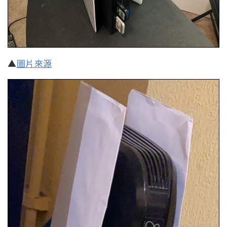
▲
圖片來源