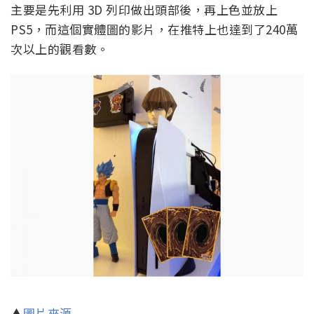
主要是先利用 3D 列印做出頭部後，再上色並放上
PS5，而這個實體圖的影片，在推特上也達到了240萬
次以上的觀看數。
▲
圖片來源