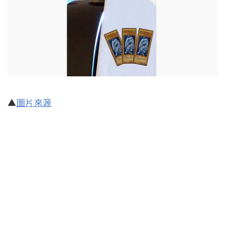
▲
圖片來源