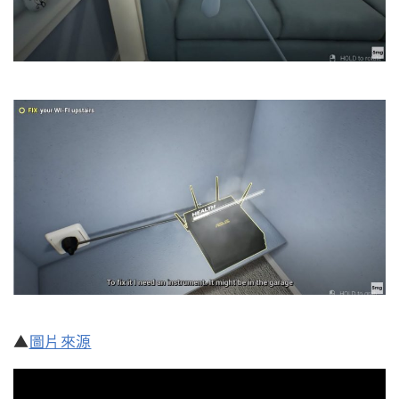
▲
圖片來源