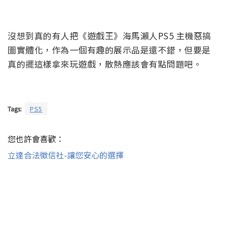
沒想到真的有人把《遊戲王》海馬瀨人PS5 主機惡搞
圖實體化，作為一個有趣的展示品是還不錯，但要是
真的擺這樣拿來玩遊戲，散熱應該會有點問題吧。
Tags:
PS5
您也許會喜歡：
立達合法徵信社-讓您安心的選擇