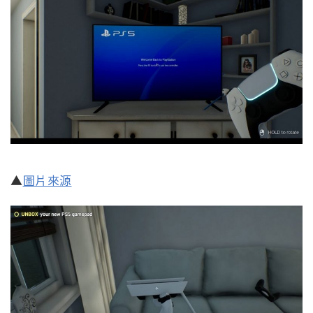
▲
圖片來源