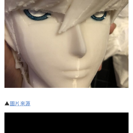
▲
圖片來源