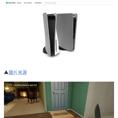
▲
圖片來源