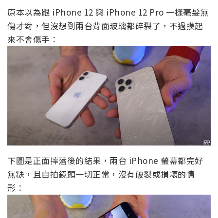
原本以為跟 iPhone 12 與 iPhone 12 Pro 一樣毫髮無
傷才對，但沒想到兩台背面玻璃都碎裂了，不過摸起
來不會傷手：
下圖是正面摔落後的結果，兩台 iPhone 螢幕都完好
無缺，且自拍鏡頭一切正常，沒有破裂或損壞的情
形：