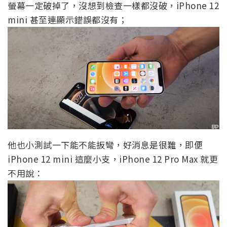
螢幕一定破掉了，沒想到檢查一樣都沒破，iPhone 12
mini 甚至連顯示錯誤都沒有；
他也小測試一下能不能扳彎，好消息是很難，即便
iPhone 12 mini 這麼小支，iPhone 12 Pro Max 就更
不用說：