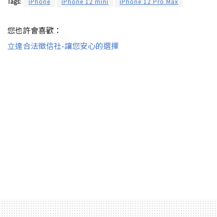
Tags:
iPhone
iPhone 12 mini
iPhone 12 Pro Max
您也許會喜歡：
立達合法徵信社-讓您安心的選擇