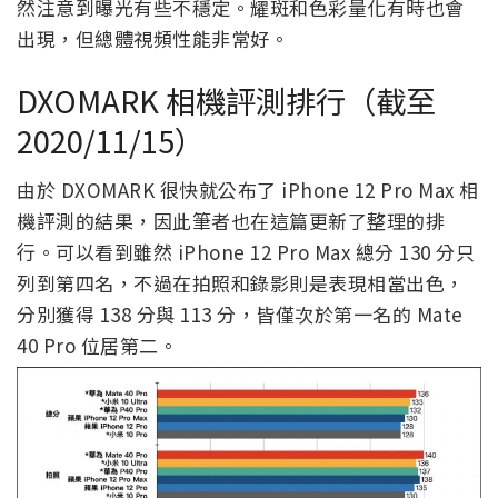
然注意到曝光有些不穩定。耀斑和色彩量化有時也會
出現，但總體視頻性能非常好。
DXOMARK 相機評測排行（截至
2020/11/15）
由於 DXOMARK 很快就公布了 iPhone 12 Pro Max 相
機評測的結果，因此筆者也在這篇更新了整理的排
行。可以看到雖然 iPhone 12 Pro Max 總分 130 分只
列到第四名，不過在拍照和錄影則是表現相當出色，
分別獲得 138 分與 113 分，皆僅次於第一名的 Mate
40 Pro 位居第二。