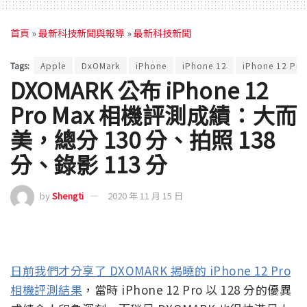
首頁
»
最新科技新聞與報導
»
最新科技新聞
Tags:
Apple
DxOMark
iPhone
iPhone 12
iPhone 12 Pro
DXOMARK 公布 iPhone 12
Pro Max 相機評測成績：大而
美，總分 130 分、拍照 138
分、錄影 113 分
by
Shengti
2020 年 11 月 15 日
日前我們才分享了 DXOMARK 揭曉的 iPhone 12 Pro
相機評測結果
，當時 iPhone 12 Pro 以 128 分的優異