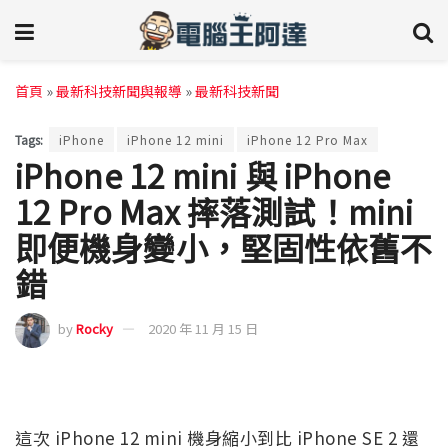
首頁
»
最新科技新聞與報導
»
最新科技新聞
Tags:
iPhone
iPhone 12 mini
iPhone 12 Pro Max
iPhone 12 mini 與 iPhone
12 Pro Max 摔落測試！mini
即便機身變小，堅固性依舊不
錯
by
Rocky
2020 年 11 月 15 日
這次 iPhone 12 mini 機身縮小到比 iPhone SE 2 還