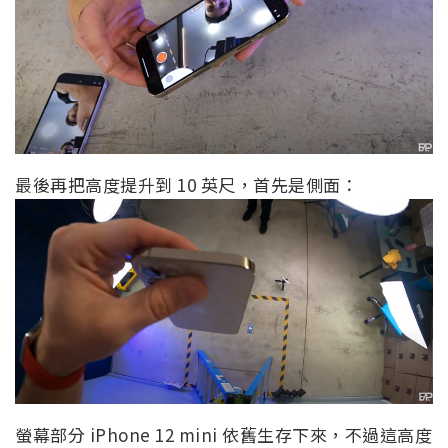
最後再把高度提升到 10 英尺，首先是側面：
螢幕部分 iPhone 12 mini 依舊生存下來，不過這高度