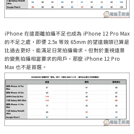
iPhone 在遠距離拍攝不足也成為 iPhone 12 Pro Max
的不足之處，即便 2.5x 等效 65mm 的望遠鏡頭已算是
比過去更好、能滿足日常拍攝需求。但對於重視遠景
的變焦拍攝相當要求的用戶，那麼 iPhone 12 Pro
Max 也不是首選。