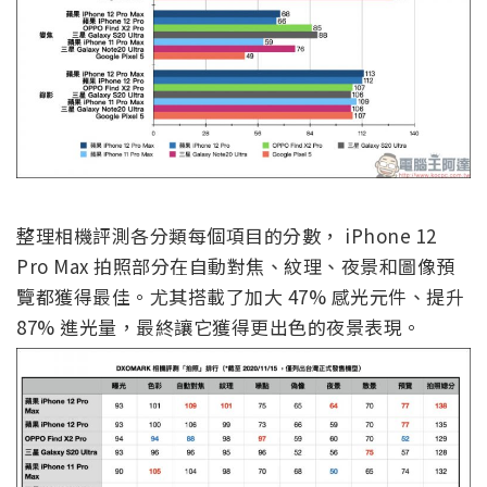
整理相機評測各分類每個項目的分數， iPhone 12
Pro Max 拍照部分在自動對焦、紋理、夜景和圖像預
覽都獲得最佳。尤其搭載了加大 47% 感光元件、提升
87% 進光量，最終讓它獲得更出色的夜景表現。