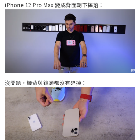
iPhone 12 Pro Max 變成背面朝下摔落：
沒問題，機背與鏡頭都沒有碎掉：