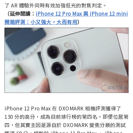
了 AR 體驗外同時有效加強低光的對焦判定。
（延伸閱讀：
iPhone 12 Pro Max 與 iPhone 12 mini
開箱評測：小又強大，大而有用
）
iPhone 12 Pro Max 在 DXOMARK 相機評測獲得了
130 分的高分，成為目前排行榜的第四名。即便位居第
四，但其實主因是源自於 DXOMARK 變焦分類的測試