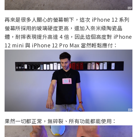
再來是很多人關心的螢幕朝下，這次 iPhone 12 系列
螢幕所採用的玻璃硬度更高，還加入奈米級陶瓷晶
體，耐摔表現提升高達 4 倍，因此這個高度對 iPhone
12 mini 與 iPhone 12 Pro Max 當然輕鬆應付：
果然一切都正常，無碎裂、所有功能都能使用：