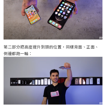
第二部分把高度提升到頭的位置，同樣背面、正面、
側邊都跑一輪：