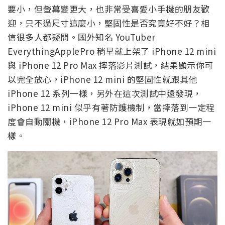
要小，但螢幕變更大，也非常受喜愛小手機的朋友歡
迎，只不過尺寸這麼小，堅固性是否究竟好不好？相
信很多人都疑問。國外知名 YouTuber
EverythingApplePro 稍早就上架了 iPhone 12 mini
與 iPhone 12 Pro Max 摔落影片測試，結果顯示你可
以完全放心，iPhone 12 mini 的堅固性就跟其他
iPhone 12 系列一樣，另外在這次測試中還發現，
iPhone 12 mini 似乎有著防護機制，當摔落到一定程
度會自動關機，iPhone 12 Pro Max 表現就如預期一
樣。