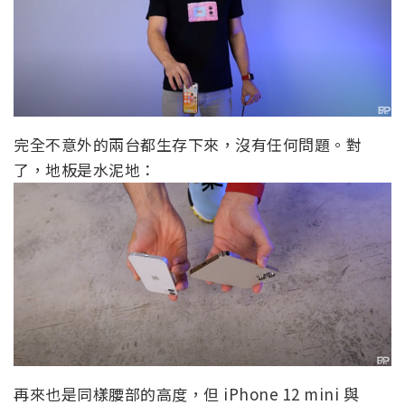
完全不意外的兩台都生存下來，沒有任何問題。對
了，地板是水泥地：
再來也是同樣腰部的高度，但 iPhone 12 mini 與