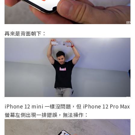
再來是背面朝下：
iPhone 12 mini 一樣沒問題，但 iPhone 12 Pro Max
螢幕左側出現一排錯誤，無法操作：