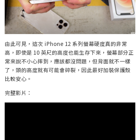
由此可見，這次 iPhone 12 系列螢幕硬度真的非常
高，即使是 10 英尺的高度也能生存下來，螢幕部分正
常來說不小心摔到，應該都沒問題，但背面就不一樣
了，頭的高度就有可能會碎裂，因此最好加裝保護殼
比較安心。
完整影片：