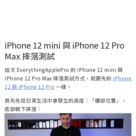
iPhone 12 mini 與 iPhone 12 Pro
Max 摔落測試
這次 EverythingApplePro 的 iPhone 12 mini 與
iPhone 12 Pro Max 摔落測試方式，就跟先前
iPhone
12 與 iPhone 12 Pro
一樣。
首先先從日常生活中會發生的高度：「腰部位置」，
底部朝下摔落：