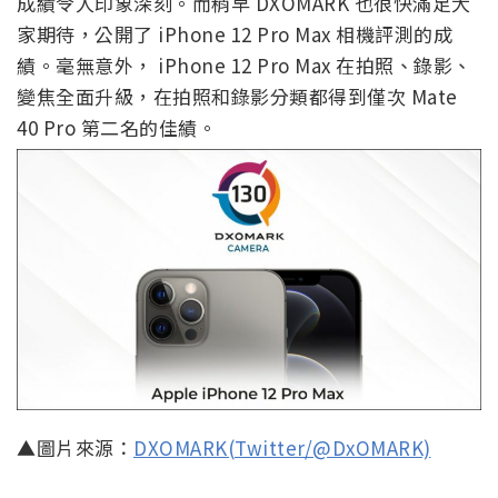
成績令人印象深刻。而稍早 DXOMARK 也很快滿足大
家期待，公開了 iPhone 12 Pro Max 相機評測的成
績。毫無意外， iPhone 12 Pro Max 在拍照、錄影、
變焦全面升級，在拍照和錄影分類都得到僅次 Mate
40 Pro 第二名的佳績。
▲圖片來源：
DXOMARK(Twitter/@DxOMARK)