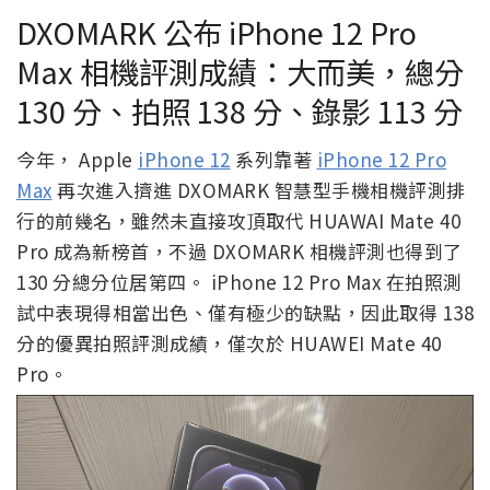
DXOMARK 公布 iPhone 12 Pro
Max 相機評測成績：大而美，總分
130 分、拍照 138 分、錄影 113 分
今年， Apple
iPhone 12
系列靠著
iPhone 12 Pro
Max
再次進入擠進 DXOMARK 智慧型手機相機評測排
行的前幾名，雖然未直接攻頂取代 HUAWAI Mate 40
Pro 成為新榜首，不過 DXOMARK 相機評測也得到了
130 分總分位居第四。 iPhone 12 Pro Max 在拍照測
試中表現得相當出色、僅有極少的缺點，因此取得 138
分的優異拍照評測成績，僅次於 HUAWEI Mate 40
Pro。