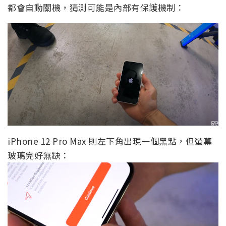
都會自動關機，猜測可能是內部有保護機制：
iPhone 12 Pro Max 則左下角出現一個黑點，但螢幕
玻璃完好無缺：