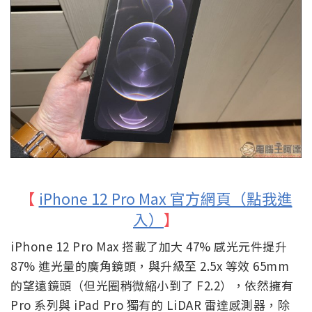
【
iPhone 12 Pro Max 官方網頁（點我進
入）
】
iPhone 12 Pro Max 搭載了加大 47% 感光元件提升
87% 進光量的廣角鏡頭，與升級至 2.5x 等效 65mm
的望遠鏡頭（但光圈稍微縮小到了 F2.2），依然擁有
Pro 系列與 iPad Pro 獨有的 LiDAR 雷達感測器，除