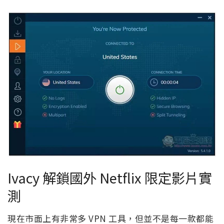
Ivacy 解鎖國外 Netflix 限定影片實
測
現在市面上有非常多 VPN 工具，但並不是每一款都能