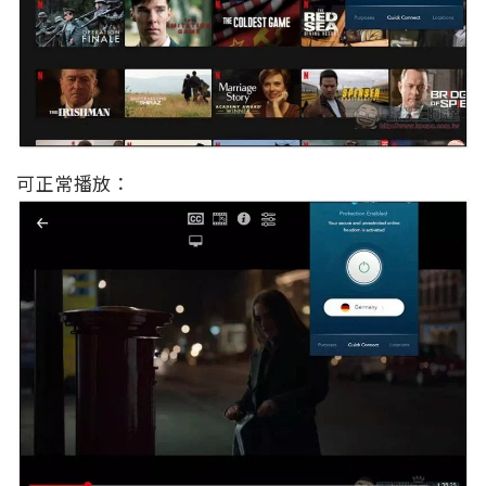
可正常播放：