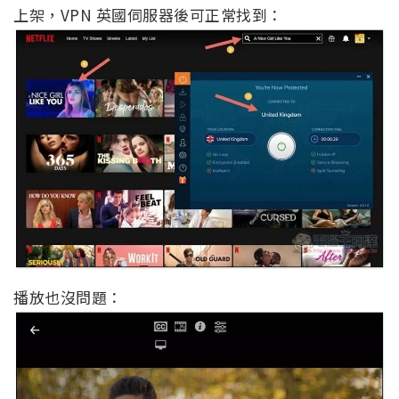
上架，VPN 英國伺服器後可正常找到：
播放也沒問題：