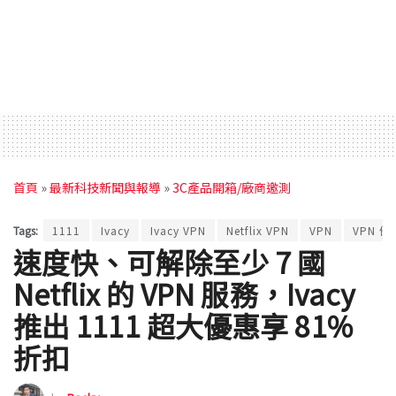
首頁
»
最新科技新聞與報導
»
3C產品開箱/廠商邀測
Tags:
1111
Ivacy
Ivacy VPN
Netflix VPN
VPN
VPN 優
速度快、可解除至少 7 國
Netflix 的 VPN 服務，Ivacy
推出 1111 超大優惠享 81%
折扣