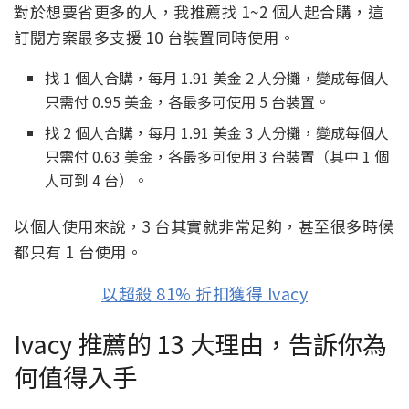
對於想要省更多的人，我推薦找 1~2 個人起合購，這
訂閱方案最多支援 10 台裝置同時使用。
找 1 個人合購，每月 1.91 美金 2 人分攤，變成每個人
只需付 0.95 美金，各最多可使用 5 台裝置。
找 2 個人合購，每月 1.91 美金 3 人分攤，變成每個人
只需付 0.63 美金，各最多可使用 3 台裝置（其中 1 個
人可到 4 台）。
以個人使用來說，3 台其實就非常足夠，甚至很多時候
都只有 1 台使用。
以超殺 81% 折扣獲得 Ivacy
Ivacy 推薦的 13 大理由，告訴你為
何值得入手