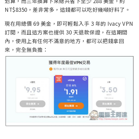
划算，而三年換算下來總共省下至少 288 美金，約
NT$8350，差非常多，這錢都可以吃好幾噸好料了。
現在用總價 69 美金，即可輕鬆入手 3 年的 Ivacy VPN
訂閱，而且這方案也提供 30 天退款保證，在這期間
內，使用上有任何不滿意的地方，都可以把錢拿回
來，完全無負擔：