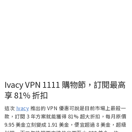
Ivacy VPN 1111 購物節，訂閱最高
享 81% 折扣
這次
Ivacy
推出的 VPN 優惠可說是目前市場上最殺一
款，訂閱 3 年方案就能獲得 81% 超大折扣，每月原價
9.95 美金立刻變成 1.91 美金，便宜超過 8 美金，超級