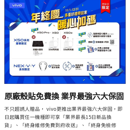
原廠殼貼免費換 業界最強六大保固
不只超誘人贈品， vivo更推出業界最強六大保固，即
日起購買任一機種即可享「業界最長15日新品換
貨」、「終身維修免費到府收送」、「終身免檢修