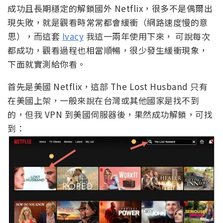
成功且長期穩定的解鎖國外 Netflix，很多不是偶爾出
現失敗，就是觀看時常常都會緩衝（網路速度慢的意
思），而這套
Ivacy
我這一兩年使用下來， 可說每次
都成功，觀看過程也相當順暢，很少發生緩衝現象，
下面就實測給你看。
首先是美國 Netflix，這部 The Lost Husband 只有
在美國上架，一般來說在台灣或其他國家是找不到
的，但我 VPN 到美國伺服器後，果然成功解鎖，可找
到：