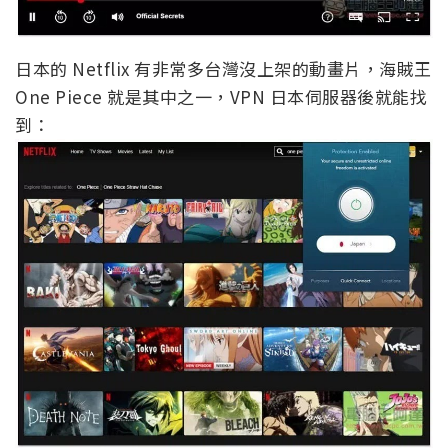
日本的 Netflix 有非常多台灣沒上架的動畫片，海賊王
One Piece 就是其中之一，VPN 日本伺服器後就能找
到：