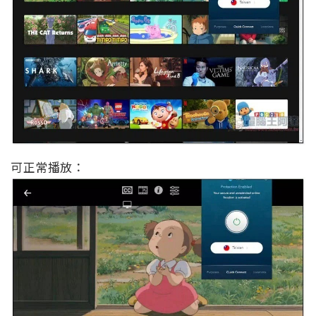
可正常播放：