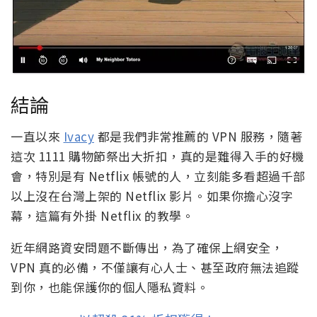
結論
一直以來
Ivacy
都是我們非常推薦的 VPN 服務，隨著
這次 1111 購物節祭出大折扣，真的是難得入手的好機
會，特別是有 Netflix 帳號的人，立刻能多看超過千部
以上沒在台灣上架的 Netflix 影片。如果你擔心沒字
幕，這篇有外掛 Netflix 的教學。
近年網路資安問題不斷傳出，為了確保上網安全，
VPN 真的必備，不僅讓有心人士、甚至政府無法追蹤
到你，也能保護你的個人隱私資料。