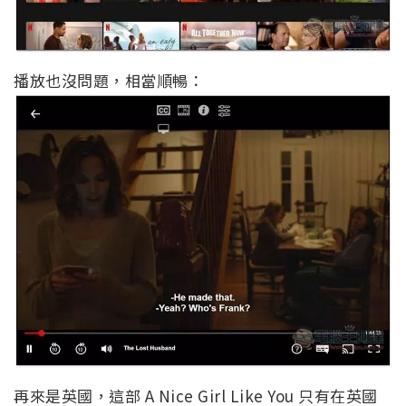
播放也沒問題，相當順暢：
再來是英國，這部 A Nice Girl Like You 只有在英國