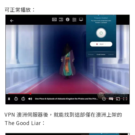
可正常播放：
VPN 澳洲伺服器後，就能找到這部僅在澳洲上架的
The Good Liar：