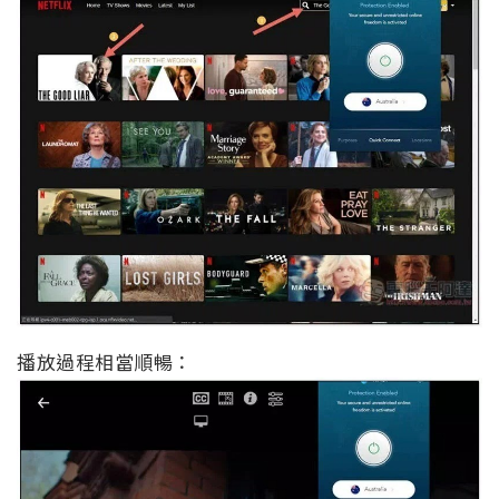
播放過程相當順暢：