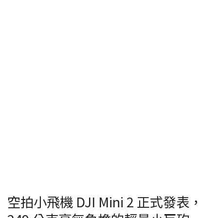
空拍小飛機 DJI Mini 2 正式發表，