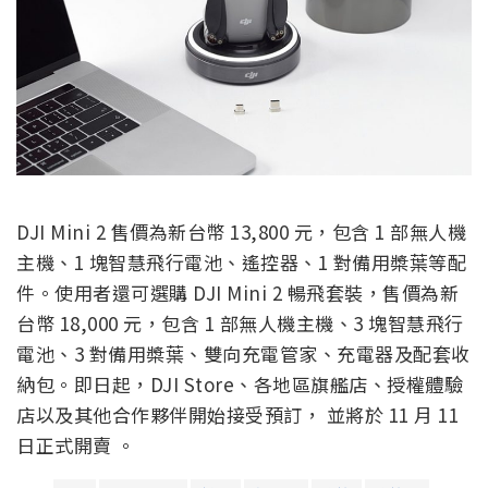
DJI Mini 2 售價為新台幣 13,800 元，包含 1 部無人機
主機、1 塊智慧飛行電池、遙控器、1 對備用槳葉等配
件。使用者還可選購 DJI Mini 2 暢飛套裝，售價為新
台幣 18,000 元，包含 1 部無人機主機、3 塊智慧飛行
電池、3 對備用槳葉、雙向充電管家、充電器及配套收
納包。即日起，DJI Store、各地區旗艦店、授權體驗
店以及其他合作夥伴開始接受預訂， 並將於 11 月 11
日正式開賣 。