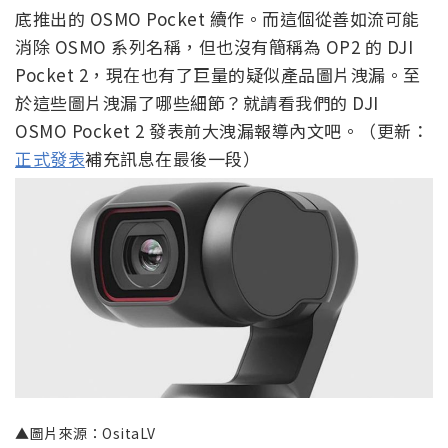
底推出的 OSMO Pocket 續作。而這個從善如流可能
消除 OSMO 系列名稱，但也沒有簡稱為 OP2 的 DJI
Pocket 2，現在也有了巨量的疑似產品圖片洩漏。至
於這些圖片洩漏了哪些細節？就請看我們的 DJI
OSMO Pocket 2 發表前大洩漏報導內文吧。（更新：
正式發表
補充訊息在最後一段）
▲圖片來源：OsitaLV