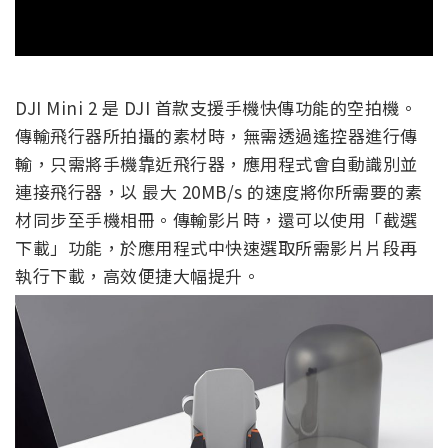
DJI Mini 2 是 DJI 首款支援手機快傳功能的空拍機。
傳輸飛行器所拍攝的素材時，無需透過遙控器進行傳
輸，只需將手機靠近飛行器，應用程式會自動識別並
連接飛行器，以 最大 20MB/s 的速度將你所需要的素
材同步至手機相冊。傳輸影片時，還可以使用「截選
下載」功能，於應用程式中快速選取所需影片片段再
執行下載，高效便捷大幅提升。