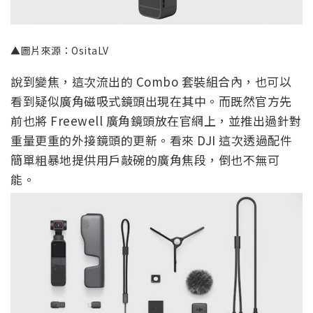
▲圖片來源：OsitaLV
說到變焦，這次流出的 Combo 套裝組合內，也可以
看到疑似廣角磁吸式鏡頭出現在其中。而既然官方先
前也將 Freewell 廣角鏡頭放在官網上，並推出過針對
重量更重的外接鏡頭的更新。看來 DJI 這次透過配件
簡單粗暴地提供用戶敲碗的廣角焦段，倒也不無可
能。