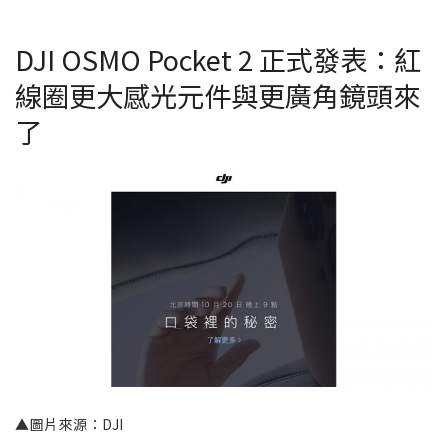
DJI OSMO Pocket 2 正式發表：紅
線圈更大感光元件與更廣角鏡頭來
了
▲圖片來源：DJI