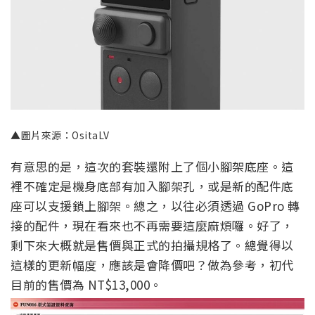
▲圖片來源：OsitaLV
有意思的是，這次的套裝還附上了個小腳架底座。這
裡不確定是機身底部有加入腳架孔，或是新的配件底
座可以支援鎖上腳架。總之，以往必須透過 GoPro 轉
接的配件，現在看來也不再需要這麼麻煩囉。好了，
剩下來大概就是售價與正式的拍攝規格了。總覺得以
這樣的更新幅度，應該是會降價吧？做為參考，初代
目前的售價為 NT$13,000。