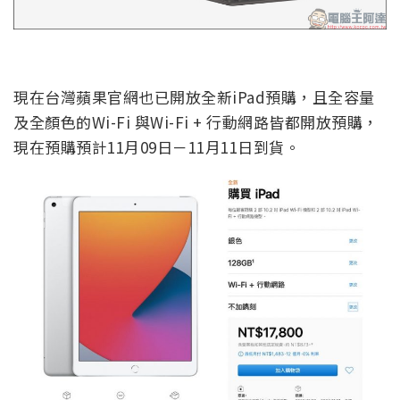
現在台灣蘋果官網也已開放全新iPad預購，且全容量
及全顏色的Wi-Fi 與Wi-Fi + 行動網路皆都開放預購，
現在預購預計11月09日－11月11日到貨。