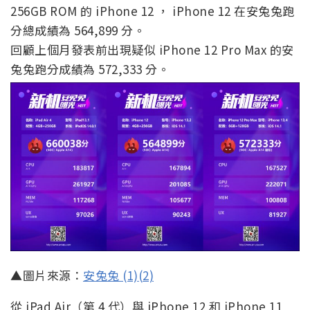
256GB ROM 的 iPhone 12 ， iPhone 12 在安兔兔跑
分總成績為 564,899 分。
回顧上個月發表前出現疑似 iPhone 12 Pro Max 的安
兔兔跑分成績為 572,333 分。
▲圖片來源：
安兔兔 (1)
(2)
從 iPad Air（第 4 代）與 iPhone 12 和 iPhone 11