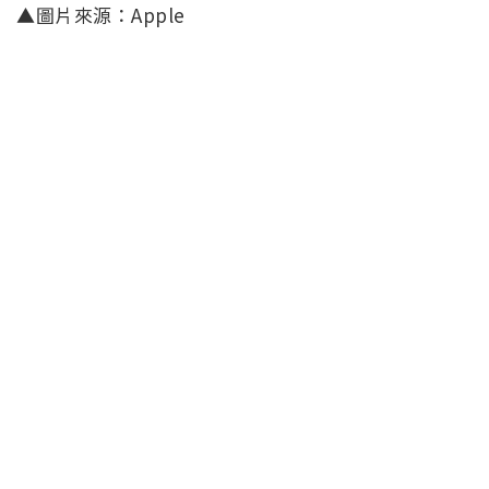
▲圖片來源：Apple