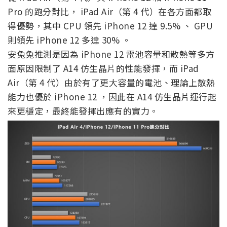
Pro 的跑分對比， iPad Air（第 4 代）在各方面都取
得優勢，其中 CPU 領先 iPhone 12 達 9.5% 、 GPU
則領先 iPhone 12 多達 30% 。
安兔兔推測是因為 iPhone 12 電池容量和散熱等多方
面原因限制了 A14 仿生晶片的性能發揮，而 iPad
Air（第 4 代）由於有了更大容量的電池、理論上散熱
能力也優於 iPhone 12 ，因此在 A14 仿生晶片運行起
來更穩定，最終能發揮出應有的實力。