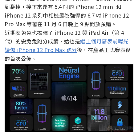
到翻掉，接下來還有 5.4 吋的 iPhone 12 mini 和
iPhone 12 系列中相機最為強悍的 6.7 吋 iPhone 12
Pro Max 等著在 11 月 6 日晚上 9 點開放預購。
近期安兔兔也揭曉了 iPhone 12 與 iPad Air（第 4
代）的安兔兔跑分成績，這也是
繼上個月發表前曝光
疑似 iPhone 12 Pro Max 跑分
後，在產品正式發表後
的首次公佈。