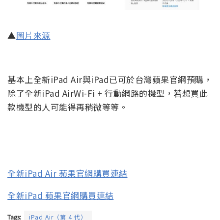
▲
圖片來源
基本上全新iPad Air與iPad已可於台灣蘋果官網預購，
除了全新iPad AirWi-Fi + 行動網路的機型，若想買此
款機型的人可能得再稍微等等。
全新iPad Air 蘋果官網購買連結
全新iPad 蘋果官網購買連結
Tags:
iPad Air（第 4 代）