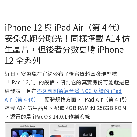
iPhone 12 與 iPad Air（第 4 代）
安兔兔跑分曝光！同樣搭載 A14 仿
生晶片，但後者分數更勝 iPhone
12 全系列
近日，安兔兔在官網公布了後台資料庫發現型號
「iPad 13,1」的設備，研判它的真實身份可能就是已
經發表、且在
不久前剛通過台灣 NCC 認證的 iPad
Air（第 4 代）
。硬體規格方面， iPad Air（第 4 代）
搭載 A14 仿生晶片、配備 4GB RAM 和 256GB ROM
，運行的是 iPadOS 14.0.1 作業系統。