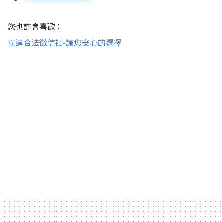
您也許會喜歡：
立達合法徵信社-讓您安心的選擇