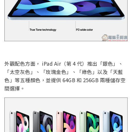
外觀配色方面， iPad Air（第 4 代）推出「銀色」、
「太空灰色」、「玫瑰金色」、「綠色」以及「天藍
色」等五種顏色，並提供 64GB 和 256GB 兩種儲存空
間選擇。