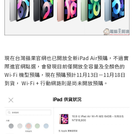
現在台灣蘋果官網也已開放全新iPad Air預購，不過實
際進官網點選，會發現目前僅開放全容量及全顏色的
Wi-Fi 機型預購，現在預購預計11月13日－11月18日
到貨， Wi-Fi + 行動網路則是尚未開放預購。