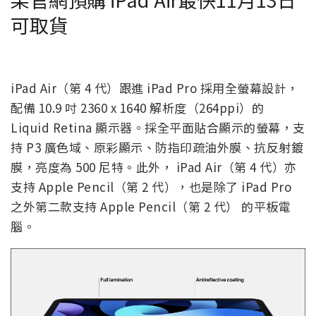
可取貨
iPad Air（第 4 代）跟進 iPad Pro 採用全螢幕設計，
配備 10.9 吋 2360 x 1640 解析度（264ppi）的
Liquid Retina 顯示器。採全平面貼合顯示的螢幕，支
持 P3 廣色域、原彩顯示、防指印疏油外膜、抗反射鍍
膜，亮度為 500 尼特。此外， iPad Air（第 4 代）亦
支持 Apple Pencil（第 2 代），也是除了 iPad Pro
之外第二款支持 Apple Pencil（第 2 代） 的平板電
腦。