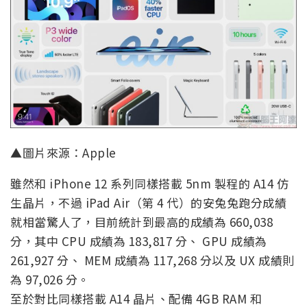
▲圖片來源：Apple
雖然和 iPhone 12 系列同樣搭載 5nm 製程的 A14 仿
生晶片，不過 iPad Air（第 4 代）的安兔兔跑分成績
就相當驚人了，目前統計到最高的成績為 660,038
分，其中 CPU 成績為 183,817 分、 GPU 成績為
261,927 分、 MEM 成績為 117,268 分以及 UX 成績則
為 97,026 分。
至於對比同樣搭載 A14 晶片、配備 4GB RAM 和