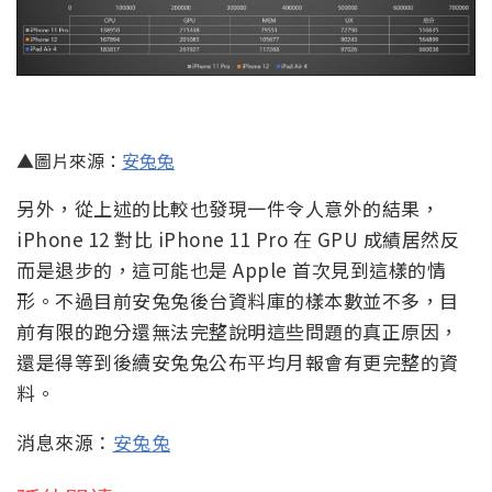
▲圖片來源：
安兔兔
另外，從上述的比較也發現一件令人意外的結果，
iPhone 12 對比 iPhone 11 Pro 在 GPU 成績居然反
而是退步的，這可能也是 Apple 首次見到這樣的情
形。不過目前安兔兔後台資料庫的樣本數並不多，目
前有限的跑分還無法完整說明這些問題的真正原因，
還是得等到後續安兔兔公布平均月報會有更完整的資
料。
消息來源：
安兔兔