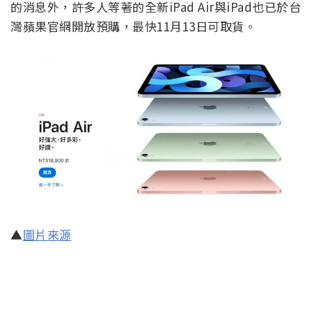
的消息外，許多人等著的全新iPad Air與iPad也已於台
灣蘋果官網開放預購，最快11月13日可取貨。
▲
圖片來源