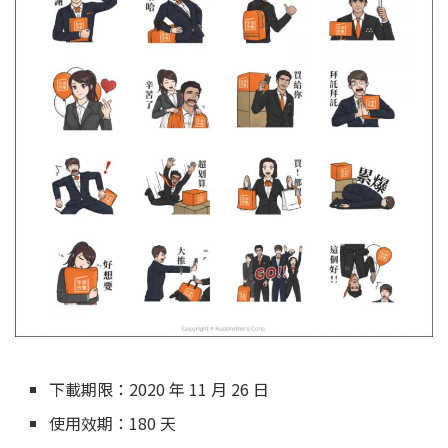
下載期限：2020 年 11 月 26 日
使用效期：180 天