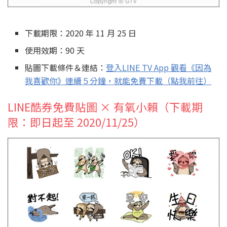
下載期限：2020 年 11 月 25 日
使用效期：90 天
貼圖下載條件＆連結：
登入LINE TV App 觀看《因為
我喜歡你》連續５分鐘，就能免費下載（點我前往）
LINE酷券免費貼圖 × 有氧小賴（下載期
限：即日起至 2020/11/25）