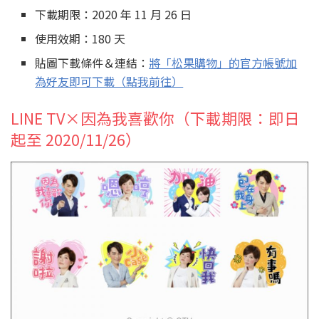
下載期限：2020 年 11 月 26 日
使用效期：180 天
貼圖下載條件＆連結：
將「松果購物」的官方帳號加
為好友即可下載（點我前往）
LINE TV×因為我喜歡你（下載期限：即日
起至 2020/11/26）