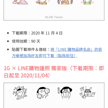
下載期限：2020 年 11 月 4 日
使用效期：90 天
貼圖下載條件＆連結：
將「LINE 購物品牌名店」的官
方帳號加為好友即可下載（點我前往）
1G × LINE購物護照 獨家版（下載期限：即
日起至 2020/11/04）