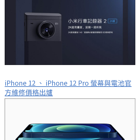
iPhone 12 、 iPhone 12 Pro 螢幕與電池官
方維修價格出爐