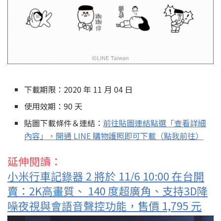
下載期限：2020 年 11 月 04 日
使用效期：90 天
貼圖下載條件＆連結：
前往貼圖連結點選「查看詳細
內容」，開通 LINE 購物護照即可下載（點我前往）
延伸閱讀：
小米行車記錄器 2 將於 11/6 10:00 在台開
賣：2K高畫質、 140 度超廣角、支持3D降
噪夜視與會語音聲控功能，售價 1,795 元