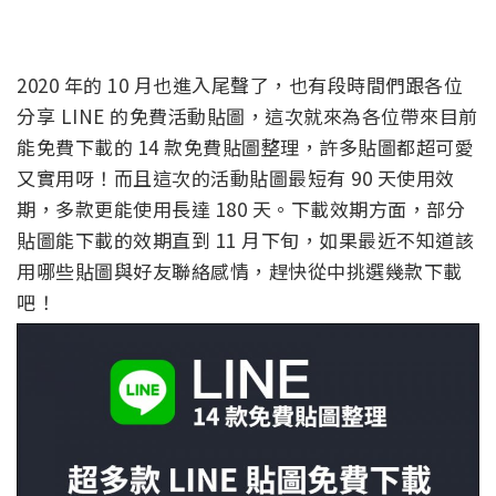
2020 年的 10 月也進入尾聲了，也有段時間們跟各位
分享 LINE 的免費活動貼圖，這次就來為各位帶來目前
能免費下載的 14 款免費貼圖整理，許多貼圖都超可愛
又實用呀！而且這次的活動貼圖最短有 90 天使用效
期，多款更能使用長達 180 天。下載效期方面，部分
貼圖能下載的效期直到 11 月下旬，如果最近不知道該
用哪些貼圖與好友聯絡感情，趕快從中挑選幾款下載
吧！