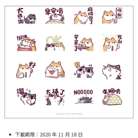
下載期限：2020 年 11 月 18 日