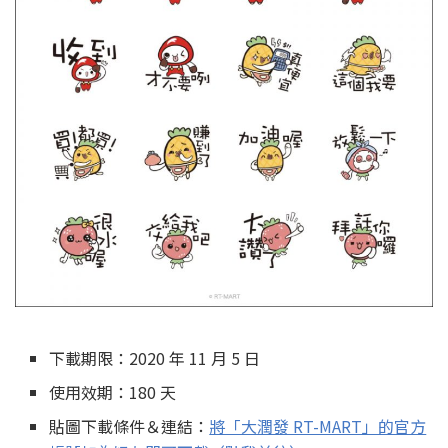
下載期限：2020 年 11 月 5 日
使用效期：180 天
貼圖下載條件＆連結：
將「大潤發 RT-MART」的官方