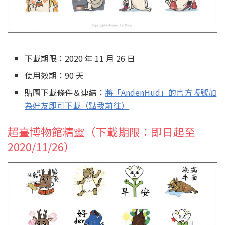
下載期限：2020 年 11 月 26 日
使用效期：90 天
貼圖下載條件＆連結：
將「AndenHud」的官方帳號加
為好友即可下載（點我前往）
超臺博物館精靈（下載期限：即日起至
2020/11/26）