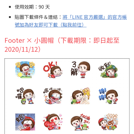
使用效期：90 天
貼圖下載條件＆連結：
將「LINE 官方嚴選」的官方帳
號加為好友即可下載（點我前往）
Footer × 小圓帽（下載期限：即日起至
2020/11/12）