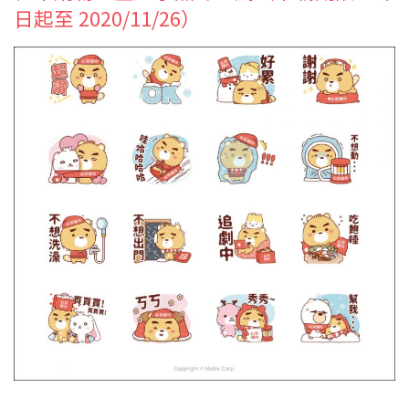
日起至 2020/11/26）