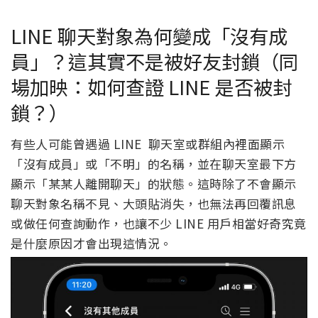
LINE 聊天對象為何變成「沒有成
員」？這其實不是被好友封鎖（同
場加映：如何查證 LINE 是否被封
鎖？）
有些人可能曾遇過 LINE 聊天室或群組內裡面顯示
「沒有成員」或「不明」的名稱，並在聊天室最下方
顯示「某某人離開聊天」的狀態。這時除了不會顯示
聊天對象名稱不見、大頭貼消失，也無法再回覆訊息
或做任何查詢動作，也讓不少 LINE 用戶相當好奇究竟
是什麼原因才會出現這情況。