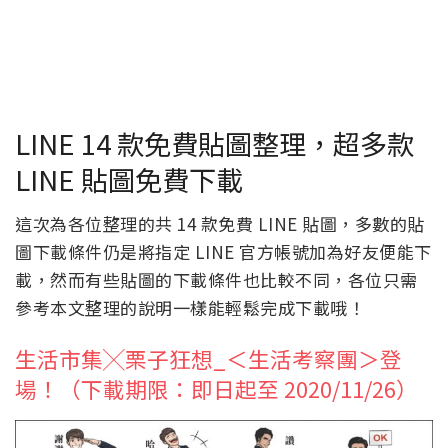
LINE 14 款免費貼圖整理，超多款
LINE 貼圖免費下載
這次為各位整理的共 14 款免費 LINE 貼圖，多數的貼
圖下載條件仍是將指定 LINE 官方帳號加為好友便能下
載，然而有些貼圖的下載條件也比較不同，各位只需
參考本文整理的說明一樣能輕鬆完成下載哦！
生活市集╳栗子狂想_＜生活考察團＞登
場！（下載期限：即日起至 2020/11/26）