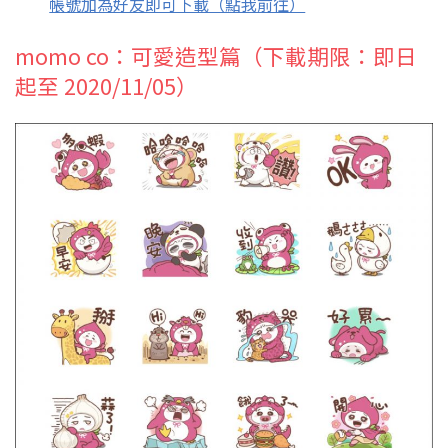
帳號加為好友即可下載（點我前往）
momo co：可愛造型篇（下載期限：即日
起至 2020/11/05）