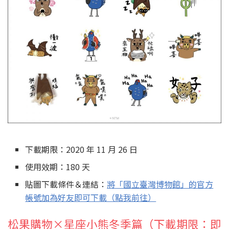
下載期限：2020 年 11 月 26 日
使用效期：180 天
貼圖下載條件＆連結：
將「國立臺灣博物館」的官方
帳號加為好友即可下載（點我前往）
松果購物×星座小熊冬季篇（下載期限：即