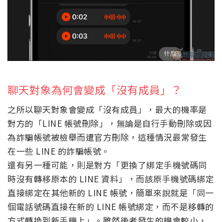
聊天對象為何會變成「沒有成員」？
之所以聊天對象會變成「沒有成員」，最大的機率是
對方的「LINE 帳號刪除」，無論是自行手動刪除或因
為詐騙帳號被檢舉而遭官方刪除，這種情況最常發生
在一些 LINE 的詐騙帳號。
還有另一種可能，則是對方「更換了綁定手機號碼同
時沒有轉移原本的 LINE 資料」，而該原手機號碼綁定
直接綁定在其他新的 LINE 帳號，簡單來說就是「同一
個電話號碼直接在新的 LINE 帳號綁定，而不是移轉的
方式轉換到新手機上」。雖然後者發生的機會較小，