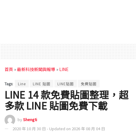
首頁
»
最新科技新聞與報導
»
LINE
Tags:
Line
LINE 貼圖
LINE貼圖
免費貼圖
LINE 14 款免費貼圖整理，超
多款 LINE 貼圖免費下載
by
Shengti
2020 年 10 月 30 日 - Updated on 2026 年 08 月 04 日