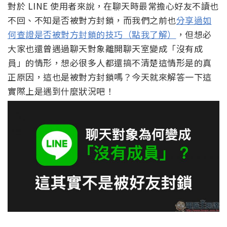
對於 LINE 使用者來說，在聊天時最常擔心好友不讀也
不回、不知是否被對方封鎖，而我們之前也
分享過如
何查證是否被對方封鎖的技巧（點我了解）
，但想必
大家也還曾遇過聊天對象離開聊天室變成「沒有成
員」的情形，想必很多人都還搞不清楚這情形是的真
正原因，這也是被對方封鎖嗎？今天就來解答一下這
實際上是遇到什麼狀況吧！