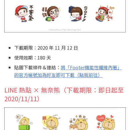
下載期限：2020 年 11 月 12 日
使用效期：180 天
貼圖下載條件＆連結：
將「Footer機能性纖維內著」
的官方帳號加為好友即可下載（點我前往）
LINE 熱點 × 無奈熊（下載期限：即日起至
2020/11/11）