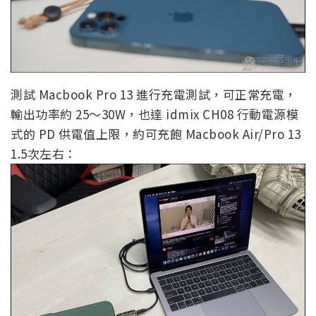
測試 Macbook Pro 13 進行充電測試，可正常充電，
輸出功率約 25～30W，也達 idmix CH08 行動電源模
式的 PD 供電值上限，約可充飽 Macbook Air/Pro 13
1.5次左右：