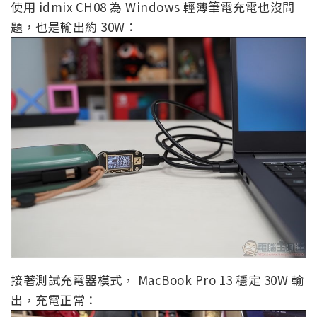
使用 idmix CH08 為 Windows 輕薄筆電充電也沒問
題，也是輸出約 30W：
接著測試充電器模式， MacBook Pro 13 穩定 30W 輸
出，充電正常：