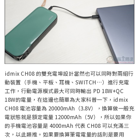
idmix CH08 的雙充電埠設計當然也可以同時對兩組行
動裝置（手機、平板、耳機、SWITCH…）進行充電
工作，行動電源模式最大可同時輸出 PD 18W+QC
18W的電量，在這邊也簡單為大家科普一下，idmix
CH08 電池容量為 20000mAh（3.8V），換算做一般充
電狀態就是額定電量 12000mAh（5V），所以如果你
的手機電池容量是 4000mAh 代表 CH08 可以充滿三
次，以此類推。如果要換算筆電電量的話則是要用