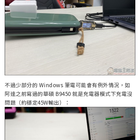
不過少部分的 Windows 筆電可能會有例外情況，如
阿達之前寫過的華碩 B9450 就是充電器模式下充電沒
問題（約穩定45W輸出）：