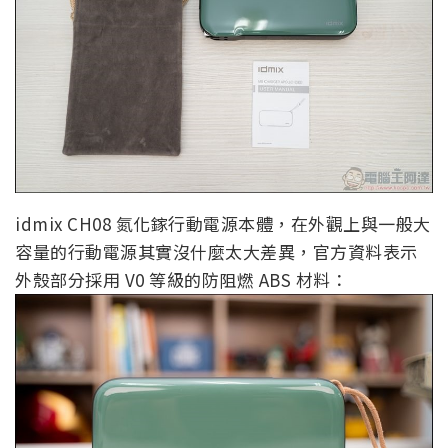
idmix CH08 氮化鎵行動電源本體，在外觀上與一般大
容量的行動電源其實沒什麼太大差異，官方資料表示
外殼部分採用 V0 等級的防阻燃 ABS 材料：