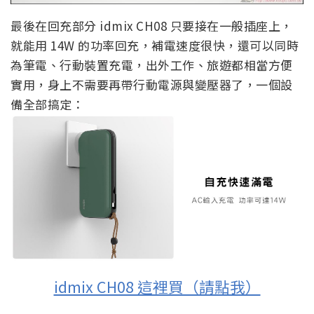
最後在回充部分 idmix CH08 只要接在一般插座上，
就能用 14W 的功率回充，補電速度很快，還可以同時
為筆電、行動裝置充電，出外工作、旅遊都相當方便
實用，身上不需要再帶行動電源與變壓器了，一個設
備全部搞定：
idmix CH08 這裡買（請點我）