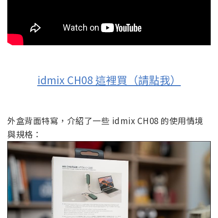
idmix CH08 這裡買（請點我）
外盒背面特寫，介紹了一些 idmix CH08 的使用情境
與規格：