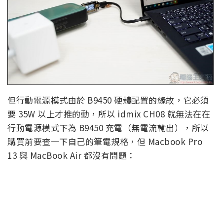
但行動電源模式由於 B9450 硬體配置的緣故，它必須
要 35W 以上才推的動，所以 idmix CH08 就無法在在
行動電源模式下為 B9450 充電（無電流輸出），所以
購買前要查一下自己的筆電規格，但 Macbook Pro
13 與 MacBook Air 都沒有問題：