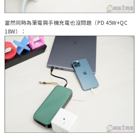
當然同時為筆電與手機充電也沒問題（PD 45W+QC
18W）：