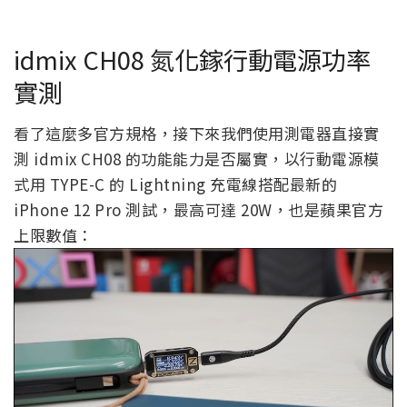
idmix CH08 氮化鎵行動電源功率
實測
看了這麼多官方規格，接下來我們使用測電器直接實
測 idmix CH08 的功能能力是否屬實，以行動電源模
式用 TYPE-C 的 Lightning 充電線搭配最新的
iPhone 12 Pro 測試，最高可達 20W，也是蘋果官方
上限數值：