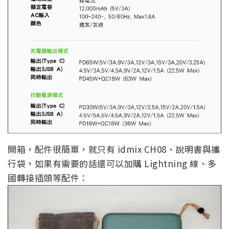
開箱，配件很簡單，就只有 idmix CH08、說明書與攜
行袋，如果有需要的話還可以加購 Lightning 線、多
國轉接插頭等配件：