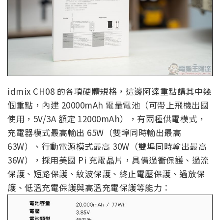
idmix CH08 的各項硬體規格，這邊阿達重點講其中幾
個重點，內建 20000mAh 電量電池（可帶上飛機出國
使用，5V/3A 額定 12000mAh），有兩種供電模式，
充電器模式最高輸出 65W（雙埠同時輸出最高
63W）、行動電源模式最高 30W（雙埠同時輸出最高
36W），採用美國 Pi 充電晶片，具備過衝保護、過流
保護、短路保護、紋波保護、終止電壓保護、過放保
護、低溫充電保護與高溫充電保護等能力：