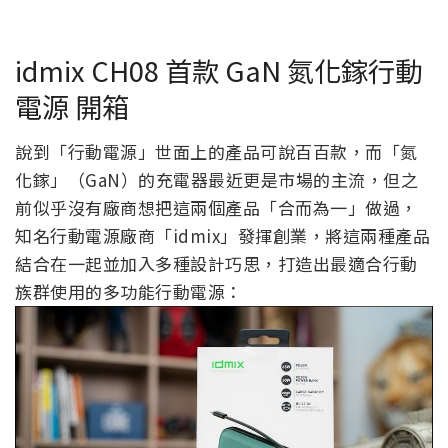
idmix CH08 首款 GaN 氮化鎵行動
電源 開箱
說到「行動電源」世面上的產品可說百百款，而「氮
化鎵」（GaN）的充電器最近更是市場的主流，但之
前似乎沒有廠商想把這兩個產品「合而為一」做過，
知名行動電源廠商「idmix」發揮創業，將這兩種產品
結合在一起並加入多種設計巧思，打造出最適合行動
族群使用的多功能行動電源：