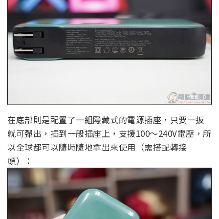
在底部則是配置了一組隱藏式的電源插座，只要一扳
就可彈出，插到一般插座上，支援100～240V電壓，所
以全球都可以隨時隨地拿出來使用（需搭配轉接
頭）：