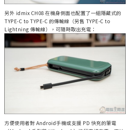
另外 idmix CH08 在機身側面也配置了一組隱藏式的
TYPE-C to TYPE-C 的傳輸線（另售 TYPE-C to
Lightning 傳輸線），可隨時取出充電：
方便使用者對 Android手機或支援 PD 快充的筆電