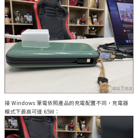
接 Windows 筆電依照產品的充電配置不同，充電器
模式下最高可達 65W：