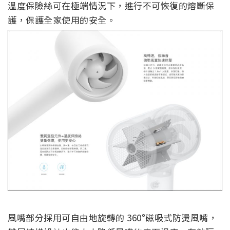
溫度保險絲可在極端情況下，進行不可恢復的熔斷保
護，保護全家使用的安全。
風嘴部分採用可自由地旋轉的 360°磁吸式防燙風嘴，