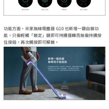
功能方面，米家無線吸塵器 G10 也新增一鍵自鎖功
能，只需輕觸「鎖定」鍵即可持續運轉而無需持續按
住按鈕，再次觸按即可解鎖。