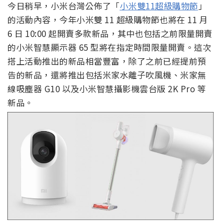
今日稍早，小米台灣公佈了「
小米雙11超級購物節
」
的活動內容，今年小米雙 11 超級購物節也將在 11 月
6 日 10:00 起開賣多款新品，其中也包括之前限量開賣
的小米智慧顯示器 65 型將在指定時間限量開賣。這次
搭上活動推出的新品相當豐富，除了之前已經提前預
告的新品，還將推出包括米家水離子吹風機、米家無
線吸塵器 G10 以及小米智慧攝影機雲台版 2K Pro 等
新品。