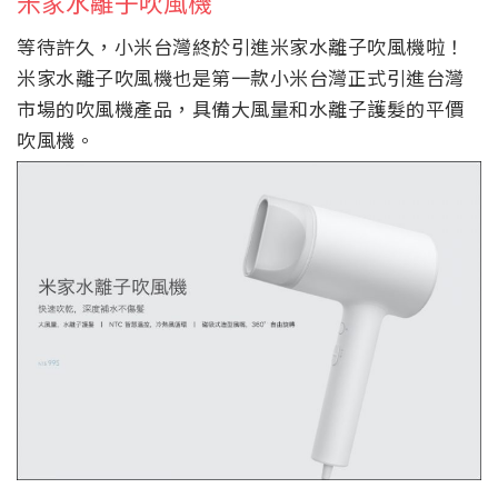
米家水離子吹風機
等待許久，小米台灣終於引進米家水離子吹風機啦！
米家水離子吹風機也是第一款小米台灣正式引進台灣
市場的吹風機產品，具備大風量和水離子護髮的平價
吹風機。