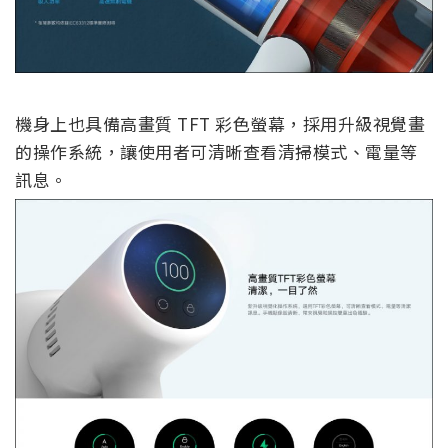
機身上也具備高畫質 TFT 彩色螢幕，採用升級視覺畫
的操作系統，讓使用者可清晰查看清掃模式、電量等
訊息。