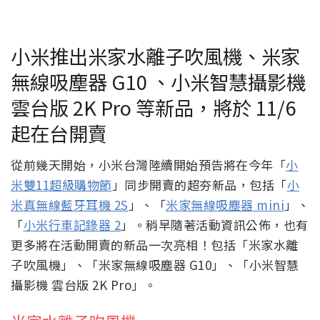
小米推出米家水離子吹風機、米家
無線吸塵器 G10 、小米智慧攝影機
雲台版 2K Pro 等新品，將於 11/6
起在台開賣
從前幾天開始，小米台灣陸續開始預告將在今年「
小
米雙11超級購物節
」同步開賣的超夯新品，包括「
小
米真無線藍牙耳機 2S
」、「
米家無線吸塵器 mini
」、
「
小米行車記錄器 2
」。稍早隨著活動資訊公佈，也有
更多將在活動開賣的新品一次亮相！包括「米家水離
子吹風機」、「米家無線吸塵器 G10」、「小米智慧
攝影機 雲台版 2K Pro」。