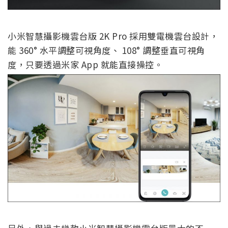
小米智慧攝影機雲台版 2K Pro 採用雙電機雲台設計，
能 360° 水平調整可視角度、 108° 調整垂直可視角
度，只要透過米家 App 就能直接操控。