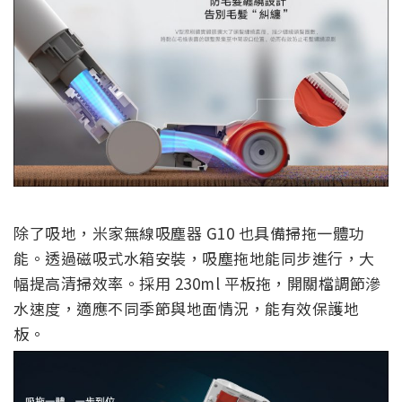
除了吸地，米家無線吸塵器 G10 也具備掃拖一體功
能。透過磁吸式水箱安裝，吸塵拖地能同步進行，大
幅提高清掃效率。採用 230ml 平板拖，開關檔調節滲
水速度，適應不同季節與地面情況，能有效保護地
板。