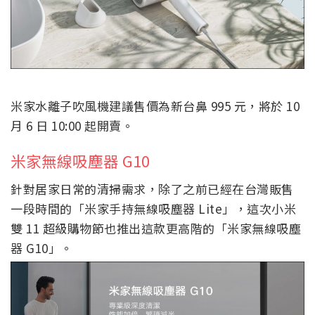
米家水離子吹風機建議售價為新台鼻 995 元，將於 10
月 6 日 10:00 起開賣。
米家無線吸塵器 G10
針對居家日常的清掃需求，除了之前已經在台灣販售
一段時間的「米家手持無線吸塵器 Lite」，這次小米
雙 11 超級購物節也推出這款更高階的「米家無線吸塵
器 G10」。