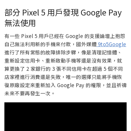
部分 Pixel 5 用戶發現 Google Pay
無法使用
有一些 Pixel 5 用戶已經在 Google 的支援論壇上抱怨
自己無法利用新的手機來付款，國外媒體
9to5Google
進行了所有常態的故障排除步驟，像是清理記憶體、
重新設定信用卡、重新啟動手機等還是沒有效果，就
算更換了 2 家銀行的 3 張不同信用卡在超過 5 個不同
店家裡進行消費還是失敗，唯一的選擇只能將手機恢
復原廠設定來重新加入 Google Pay 的權限，並且祈禱
未來不要再發生一次。