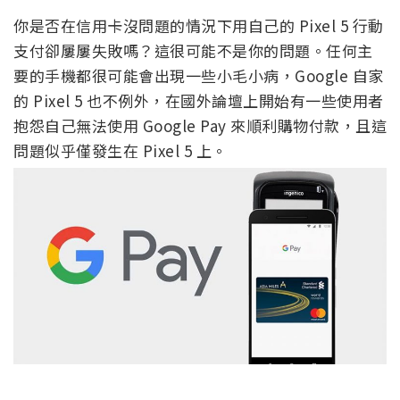
你是否在信用卡沒問題的情況下用自己的 Pixel 5 行動
支付卻屢屢失敗嗎？這很可能不是你的問題。任何主
要的手機都很可能會出現一些小毛小病，Google 自家
的 Pixel 5 也不例外，在國外論壇上開始有一些使用者
抱怨自己無法使用 Google Pay 來順利購物付款，且這
問題似乎僅發生在 Pixel 5 上。