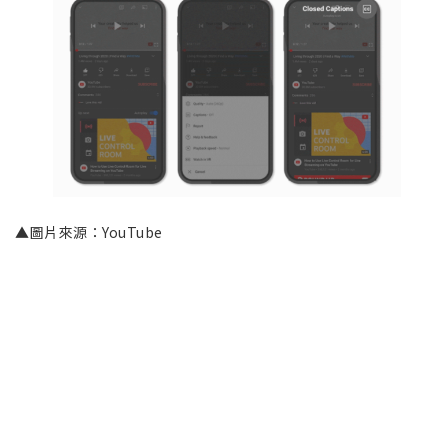
▲圖片來源：YouTube