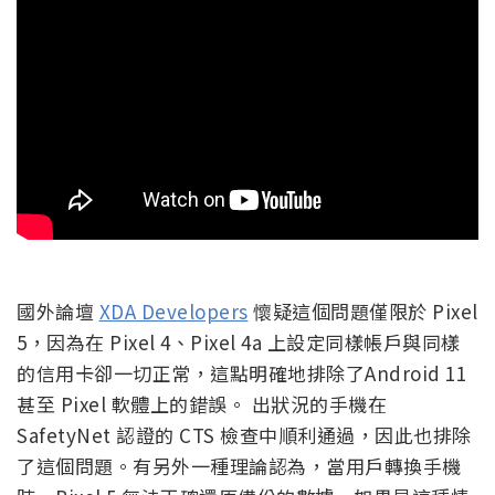
國外論壇
XDA Developers
懷疑這個問題僅限於 Pixel
5，因為在 Pixel 4、Pixel 4a 上設定同樣帳戶與同樣
的信用卡卻一切正常，這點明確地排除了Android 11
甚至 Pixel 軟體上的錯誤。 出狀況的手機在
SafetyNet 認證的 CTS 檢查中順利通過，因此也排除
了這個問題。有另外一種理論認為，當用戶轉換手機