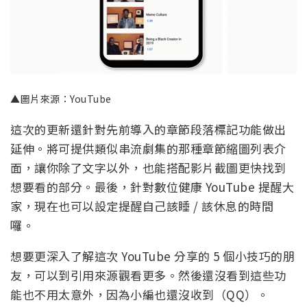
▲圖片來源：YouTube
這次的更新還針對先前導入的章節段落標記功能做出
延伸。將可提供類似串流劇集的那種章節縮圖列表介
面，讓你除了文字以外，也能搭配影片截圖更快找到
想要看的部分。最後，針對數位健康 YouTube 提醒大
家，現在也可以設定提醒自己該睡 / 該休息的時間
囉。
想要更深入了解這次 YouTube 分享的 5 個小技巧的朋
友，可以到引用來源觀看更多。然後還沒看到這些功
能也不用太意外，因為小編也還沒收到（QQ）。