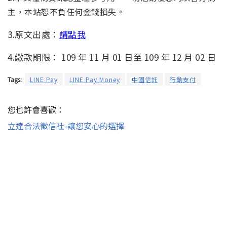
主，本站恕不負任何金錢損失。
3.原文出處：
請點我
4.繳款期限： 109 年 11 月 01 日至 109 年 12 月 02 日
Tags:
LINE Pay
LINE Pay Money
中國信託
行動支付
您也許會喜歡：
立達合法徵信社-讓您安心的選擇