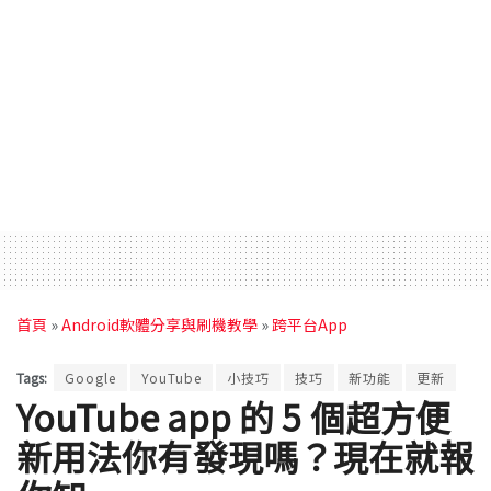
首頁
»
Android軟體分享與刷機教學
»
跨平台App
Tags:
Google
YouTube
小技巧
技巧
新功能
更新
YouTube app 的 5 個超方便
新用法你有發現嗎？現在就報