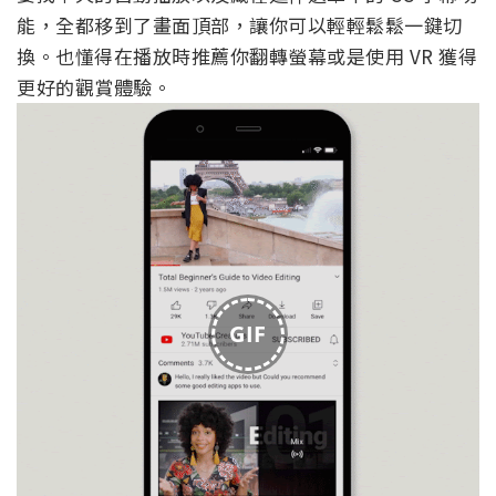
能，全都移到了畫面頂部，讓你可以輕輕鬆鬆一鍵切
換。也懂得在播放時推薦你翻轉螢幕或是使用 VR 獲得
更好的觀賞體驗。
GIF