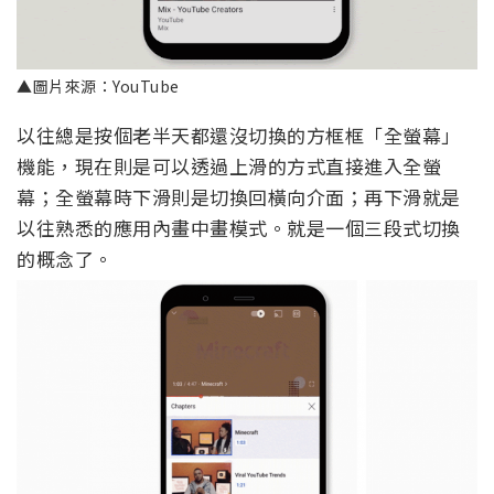
▲圖片來源：YouTube
以往總是按個老半天都還沒切換的方框框「全螢幕」
機能，現在則是可以透過上滑的方式直接進入全螢
幕；全螢幕時下滑則是切換回橫向介面；再下滑就是
以往熟悉的應用內畫中畫模式。就是一個三段式切換
的概念了。