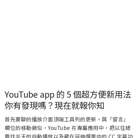
YouTube app 的 5 個超方便新用法
你有發現嗎？現在就報你知
首先要聊的播放介面頂端工具列的更新。與「留言」
欄位的移動類似，YouTube 在專屬應用中，把以往總
要找半天的自動播放以及藏在延伸選單中的 CC 字幕功