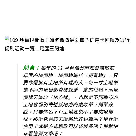
前言：
每年的 11 月台灣政府都會課徵前一
年度的地價稅，地價稅屬於「持有稅」，只
要你是擁有土地所有權的人，每一寸土地依
據不同的地目都會被課徵一定的稅額。而地
價稅又屬於「地方稅」，也就是不同縣市的
土地會個別寄送該地方的繳款單。簡單來
說，只要你名下有土地就免不了要繳地價
稅，那麼究竟該怎麼繳比較划算呢？用什麼
信用卡或是方式繳款可以省最多呢？那就快
來看這篇文章吧：