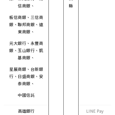
信商銀、
縣
板信商銀、三信商
銀、聯邦商銀、遠
東商銀、
元大銀行、永豐商
銀、玉山銀行、凱
基商銀、
星展商銀、台新銀
行、日盛商銀、安
泰商銀、
中國信託
高雄銀行
LINE Pay