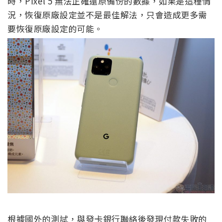
時，Pixel 5 無法正確還原備份的數據，如果是這種情
況，恢復原廠設定並不是最佳解法，只會造成更多需
要恢復原廠設定的可能。
根據國外的測試，與發卡銀行聯絡後發現付款失敗的