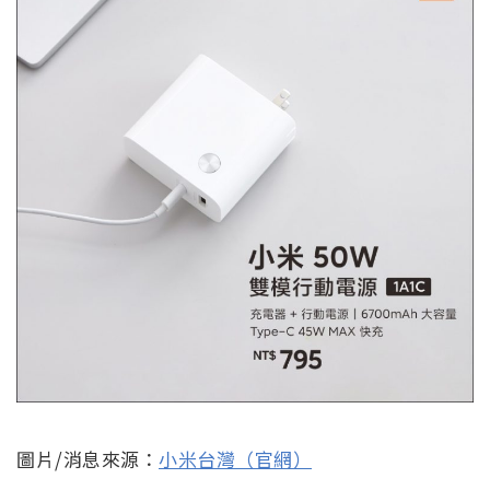
圖片/消息來源：
小米台灣（官網）