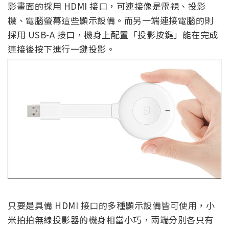
影畫面的採用 HDMI 接口，可連接像是電視、投影
機、電腦螢幕這些顯示設備。而另一端連接電腦的則
採用 USB-A 接口，機身上配置「投影按鍵」能在完成
連接後按下進行一鍵投影。
只要是具備 HDMI 接口的多種顯示設備皆可使用，小
米拍拍無線投影器的機身相當小巧，兩端分別各只有