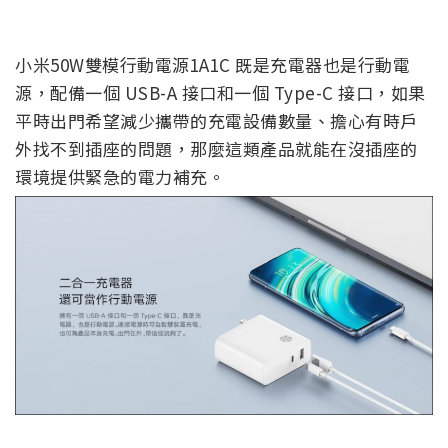
小米50W雙模行動電源1A1C 既是充電器也是行動電
源，配備一個 USB-A 接口和一個 Type-C 接口，如果
平時出門希望減少攜帶的充電設備數量、擔心有時戶
外找不到插座的問題，那麼這類產品就能在沒插座的
環境提供緊急的電力補充。