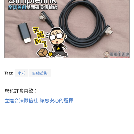
Tags:
小米
無線投影
您也許會喜歡：
立達合法徵信社-讓您安心的選擇