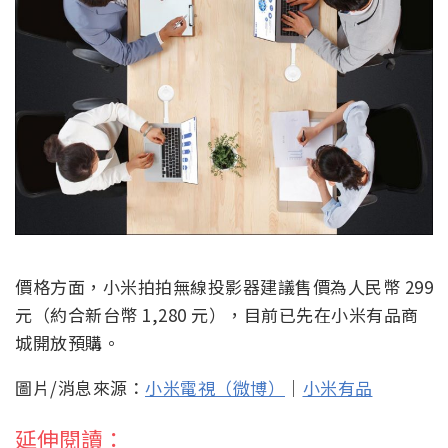
價格方面，小米拍拍無線投影器建議售價為人民幣 299
元（約合新台幣 1,280 元），目前已先在小米有品商
城開放預購。
圖片/消息來源：
小米電視（微博）
｜
小米有品
延伸閱讀：