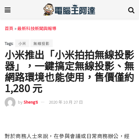
首頁
»
最新科技新聞與報導
Tags:
小米
無線投影
小米推出「小米拍拍無線投影
器」，一鍵搞定無線投影、無
網路環境也能使用，售價僅約
1,280 元
by
Shengti
2020 年 10 月 27 日
對於商務人士來說，在參與會議或日常商務辦公，經