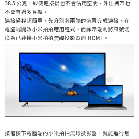
38.5 公克，即便連接後也不會佔用空間、外出攜帶也
不會有過多負擔。
連接過程超簡單，先分別將兩端的裝置完成連接，在
電腦端開啟小米拍拍應用程式，而顯示端則將訊號切
換為已連接小米拍拍無線投影器的 HDMI 。
接著按下電腦端的小米拍拍無線投影器，就能進行無