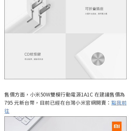
售價方面，小米50W雙模行動電源1A1C 在建議售價為
795 元新台幣，目前已經在台灣小米官網開賣：
點我前
往