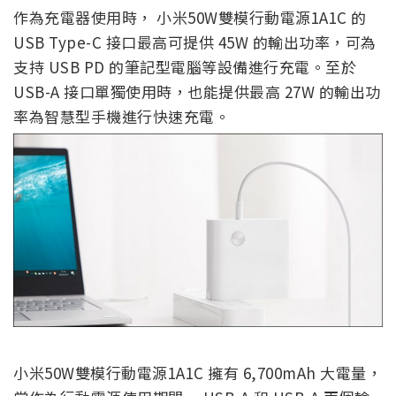
作為充電器使用時， 小米50W雙模行動電源1A1C 的
USB Type-C 接口最高可提供 45W 的輸出功率，可為
支持 USB PD 的筆記型電腦等設備進行充電。至於
USB-A 接口單獨使用時，也能提供最高 27W 的輸出功
率為智慧型手機進行快速充電。
小米50W雙模行動電源1A1C 擁有 6,700mAh 大電量，