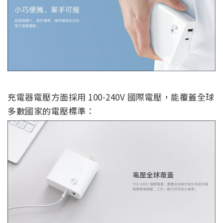
充電器電壓方面採用 100-240V 國際電壓，能覆蓋全球
多數國家的電壓標準：