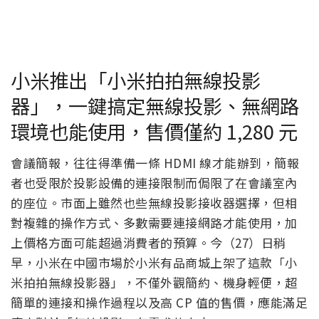
小米推出「小米拍拍無線投影
器」，一鍵搞定無線投影、無網路
環境也能使用，售價僅約 1,280 元
會議簡報，往往得準備一條 HDMI 線才能辦到，簡報
者也受限於投影設備的連接限制而侷限了在會議室內
的座位。市面上雖然也些無線投影接收器選擇，但相
對複雜的操作方式、多數需要連接網路才能使用，加
上價格方面可能超過消費者的預算。今（27）日稍
早，小米在中國市場於小米有品商城上架了這款「小
米拍拍無線投影器」，不僅外觀簡約、機身輕便，超
簡單的連接和操作過程以及高 CP 值的售價，應能滿足