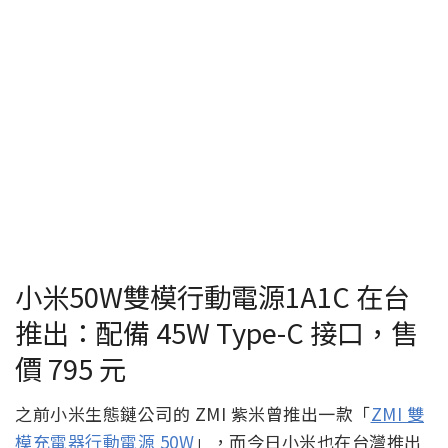
小米50W雙模行動電源1A1C 在台
推出：配備 45W Type-C 接口，售
價 795 元
之前小米生態鏈公司的 ZMI 紫米曾推出一款「
ZMI 雙
模充電器行動電源 50W
」，而今日小米也在台灣推出