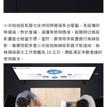
小米拍拍投影器也支持同時連接多台電腦、多設備同
時連接，對於會議、演講等使用情境，能隨時切換投
影畫面也相當方便。當然，要使用多裝置進行無線投
影，需要搭配多套小米拍拍無線投影器才能達成。無
線連接最大工作距離為 10 公尺，應能滿足多數會議的
使用需求。