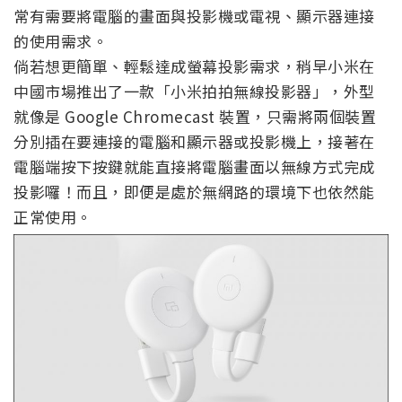
常有需要將電腦的畫面與投影機或電視、顯示器連接
的使用需求。
倘若想更簡單、輕鬆達成螢幕投影需求，稍早小米在
中國市場推出了一款「小米拍拍無線投影器」，外型
就像是 Google Chromecast 裝置，只需將兩個裝置
分別插在要連接的電腦和顯示器或投影機上，接著在
電腦端按下按鍵就能直接將電腦畫面以無線方式完成
投影囉！而且，即便是處於無網路的環境下也依然能
正常使用。