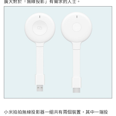
廣大對於「無線投影」有需求的人士。
小米拍拍無線投影器一組共有兩個裝置，其中一端投