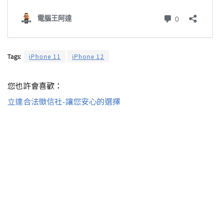
Tags:
iPhone 11
iPhone 12
您也許會喜歡：
立達合法徵信社-讓您安心的選擇