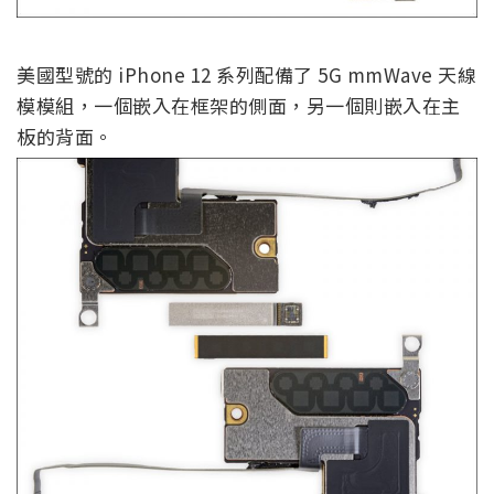
美國型號的 iPhone 12 系列配備了 5G mmWave 天線
模模組，一個嵌入在框架的側面，另一個則嵌入在主
板的背面。