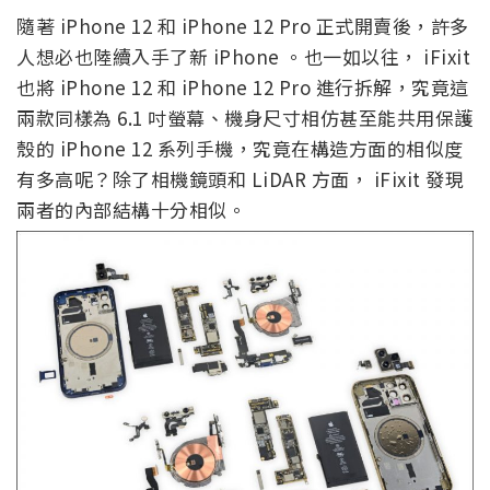
隨著 iPhone 12 和 iPhone 12 Pro 正式開賣後，許多
人想必也陸續入手了新 iPhone 。也一如以往， iFixit
也將 iPhone 12 和 iPhone 12 Pro 進行拆解，究竟這
兩款同樣為 6.1 吋螢幕、機身尺寸相仿甚至能共用保護
殼的 iPhone 12 系列手機，究竟在構造方面的相似度
有多高呢？除了相機鏡頭和 LiDAR 方面， iFixit 發現
兩者的內部結構十分相似。