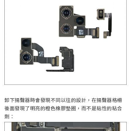
卸下揚聲器時會發現不同以往的設計，在揚聲器格柵
後面發現了明亮的橙色橡膠墊圈，而不是粘性的粘合
劑：