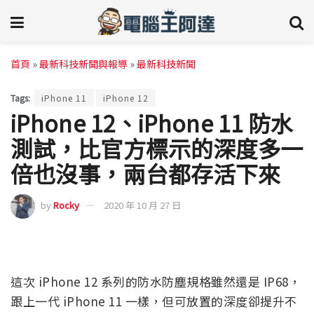
首頁
»
最新科技新聞與報導
»
最新科技新聞
Tags:
iPhone 11
iPhone 12
iPhone 12、iPhone 11 防水
測試，比官方標示的深度多一
倍也沒事，兩台都存活下來
by
Rocky
2020 年 10 月 27 日
這次 iPhone 12 系列的防水防塵規格雖然還是 IP68，
跟上一代 iPhone 11 一樣，但可放置的深度卻提升不