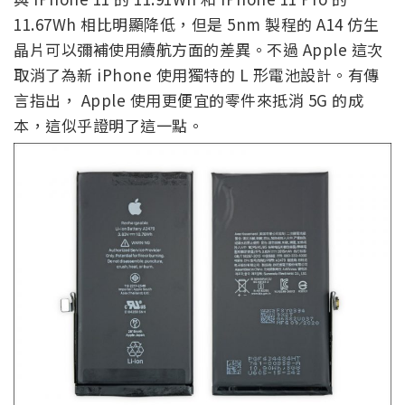
11.67Wh 相比明顯降低，但是 5nm 製程的 A14 仿生
晶片可以彌補使用續航方面的差異。不過 Apple 這次
取消了為新 iPhone 使用獨特的 L 形電池設計。有傳
言指出， Apple 使用更便宜的零件來抵消 5G 的成
本，這似乎證明了這一點。