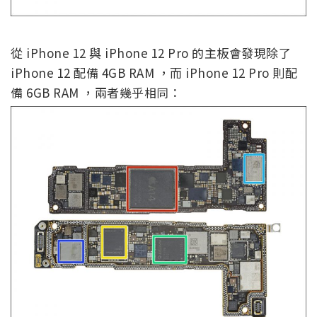
從 iPhone 12 與 iPhone 12 Pro 的主板會發現除了
iPhone 12 配備 4GB RAM ，而 iPhone 12 Pro 則配
備 6GB RAM ，兩者幾乎相同：