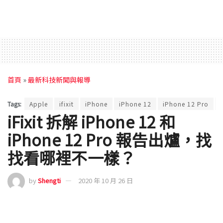
首頁
»
最新科技新聞與報導
Tags:
Apple
ifixit
iPhone
iPhone 12
iPhone 12 Pro
iFixit 拆解 iPhone 12 和
iPhone 12 Pro 報告出爐，找
找看哪裡不一樣？
by
Shengti
2020 年 10 月 26 日