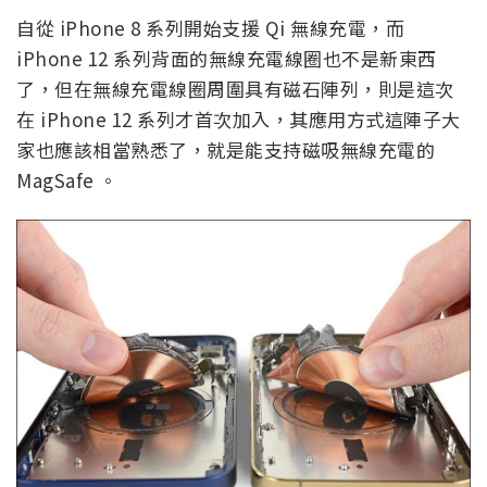
自從 iPhone 8 系列開始支援 Qi 無線充電，而
iPhone 12 系列背面的無線充電線圈也不是新東西
了，但在無線充電線圈周圍具有磁石陣列，則是這次
在 iPhone 12 系列才首次加入，其應用方式這陣子大
家也應該相當熟悉了，就是能支持磁吸無線充電的
MagSafe 。