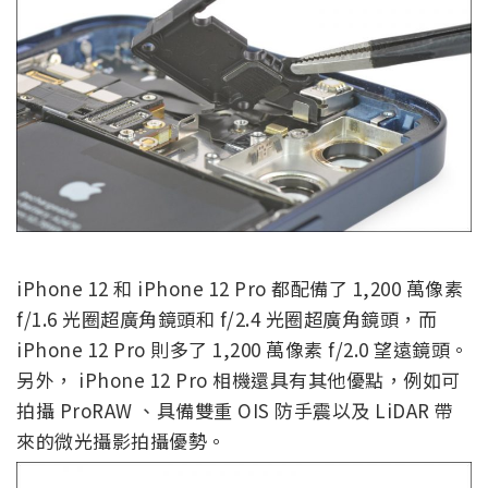
iPhone 12 和 iPhone 12 Pro 都配備了 1,200 萬像素
f/1.6 光圈超廣角鏡頭和 f/2.4 光圈超廣角鏡頭，而
iPhone 12 Pro 則多了 1,200 萬像素 f/2.0 望遠鏡頭。
另外， iPhone 12 Pro 相機還具有其他優點，例如可
拍攝 ProRAW 、具備雙重 OIS 防手震以及 LiDAR 帶
來的微光攝影拍攝優勢。