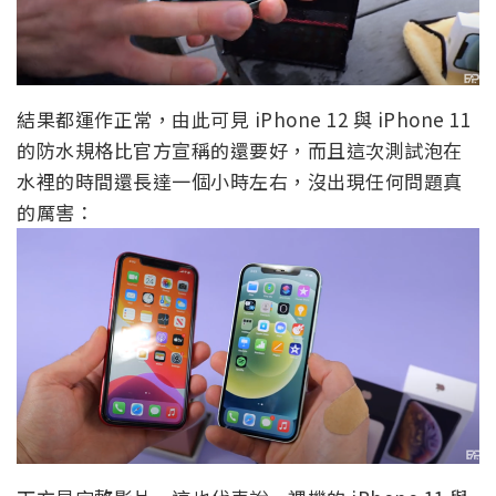
結果都運作正常，由此可見 iPhone 12 與 iPhone 11
的防水規格比官方宣稱的還要好，而且這次測試泡在
水裡的時間還長達一個小時左右，沒出現任何問題真
的厲害：