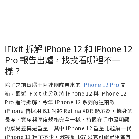
iFixit 拆解 iPhone 12 和 iPhone 12
Pro 報告出爐，找找看哪裡不一
樣？
除了之前電腦王阿達團隊帶來的
iPhone 12 Pro
開
箱，最近 iFixit 也分別將 iPhone 12 與 iPhone 12
Pro 進行拆解。今年 iPhone 12 系列的這兩款
iPhone 皆採用 6.1 吋超 Retina XDR 顯示器，機身的
長度、寬度與厚度規格完全一樣，持握在手中最明顯
的感受差異是重量，其中 iPhone 12 重量比起前一代
iPhone 11 輕了不少，減輕到 167 公克可說是相當有