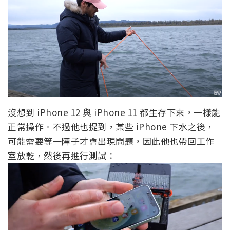
沒想到 iPhone 12 與 iPhone 11 都生存下來，一樣能
正常操作。不過他也提到，某些 iPhone 下水之後，
可能需要等一陣子才會出現問題，因此他也帶回工作
室放乾，然後再進行測試：