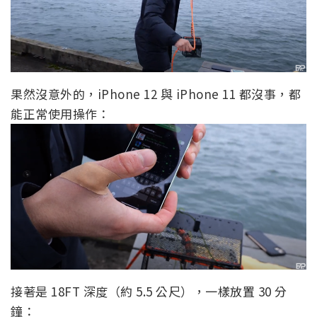
果然沒意外的，iPhone 12 與 iPhone 11 都沒事，都
能正常使用操作：
接著是 18FT 深度（約 5.5 公尺），一樣放置 30 分
鐘：