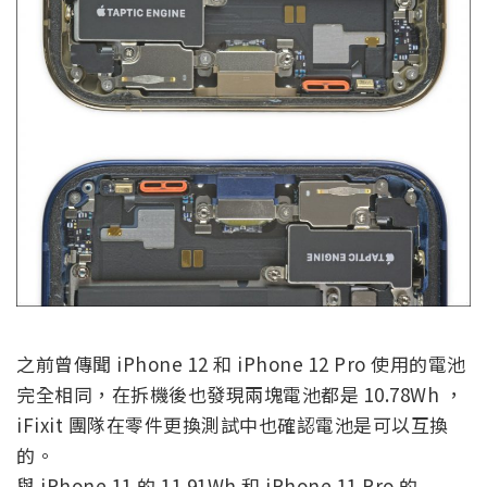
之前曾傳聞 iPhone 12 和 iPhone 12 Pro 使用的電池
完全相同，在拆機後也發現兩塊電池都是 10.78Wh ，
iFixit 團隊在零件更換測試中也確認電池是可以互換
的。
與 iPhone 11 的 11.91Wh 和 iPhone 11 Pro 的