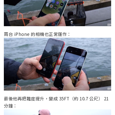
兩台 iPhone 的相機也正常運作：
最後他再把難度提升，變成 35FT（約 10.7 公尺） 21
分鐘：