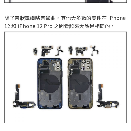
除了帶狀電纜略有彎曲，其他大多數的零件在 iPhone
12 和 iPhone 12 Pro 之間看起來大致是相同的。