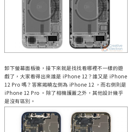
卸下螢幕面板後，接下來就是找找看哪裡不一樣的遊
戲了，大家看得出來誰是 iPhone 12？誰又是 iPhone
12 Pro 嗎？答案揭曉左側為 iPhone 12 ，而右側則是
iPhone 12 Pro 。除了相機護蓋之外，其他設計幾乎
是沒有區別。