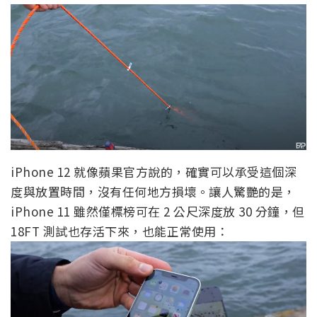
iPhone 12 就像蘋果官方說的，確實可以承受這個深
度與放置時間，沒有任何地方損壞。讓人驚艷的是，
iPhone 11 雖然僅標榜可在 2 公尺深度放 30 分鐘，但
18FT 測試也存活下來，也能正常使用：