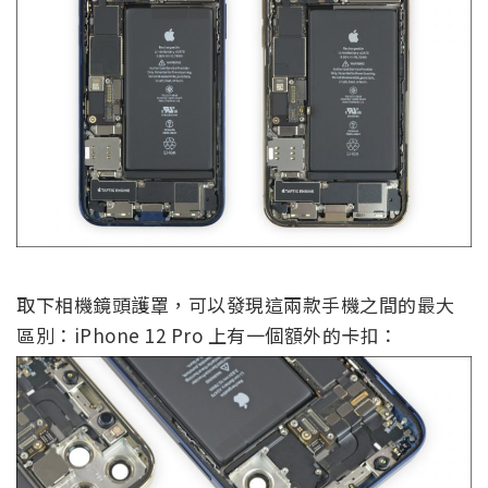
取下相機鏡頭護罩，可以發現這兩款手機之間的最大
區別：iPhone 12 Pro 上有一個額外的卡扣：