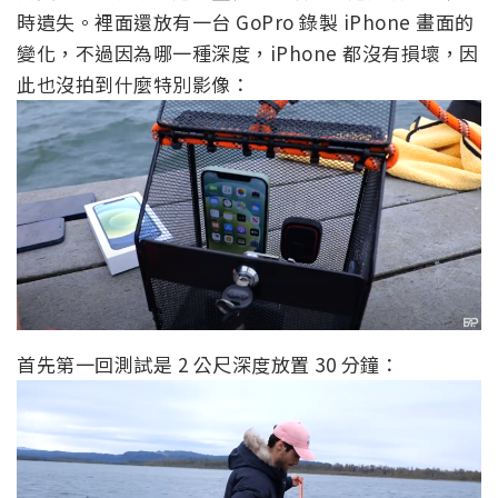
時遺失。裡面還放有一台 GoPro 錄製 iPhone 畫面的
變化，不過因為哪一種深度，iPhone 都沒有損壞，因
此也沒拍到什麼特別影像：
首先第一回測試是 2 公尺深度放置 30 分鐘：