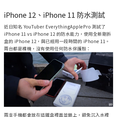
iPhone 12、iPhone 11 防水測試
近日知名 YouTuber EverythingApplePro 測試了
iPhone 11 vs iPhone 12 的防水能力，使用全新剛拆
盒的 iPhone 12，與已經用一段時間的 iPhone 11。
兩台都是裸機，沒有使用任何防水保護殼：
兩支手機都會放在這鐵盒裡面並鎖上，避免沉入水裡