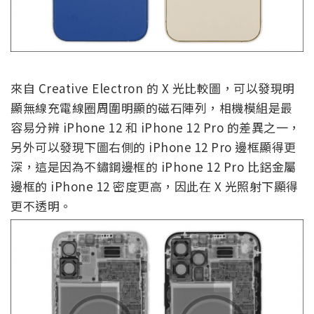
來自 Creative Electron 的 X 光比較圖，可以發現明
顯無線充電線圈周圍明顯的磁石陣列，相機模組是最
容易分辨 iPhone 12 和 iPhone 12 Pro 的差異之一，
另外可以發現下圖右側的 iPhone 12 Pro 邊框顯得更
深，這是因為不鏽鋼邊框的 iPhone 12 Pro 比鋁金屬
邊框的 iPhone 12 密度更高，因此在 X 光照射下顯得
更不透明。