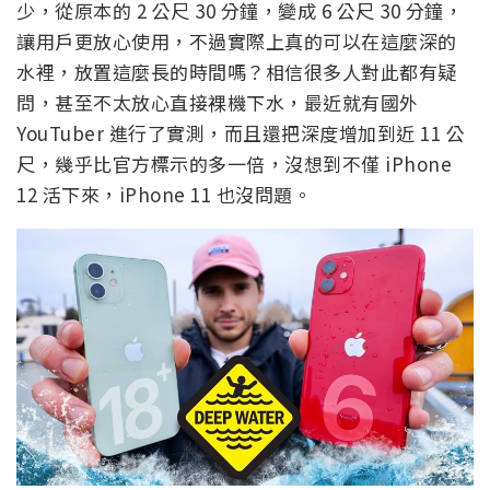
少，從原本的 2 公尺 30 分鐘，變成 6 公尺 30 分鐘，
讓用戶更放心使用，不過實際上真的可以在這麼深的
水裡，放置這麼長的時間嗎？相信很多人對此都有疑
問，甚至不太放心直接裸機下水，最近就有國外
YouTuber 進行了實測，而且還把深度增加到近 11 公
尺，幾乎比官方標示的多一倍，沒想到不僅 iPhone
12 活下來，iPhone 11 也沒問題。