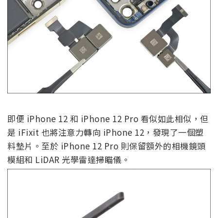
即便 iPhone 12 和 iPhone 12 Pro 看似如此相似，但
是 iFixit 也將注意力轉向 iPhone 12，發現了一個塑
料墊片。至於 iPhone 12 Pro 則保留額外的相機鏡頭
模組和 LiDAR 光學雷達掃瞄儀。