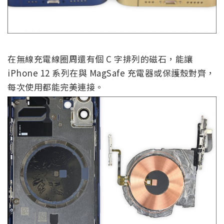
在無線充電線圈周還有個 C 字排列的磁石，能讓
iPhone 12 系列在與 MagSafe 充電器或保護殼對齊，
每次使用都能完美連接。