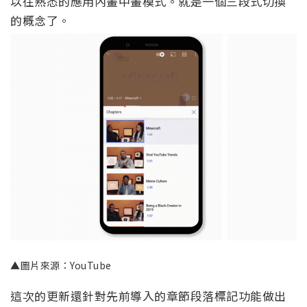
以往熟悉的應用內畫中畫模式。就是一個三段式切換
的概念了。
▲圖片來源：YouTube
這次的更新還針對先前導入的章節段落標記功能做出