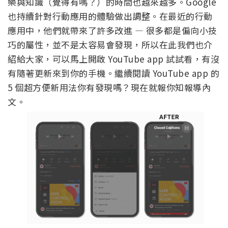
樂與知識（覺得有嗎？）的時間也越來越多。Google
也持續針對行動應用的體驗做出調整。在最近的行動
應用中，他們就帶來了許多改進 — 很多都是偏向小技
巧的屬性，並不是太容易會發現，所以在此我們也介
紹給大家，可以馬上開啟 YouTube app 試試看，有沒
有隨著更新來到你的手機。繼續閱讀 YouTube app 的
5 個超方便新用法你有發現嗎？現在就報你知報導內
文。