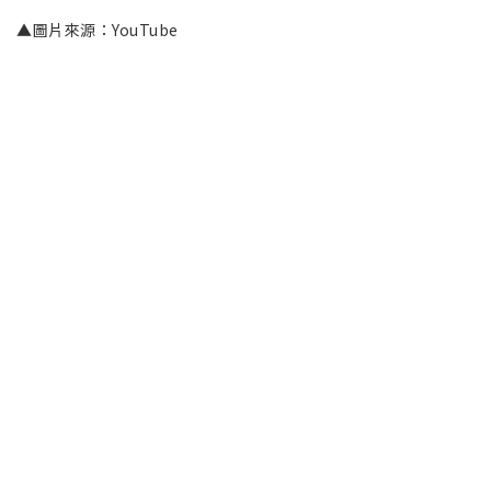
▲圖片來源：YouTube