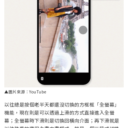
▲圖片來源：YouTube
以往總是按個老半天都還沒切換的方框框「全螢幕」
機能，現在則是可以透過上滑的方式直接進入全螢
幕；全螢幕時下滑則是切換回橫向介面；再下滑就是