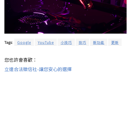
Tags:
Google
YouTube
小技巧
技巧
新功能
更新
您也許會喜歡：
立達合法徵信社-讓您安心的選擇