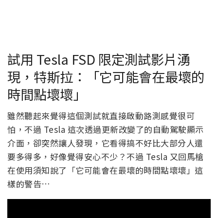
試用 Tesla FSD 限定測試影片湧
現，特斯拉：「它可能會在最壞的
時間點壞壞」
雖然聽起來覺得這個測試就直接啟動路測感覺很可
怕，不過 Tesla 這次透過更新改變了的自動駕駛顯示
介面，卻突然讓人發現，它看得搞不好比大部分人還
要多得多，好像覺得安心不少？不過 Tesla 又回馬槍
在使用須知說了「它可能會在最壞的時間點壞壞」這
樣的警告…