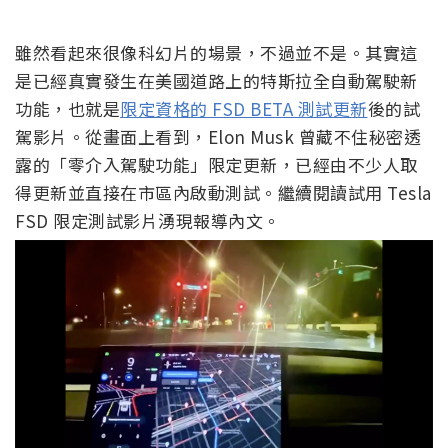
雖然看起來很像科幻片的場景，不過並不是。其實這
是已經真實發生在美國道路上的特斯拉全自動駕駛新
功能，也就是
限定資格的 FSD BETA 測試更新
後的試
駕影片。從畫面上看到，Elon Musk 曾藏不住秘密透
露的「零介入駕駛功能」限定更新，已經由不少人取
得更新並直接在市區內啟動測試。繼續閱讀試用 Tesla
FSD 限定測試影片湧現報導內文。