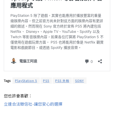
Tags:
PlayStation 5
PS5
PS5 外殼
SONY
您也許會喜歡：
立達合法徵信社-讓您安心的選擇