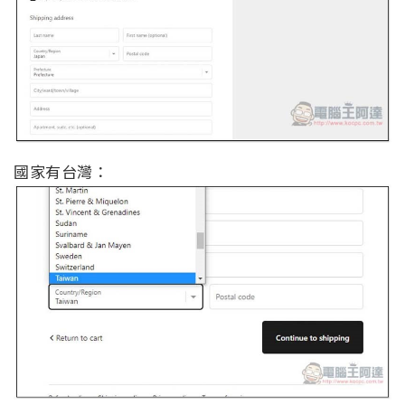
國家有台灣：