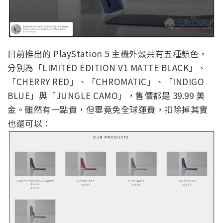
目前推出的 PlayStation 5 主機外殼共有五種顏色，
分別為「LIMITED EDITION V1 MATTE BLACK」、
「CHERRY RED」、「CHROMATIC」、「INDIGO
BLUE」與「JUNGLE CAMO」，售價都是 39.99 美
金。雖然有一點貴，但畢竟免全球運費，扣除掉其實
也還可以：