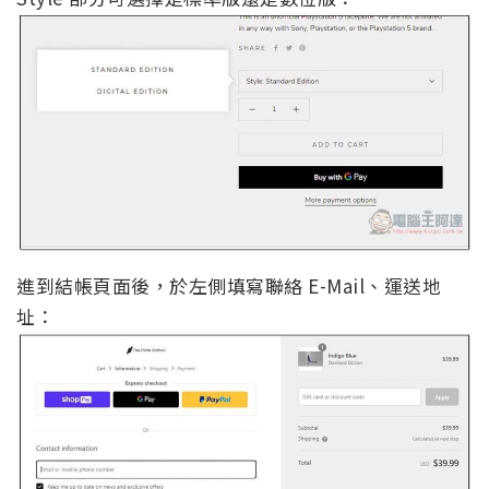
進到結帳頁面後，於左側填寫聯絡 E-Mail、運送地
址：