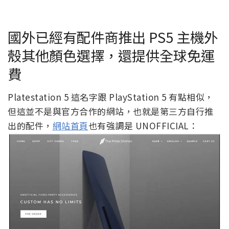
國外已經有配件商推出 PS5 主機外
殼其他顏色選擇，還提供全球免運
費
Platestation 5 這名字跟 PlayStation 5 有點相似，
但這並不是與官方合作的網站，也就是第三方自行推
出的配件，
網站首頁
也有強調是 UNOFFICIAL：