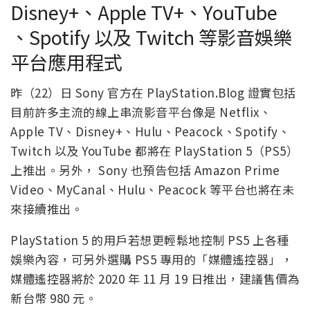
Disney+、Apple TV+、YouTube
、Spotify 以及 Twitch 等影音娛樂
平台應用程式
昨（22）日 Sony 官方在 PlayStation.Blog 證實包括
目前許多主流的線上串流影音平台像是 Netflix、
Apple TV、Disney+、Hulu、Peacock、Spotify、
Twitch 以及 YouTube 都將在 PlayStation 5（PS5）
上推出。另外， Sony 也預告包括 Amazon Prime
Video、MyCanal、Hulu、Peacock 等平台也將在未
來接續推出。
PlayStation 5 的用戶若想更輕鬆地控制 PS5 上各種
娛樂內容，可另外選購 PS5 專用的「媒體遙控器」，
媒體遙控器將於 2020 年 11 月 19 日推出，建議售價為
新台幣 980 元。