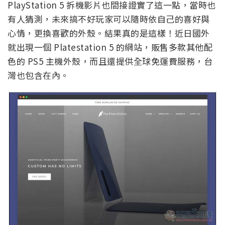
PlayStation 5 拆機影片也間接證實了這一點，當時也
有人猜測，未來搞不好玩家可以隨時依自己的喜好與
心情，更換喜歡的外殼。結果真的是這樣！近日國外
就出現一個 Platestation 5 的網站，販售多款其他配
色的 PS5 主機外殼，而且還提供全球免運費服務，台
灣也包含在內。