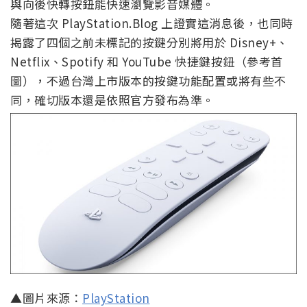
與向後快轉按鈕能快速瀏覽影音媒體。
隨著這次 PlayStation.Blog 上證實這消息後，也同時
揭露了四個之前未標記的按鍵分別將用於 Disney+、
Netflix、Spotify 和 YouTube 快捷鍵按鈕（參考首
圖），不過台灣上市版本的按鍵功能配置或將有些不
同，確切版本還是依照官方發布為準。
▲圖片來源：
PlayStation