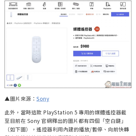
▲圖片來源：
Sony
此外，當時這款 PlayStation 5 專用的媒體遙控器截
至目前在 Sony 官網釋出的圖片都有四個「空白鍵」
（如下圖），遙控器利用內建的播放/暫停、向前快轉