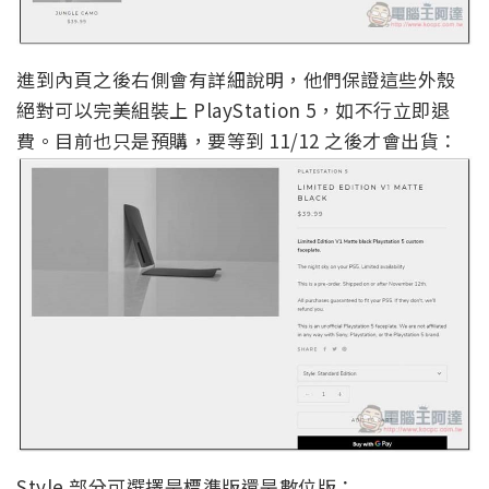
進到內頁之後右側會有詳細說明，他們保證這些外殼
絕對可以完美組裝上 PlayStation 5，如不行立即退
費。目前也只是預購，要等到 11/12 之後才會出貨：
Style 部分可選擇是標準版還是數位版：