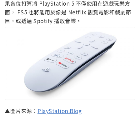
果各位打算將 PlayStation 5 不僅使用在遊戲玩樂方
面， PS5 也將能用於像是 Netflix 觀賞電影和戲劇節
目，或透過 Spotify 播放音樂。
▲圖片來源：
PlayStation.Blog