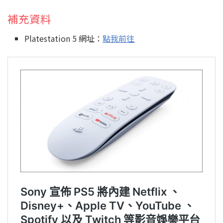
補充資料
Platestation 5 網址：
點我前往