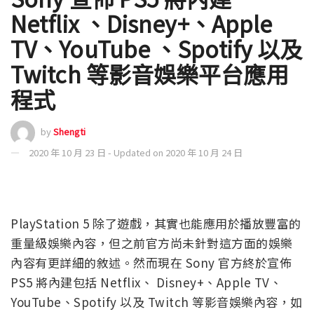
Netflix 、Disney+、Apple
TV、YouTube 、Spotify 以及
Twitch 等影音娛樂平台應用
程式
by
Shengti
2020 年 10 月 23 日 - Updated on 2020 年 10 月 24 日
PlayStation 5 除了遊戲，其實也能應用於播放豐富的
重量級娛樂內容，但之前官方尚未針對這方面的娛樂
內容有更詳細的敘述。然而現在 Sony 官方終於宣佈
PS5 將內建包括 Netflix、 Disney+、Apple TV、
YouTube、Spotify 以及 Twitch 等影音娛樂內容，如