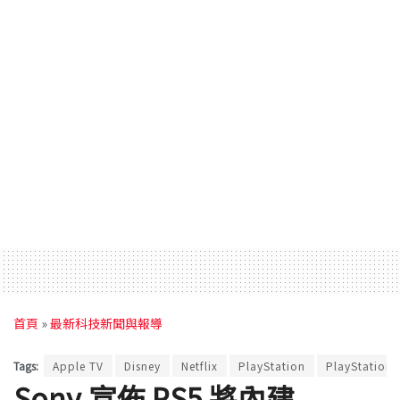
首頁
»
最新科技新聞與報導
Tags:
Apple TV
Disney
Netflix
PlayStation
PlayStation 
Sony 宣佈 PS5 將內建