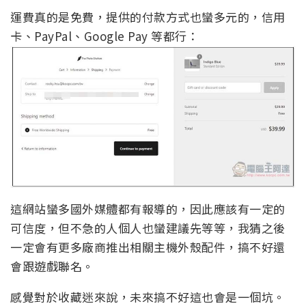
運費真的是免費，提供的付款方式也蠻多元的，信用
卡、PayPal、Google Pay 等都行：
這網站蠻多國外媒體都有報導的，因此應該有一定的
可信度，但不急的人個人也蠻建議先等等，我猜之後
一定會有更多廠商推出相關主機外殼配件，搞不好還
會跟遊戲聯名。
感覺對於收藏迷來說，未來搞不好這也會是一個坑。