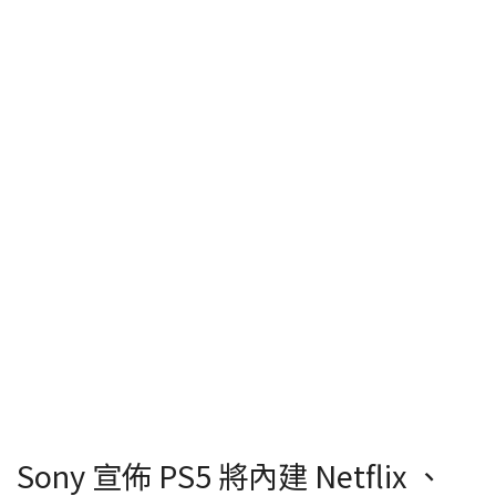
Sony 宣佈 PS5 將內建 Netflix 、