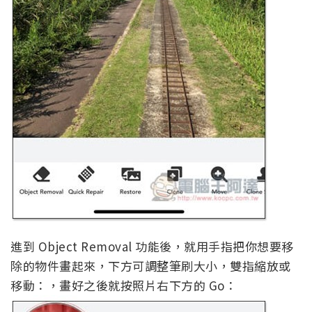
進到 Object Removal 功能後，就用手指把你想要移
除的物件畫起來，下方可調整筆刷大小，雙指縮放或
移動：，畫好之後就按照片右下方的 Go：