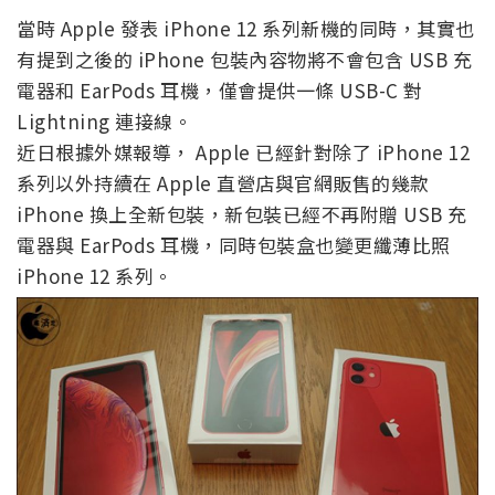
當時 Apple 發表 iPhone 12 系列新機的同時，其實也
有提到之後的 iPhone 包裝內容物將不會包含 USB 充
電器和 EarPods 耳機，僅會提供一條 USB-C 對
Lightning 連接線。
近日根據外媒報導， Apple 已經針對除了 iPhone 12
系列以外持續在 Apple 直營店與官網販售的幾款
iPhone 換上全新包裝，新包裝已經不再附贈 USB 充
電器與 EarPods 耳機，同時包裝盒也變更纖薄比照
iPhone 12 系列。