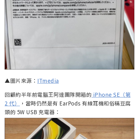
▲圖片來源：
ITmedia
回顧約半年前電腦王阿達團隊開箱的
iPhone SE（第
2 代）
，當時仍然是有 EarPods 有線耳機和俗稱豆腐
頭的 5W USB 充電器：