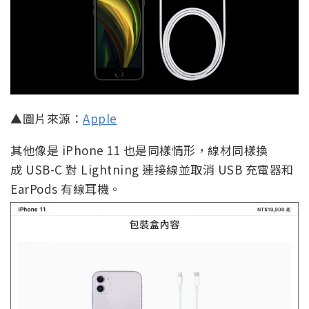
▲圖片來源：
Apple
其他像是 iPhone 11 也是同樣情形，線材同樣換
成 USB-C 對 Lightning 連接線並取消 USB 充電器和
EarPods 有線耳機。