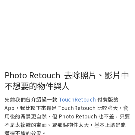
Photo Retouch 去除照片、影片中
不想要的物件與人
先前我們曾介紹過一款
TouchRetouch
付費版的
App，我比較下來還是 TouchRetouch 比較強大，套
用後的背景更自然，但 Photo Retouch 也不差，只要
不是太複雜的畫面、或那個物件太大，基本上還是能
獲得不錯的效果。