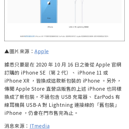
▲圖片來源：
Apple
據悉只要是在 2020 年 10 月 16 日之後從 Apple 官網
訂購的 iPhone SE（第 2 代）、 iPhone 11 或
iPhone XR ，皆換成這款新包裝的 iPhone 。另外，
傳聞 Apple Store 直營店販售的上述 iPhone 也同樣
換成了新包裝，不過包含 USB 充電器、 EarPods 有
線耳機與 USB-A 對 Lightning 連接線的「舊包裝」
iPhone ，仍會在門市售完為止。
消息來源：
ITmedia