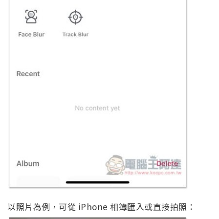
以照片為例，可從 iPhone 相簿匯入或直接拍照：