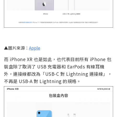
▲圖片來源：
Apple
而 iPhone XR 也是如此，也代表目前所有 iPhone 包
裝盒除了取消了 USB 充電器和 EarPods 有線耳機
外，連接線都改為「USB-C 對 Lightning 連接線」，
不再是 USB-A 對 Lightning 的規格。