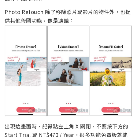
Photo Retouch 除了移除照片或影片的物件外，也提
供其他修圖功能，像是濾鏡：
出現這畫面時，記得點左上角 X 關閉，不要按下方的
Start Trial 或 NT$470 / Year，很多功能免費版就能