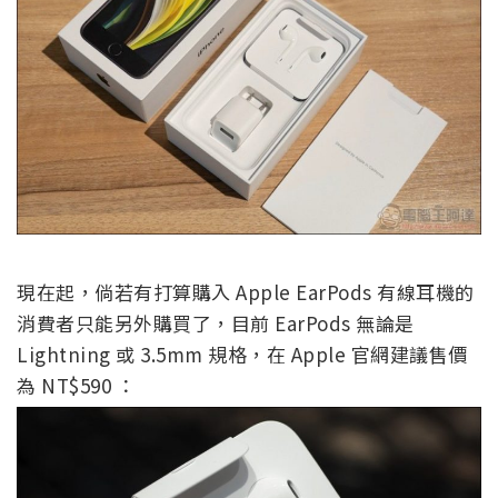
現在起，倘若有打算購入 Apple EarPods 有線耳機的
消費者只能另外購買了，目前 EarPods 無論是
Lightning 或 3.5mm 規格，在 Apple 官網建議售價
為 NT$590 ：