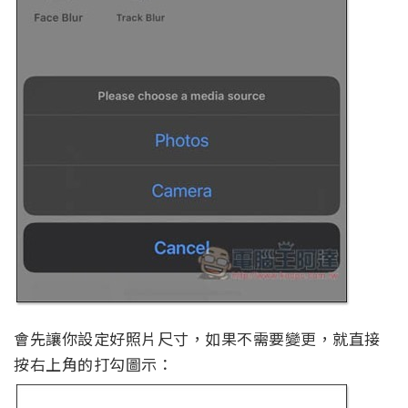
會先讓你設定好照片尺寸，如果不需要變更，就直接
按右上角的打勾圖示：