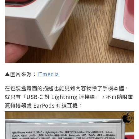
▲圖片來源：
ITmedia
在包裝盒背面的描述也能見到內容物除了手機本體，
就只有「USB-C 對 Lightning 連接線」，不再隨附電
源轉接器或 EarPods 有線耳機：