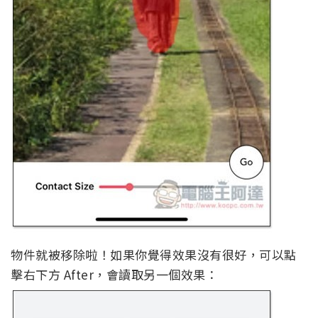
物件就被移除啦！如果你覺得效果沒有很好，可以點
擊右下方 After，會讀取另一個效果：