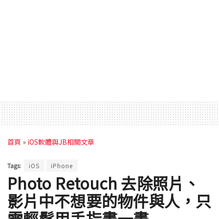
首頁
»
iOS軟體與JB相關文章
Tags:
iOS
iPhone
Photo Retouch 去除照片、
影片中不想要的物件與人，只
需輕鬆用手指畫一畫