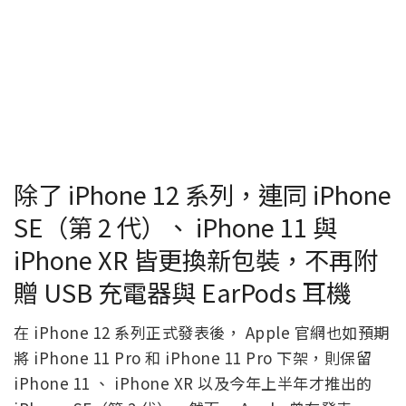
除了 iPhone 12 系列，連同 iPhone
SE（第 2 代）、 iPhone 11 與
iPhone XR 皆更換新包裝，不再附
贈 USB 充電器與 EarPods 耳機
在 iPhone 12 系列正式發表後， Apple 官網也如預期
將 iPhone 11 Pro 和 iPhone 11 Pro 下架，則保留
iPhone 11 、 iPhone XR 以及今年上半年才推出的