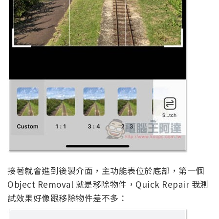
接著就會進到後製介面，主功能表位於底部，第一個
Object Removal 就是移除物件，Quick Repair 我測
試效果好像跟移除物件差不多：