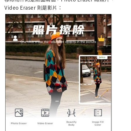
Video Eraser 則是影片：