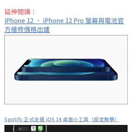
延伸閱讀：
iPhone 12 、 iPhone 12 Pro 螢幕與電池官
方維修價格出爐
Spotify 正式支援 iOS 14 桌面小工具（設定教學）