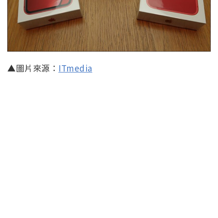
▲圖片來源：
ITmedia