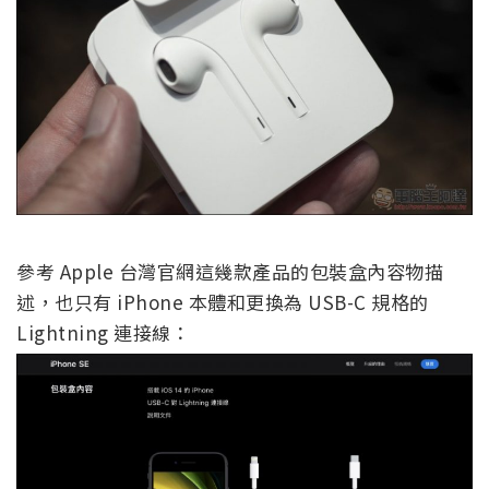
參考 Apple 台灣官網這幾款產品的包裝盒內容物描
述，也只有 iPhone 本體和更換為 USB-C 規格的
Lightning 連接線：