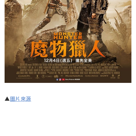
▲
圖片來源