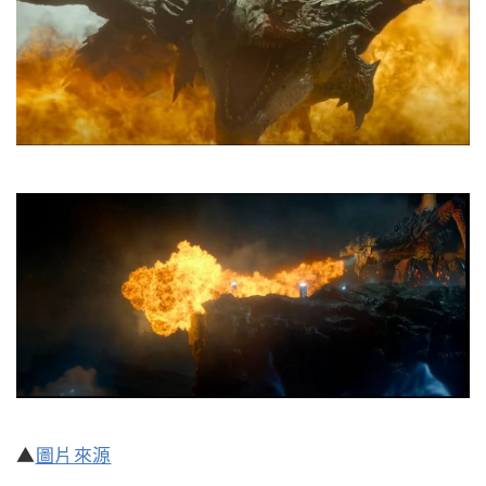
▲
圖片來源