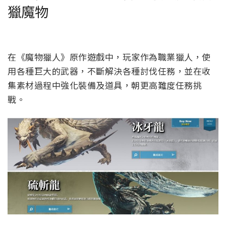
獵魔物
在《魔物獵人》原作遊戲中，玩家作為職業獵人，使
用各種巨大的武器，不斷解決各種討伐任務，並在收
集素材過程中強化裝備及道具，朝更高難度任務挑
戰。