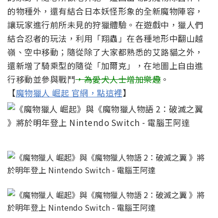
的物種外，還有結合日本妖怪形象的全新魔物陣容，
讓玩家進行前所未見的狩獵體驗。在遊戲中，獵人們
結合忍者的玩法，利用「翔蟲」在各種地形中翻山越
嶺、空中移動；隨從除了大家都熟悉的艾路貓之外，
還新增了騎乘型的隨從「加爾克」，在地圖上自由進
行移動並參與戰鬥
，為愛犬人士增加樂趣
。
【
魔物獵人 崛起 官網，點這裡
】