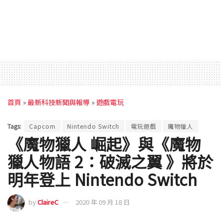
首頁
»
最新科技新聞與報導
»
遊戲電玩
Tags:
Capcom
Nintendo Switch
電玩遊戲
魔物獵人
《魔物獵人 崛起》與《魔物
獵人物語 2：破滅之翼 》將於
明年登上 Nintendo Switch
by
ClaireC
2020 年 09 月 18 日