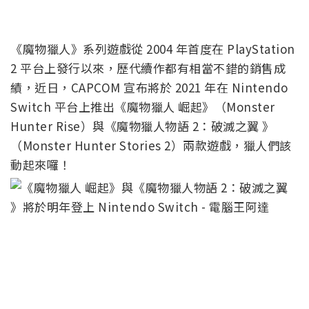
《魔物獵人》系列遊戲從 2004 年首度在 PlayStation
2 平台上發行以來，歷代續作都有相當不錯的銷售成
績，近日，CAPCOM 宣布將於 2021 年在 Nintendo
Switch 平台上推出《魔物獵人 崛起》（Monster
Hunter Rise）與《魔物獵人物語 2：破滅之翼 》
（Monster Hunter Stories 2）兩款遊戲，獵人們該
動起來囉！