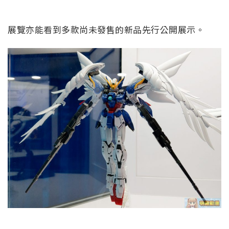
展覽亦能看到多款尚未發售的新品先行公開展示。