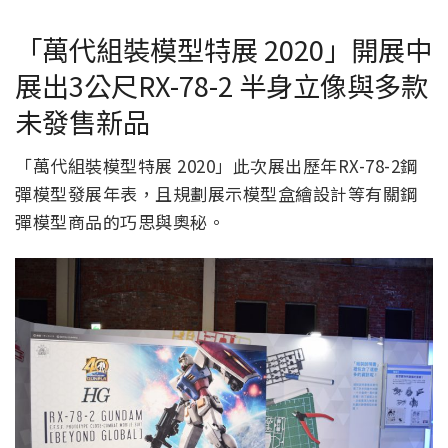
「萬代組裝模型特展 2020」開展中
展出3公尺RX-78-2 半身立像與多款
未發售新品
「萬代組裝模型特展 2020」此次展出歷年RX-78-2鋼
彈模型發展年表，且規劃展示模型盒繪設計等有關鋼
彈模型商品的巧思與奧秘。