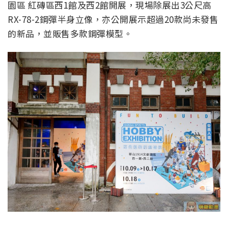
園區 紅磚區西1館及西2館開展，現場除展出3公尺高
RX-78-2鋼彈半身立像，亦公開展示超過20款尚未發售
的新品，並販售多款鋼彈模型。