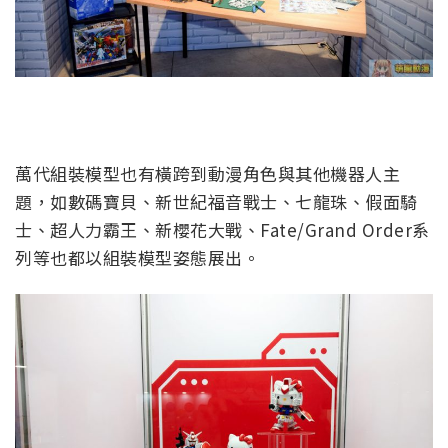
萬代組裝模型也有橫跨到動漫角色與其他機器人主
題，如數碼寶貝、新世紀福音戰士、七龍珠、假面騎
士、超人力霸王、新櫻花大戰、Fate/Grand Order系
列等也都以組裝模型姿態展出。