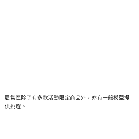
展售區除了有多款活動限定商品外，亦有一般模型提
供挑選。