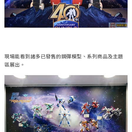
現場能看到諸多已發售的鋼彈模型、系列商品及主題
區展出。