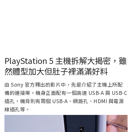
PlayStation 5 主機拆解大揭密，雖
然體型加大但肚子裡滿滿好料
由 Sony 官方釋出的影片中，先是介紹了主機上所配
備的連接埠。機身正面配有一個高速 USB-A 與 USB-C
插孔，機背則有兩個 USB-A、網路孔、HDMI 與電源
線插孔等。