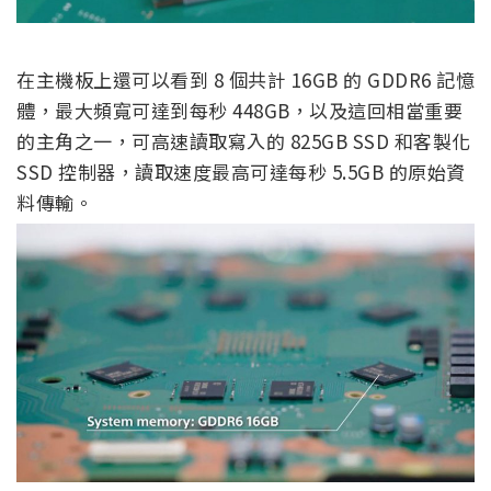
在主機板上還可以看到 8 個共計 16GB 的 GDDR6 記憶
體，最大頻寬可達到每秒 448GB，以及這回相當重要
的主角之一，可高速讀取寫入的 825GB SSD 和客製化
SSD 控制器，讀取速度最高可達每秒 5.5GB 的原始資
料傳輸。