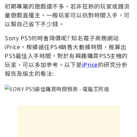
初期專屬的遊戲還不多，若非狂熱的玩家或蹭流
量遊戲直播主，一般玩家可以挑對時間入手，可
以幫自己省下不少錢。
Sony PS5何時會降價呢? 知名電子商務網站
iPrice，根據過往PS4銷售大數據時間，推算出
PS5最佳入手時間，對於有興趣購買PS5主機的
玩家，可以多加參考。以下是
iPrice
的研究分析
報告及版主的看法: