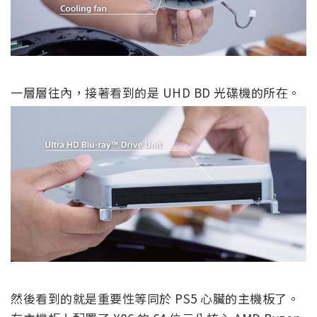
一層層往內，接著看到的是 UHD BD 光碟機的所在。
然後看到的就是重要性等同於 PS5 心臟的主機板了。