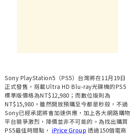
Sony PlayStation5（PS5）台灣將在11月19日
正式發售，搭載Ultra HD Blu-ray光碟機的PS5
標準版價格為NT$12,980；而數位版則為
NT$15,980。雖然開放預購至今都是秒殺，不過
Sony已經承諾將會加速供應，加上各大網路購物
平台競爭激烈，降價並非不可能的。
為找出購買
PS5最佳時間點，
iPrice Group
透過150個電商