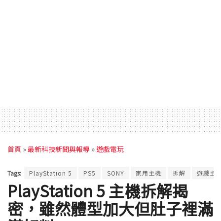
首頁
»
最新科技新聞與報導
»
遊戲電玩
Tags:
PlayStation 5
PS5
SONY
家用主機
拆解
遊戲主
PlayStation 5 主機拆解揭
密，雖然體型加大但肚子裡滿