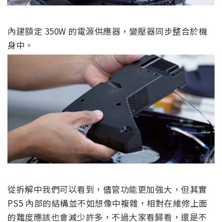
內建額定 350W 的電源供應器，變壓器同步整合於機
身中。
從拆解中我們可以看到，儘管功能更加強大，但其實
PS5 內部的結構並不如想像中複雜，相對在維修上面
的難度應該也會減少許多，不過大家看歸看，還是不