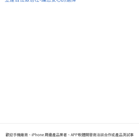
歡迎手機廠商、iPhone 周邊產品業者、APP軟體開發商洽談合作或產品測試事