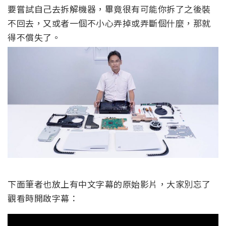
要嘗試自己去拆解機器，畢竟很有可能你拆了之後裝
不回去，又或者一個不小心弄掉或弄斷個什麼，那就
得不償失了。
下面筆者也放上有中文字幕的原始影片，大家別忘了
觀看時開啟字幕：