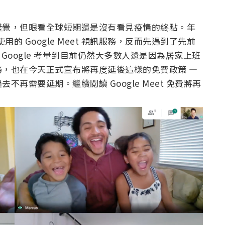
錯覺，但眼看全球短期還是沒有看見疫情的終點。年
用的 Google Meet 視訊服務，反而先遇到了先前
然 Google 考量到目前仍然大多數人還是因為居家上班
，也在今天正式宣布將再度延後這樣的免費政策 —
再需要延期。繼續閱讀 Google Meet 免費將再