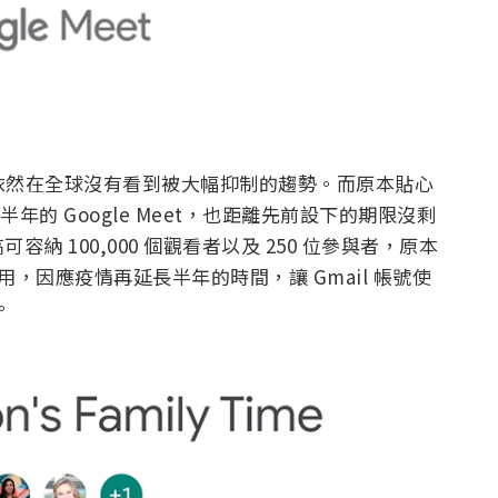
也依然在全球沒有看到被大幅抑制的趨勢。而原本貼心
年的 Google Meet，也距離先前設下的期限沒剩
 100,000 個觀看者以及 250 位參與者，原本
用，因應疫情再延長半年的時間，讓 Gmail 帳號使
。