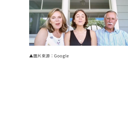
▲圖片來源：Google