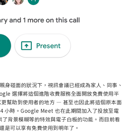
他人親身碰面的狀況下，視訊會議已經成為家人、同事、
oogle 選擇將這個進階收費服務全面開放免費使用半
更幫助到使用者的地方 — 甚至也因此將這個原本面
小時。Google Meet 也在此期間加入了投放至電
援。更提供了背景模糊等的特效與電子白板的功能。而目前看
用者，還是可以享有免費使用到明年了。