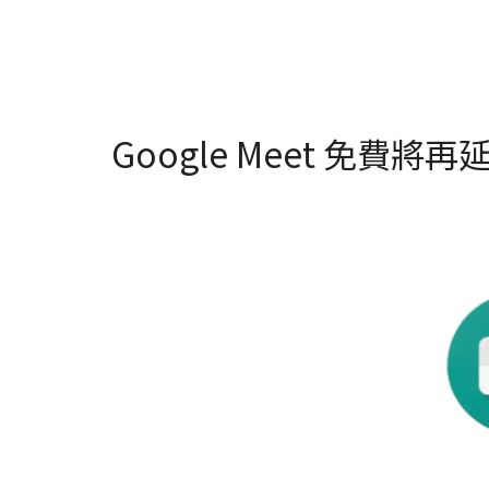
Google Meet 免費將再