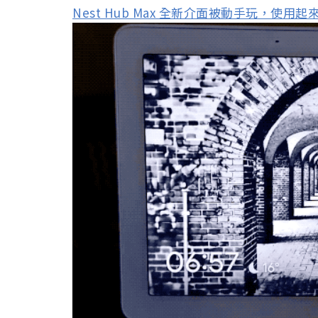
Nest Hub Max 全新介面被動手玩，使用