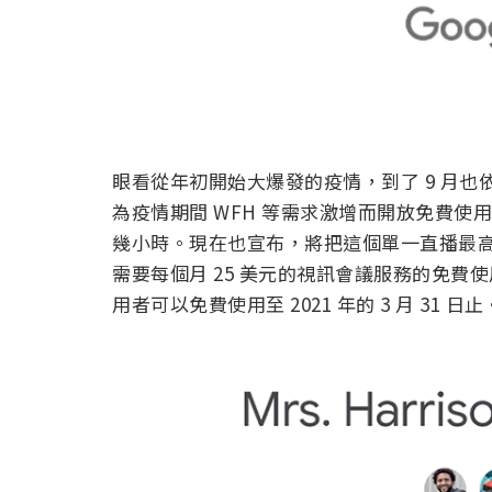
眼看從年初開始大爆發的疫情，到了 9 月
為疫情期間 WFH 等需求激增而開放免費使用半
幾小時。現在也宣布，將把這個單一直播最高可容納
需要每個月 25 美元的視訊會議服務的免費使
用者可以免費使用至 2021 年的 3 月 31 日止