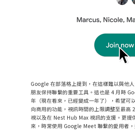
Google 在部落格上提到，在這樣難以與
朋友保持聯繫的重要工具。這也是 4 月時 G
年（現在看來，已經變成一年了），希望可以
向商用的功能，視訊時間的上限調整至最高 24 
視以及在 Nest Hub Max 視訊的支
來，時常使用 Google Meet 聯繫的愛