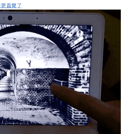
起來更直覺了