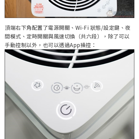
頂端右下角配置了電源開關、Wi-Fi 狀態/設定鍵、夜
間模式、定時開關與風速切換（共六段），除了可以
手動控制以外，也可以透過App操控：