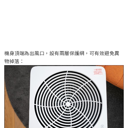
機身頂端為出風口，設有兩層保護網，可有效避免異
物掉落：