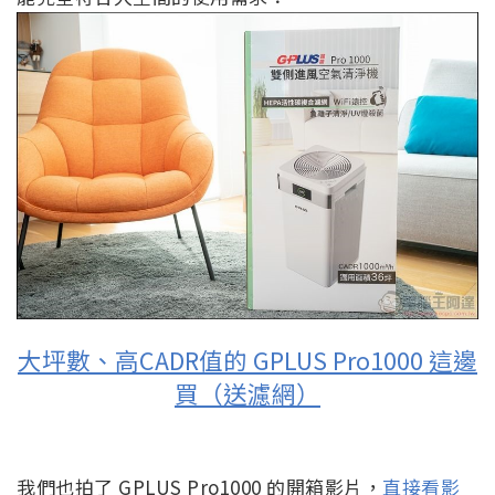
大坪數、高CADR值的 GPLUS Pro1000 這邊
買（送濾網）
我們也拍了 GPLUS Pro1000 的開箱影片，
直接看影