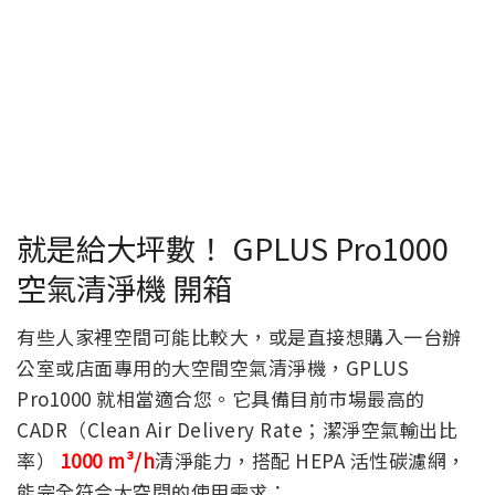
就是給大坪數！ GPLUS Pro1000
空氣清淨機 開箱
有些人家裡空間可能比較大，或是直接想購入一台辦
公室或店面專用的大空間空氣清淨機，GPLUS
Pro1000 就相當適合您。它具備目前市場最高的
CADR（Clean Air Delivery Rate；潔淨空氣輸出比
率）
1000 m³/h
清淨能力，搭配 HEPA 活性碳濾網，
能完全符合大空間的使用需求：