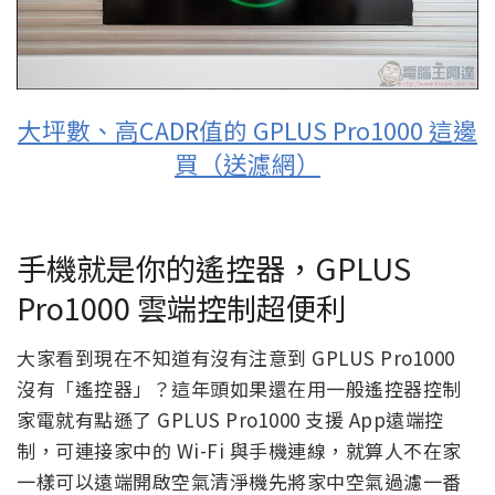
大坪數、高CADR值的 GPLUS Pro1000 這邊
買（送濾網）
手機就是你的遙控器，GPLUS
Pro1000 雲端控制超便利
大家看到現在不知道有沒有注意到 GPLUS Pro1000
沒有「遙控器」？這年頭如果還在用一般遙控器控制
家電就有點遜了 GPLUS Pro1000 支援 App遠端控
制，可連接家中的 Wi-Fi 與手機連線，就算人不在家
一樣可以遠端開啟空氣清淨機先將家中空氣過濾一番