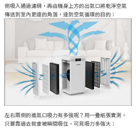
側吸入通過濾網，再由機身上方的出氣口將乾淨空氣
傳送到室內更遠的角落，達到空氣循環的目的：
左右兩側的進氣口吸力有多強呢？用一疊紙張實測，
只要靠過去就會被瞬間吸住，可見吸力多強大：