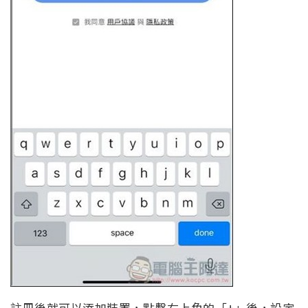
註冊後就可以添加裝置，點擊右上角的「+」後，設定