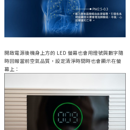
開啟電源後機身上方的 LED 螢幕也會用燈號與數字隨
時回報當前空氣品質，設定清淨時間時也會顯示在螢
幕上：