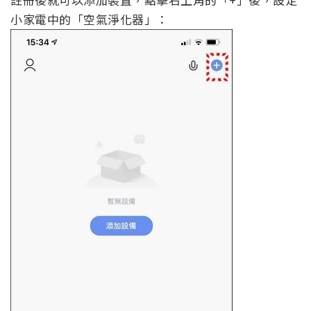
小家電中的「空氣淨化器」：