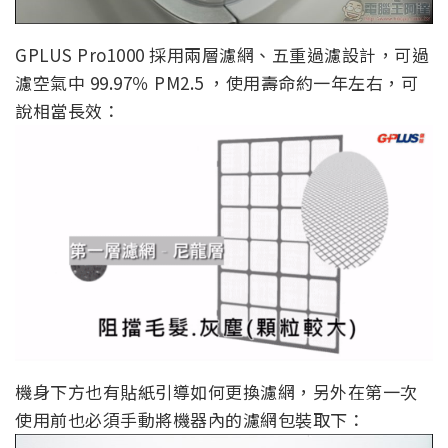
GPLUS Pro1000 採用兩層濾網、五重過濾設計，可過
濾空氣中 99.97％ PM2.5 ，使用壽命約一年左右，可
說相當長效：
機身下方也有貼紙引導如何更換濾網，另外在第一次
使用前也必須手動將機器內的濾網包裝取下：