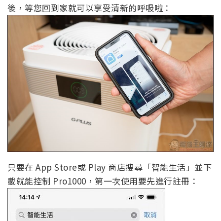
後，等您回到家就可以享受清新的呼吸啦：
只要在 App Store或 Play 商店搜尋「智能生活」並下
載就能控制 Pro1000，第一次使用要先進行註冊：