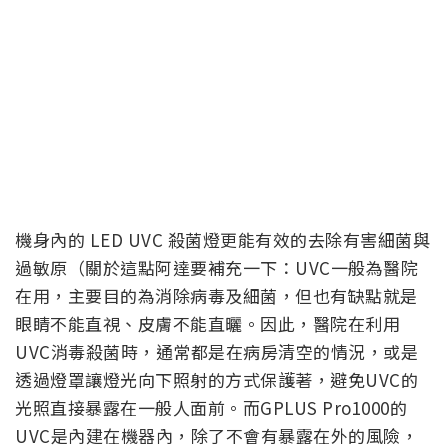
機身內的 LED UVC 殺菌燈更能有效的去除有害細菌與
過敏原（關於這點阿達要補充一下：UVC一般為醫院
在用，主要目的為消除病毒及細菌，但也有缺點就是
眼睛不能直視、皮膚不能直曬。因此，醫院在利用
UVC消毒殺菌時，通常都是在病房清空的情況，或是
透過燈罩讓燈光向下照射的方式保護著，避免UVC的
光照直接暴露在一般人面前。而GPLUS Pro1000的
UVC是內建在機器內，除了不會有暴露在外的風險，