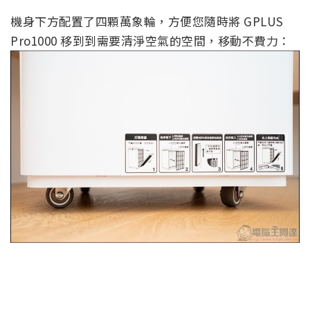
機身下方配置了四顆萬象輪，方便您隨時將 GPLUS
Pro1000 移到到需要清淨空氣的空間，移動不費力：