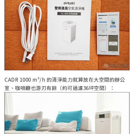
CADR 1000 m³/h 的清淨能力就算放在大空間的辦公
室、咖啡廳也游刃有餘（約可過濾36坪空間）：