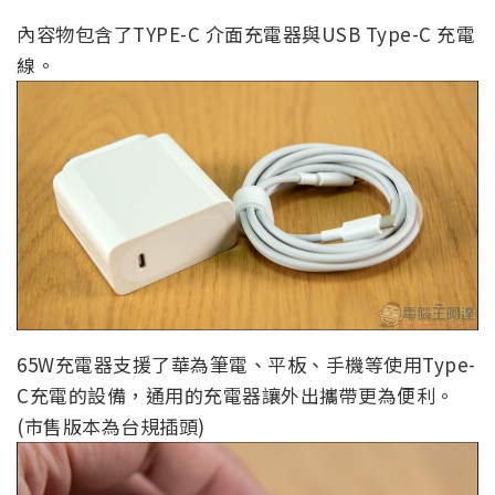
內容物包含了TYPE-C 介面充電器與USB Type-C 充電
線。
65W充電器支援了華為筆電、平板、手機等使用Type-
C充電的設備，通用的充電器讓外出攜帶更為便利。
(市售版本為台規插頭)