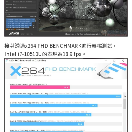
接著透過x264 FHD BENCHMARK進行轉檔測試，
Intel i7-10510U的表現為18.9 fps。