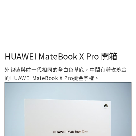
HUAWEI MateBook X Pro 開箱
外包裝與前一代相同的全白色基底，中間有著玫瑰金
的HUAWEI MateBook X Pro燙金字樣。