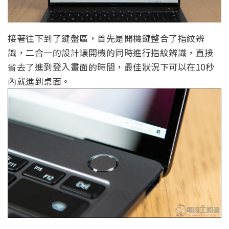
接著往下到了鍵盤區，首先是開機鍵整合了指紋辨
識，二合一的設計讓開機的同時進行指紋辨識，直接
省去了進到登入畫面的時間，最佳狀況下可以在10秒
內就進到桌面。