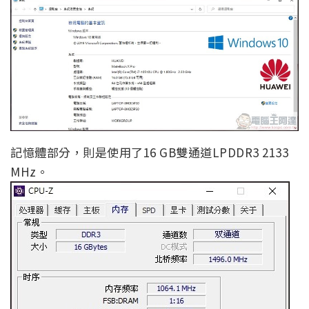
記憶體部分，則是使用了16 GB雙通道LPDDR3 2133
MHz。