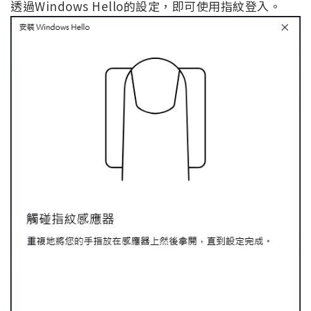
透過Windows Hello的設定，即可使用指紋登入。