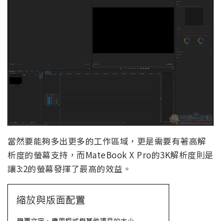
當然要能夠多出更多的工作區域，更是需要有著高解
析度的螢幕支持，而MateBook X Pro的3K解析度則是
讓3:2的螢幕發揮了最高的效益。