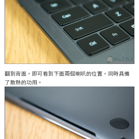
翻到背面，即可看到下面兩個喇叭的位置，同時具備
了散熱的功用。