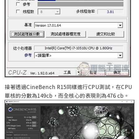
接著透過CineBench R15同樣進行CPU測試，在CPU
單核的分數為149cb，而全核心的表現則為476 cb。