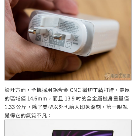
設計方面，全機採用鋁合金 CNC 鑽切工藝打造，最厚
的區域僅 14.6mm，而且 13.9 吋的全金屬機身重量僅
1.33 公斤，除了美型以外也讓人印象深刻，第一眼就
覺得它的氣質不凡：