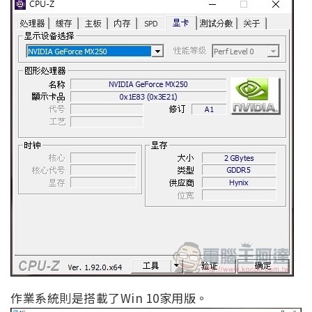
作業系統則是搭載了Win 10家用版。