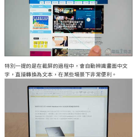
特別一提的是在截屏的過程中，會自動辨識畫面中文
字，直接轉換為文本，在某些場景下非常便利。