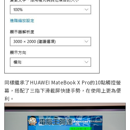
同樣繼承了HUAWEI MateBook X Pro的10點觸控螢
幕，搭配了三指下滑截屏快捷手勢，在使用上更為便
利。