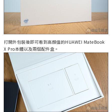
打開外包裝後即可看到高顏值的HUAWEI MateBook
X Pro本體以及兩個配件盒。