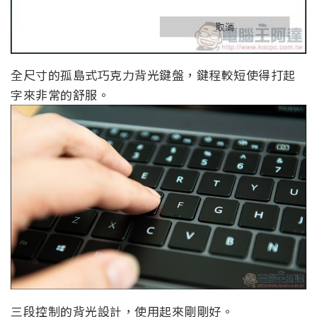
全尺寸的孤島式巧克力背光鍵盤，鍵程較短使得打起
字來非常的舒服。
三段控制的背光設計，使用起來剛剛好。