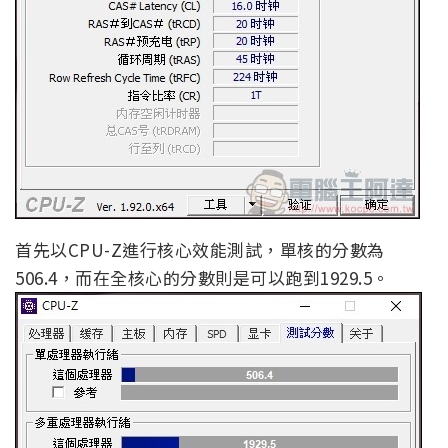
首先以CPU-Z進行核心效能測試，單核的分數為
506.4，而在全核心的分數則是可以跑到1929.5。