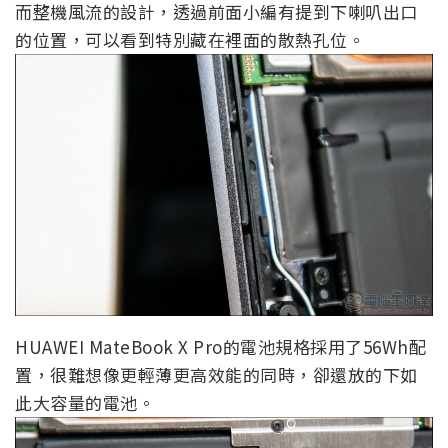
而整機風流的設計，透過前面小編有提到下喇叭出口
的位置，可以看到特別藏在裡面的散熱孔位。
HUAWEI MateBook X Pro的電池規格採用了56Wh配
置，很難想像更輕薄更高效能的同時，卻還放的下如
此大容量的電池。