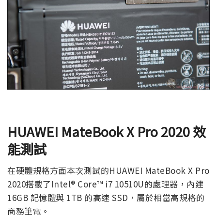
HUAWEI MateBook X Pro 2020 效
能測試
在硬體規格方面本次測試的HUAWEI MateBook X Pro
2020搭載了Intel® Core™ i7 10510U的處理器，內建
16GB 記憶體與 1TB 的高速 SSD，屬於相當高規格的
商務筆電。