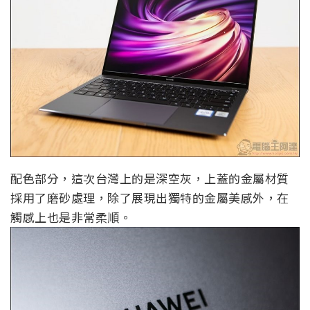
配色部分，這次台灣上的是深空灰，上蓋的金屬材質
採用了磨砂處理，除了展現出獨特的金屬美感外，在
觸感上也是非常柔順。