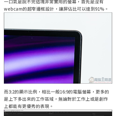
一口氣是說不完這塊非常實用的螢幕，首先是沒有
webcam的超窄邊框設計，讓屏佔比可以達到91%。
而3:2的顯示比例，相比一般16:9的電腦螢幕，更多的
是上下多出來的工作區域，無論對於工作上或是創作
上都能有更優秀的表現。