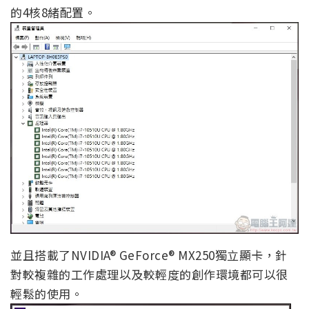
的4核8緒配置。
並且搭載了NVIDIA® GeForce® MX250獨立顯卡，針
對較複雜的工作處理以及較輕度的創作環境都可以很
輕鬆的使用。