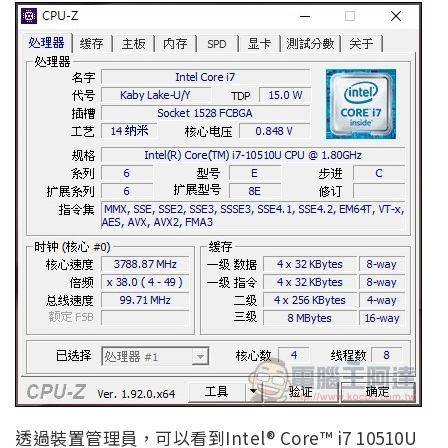
透過裝置管理員，可以看到Intel® Core™ i7 10510U