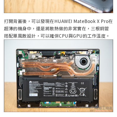
打開背蓋後，可以發現在HUAWEI MateBook X Pro在
超薄的機身中，還是將散熱做的非常實在，三根銅管
搭配單風散設計，可以確保CPU與GPU的工作溫度。