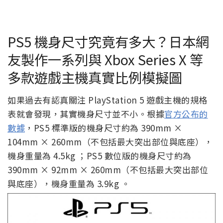
PS5 機身尺寸究竟有多大？日本網
友製作一系列與 Xbox Series X 等
多款遊戲主機真實比例模擬圖
如果過去有認真關注 PlayStation 5 遊戲主機的規格
表就會發現，其實機身尺寸並不小。根據
官方公布的
數據
，PS5 標準版的機身尺寸約為 390mm ×
104mm × 260mm（不包括最大突出部位與底座），
機身重量為 4.5kg ；PS5 數位版的機身尺寸約為
390mm × 92mm × 260mm（不包括最大突出部位
與底座），機身重量為 3.9kg 。