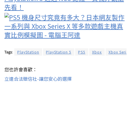
先看！
Tags:
PlayStation
PlayStation 5
PS5
Xbox
Xbox Series
您也許會喜歡：
立達合法徵信社-讓您安心的選擇