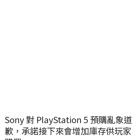
Sony 對 PlayStation 5 預購亂象道
歉，承諾接下來會增加庫存供玩家