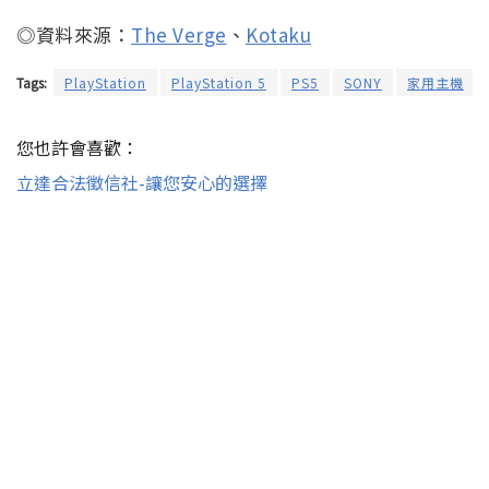
◎資料來源：
The Verge
、
Kotaku
Tags:
PlayStation
PlayStation 5
PS5
SONY
家用主機
您也許會喜歡：
立達合法徵信社-讓您安心的選擇