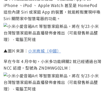
iPhone 、iPod 、 Apple Watch 甚至是 HomePod
這些內建 Siri 或家庭 App 的裝置，就能輕鬆實現呼喚
Siri 關閉家中智慧電器的功能。
▲圖片來源：
小米商城（中國）
早在今年 4 月中旬，小米多功能網關2 就已經通過台灣
NCC 認證，型號為 ZNDMWG02LM：