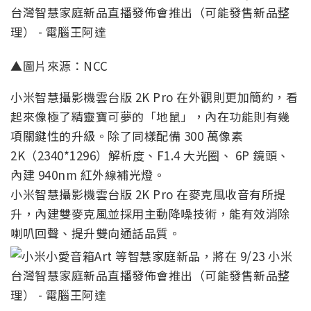
▲圖片來源：NCC
小米智慧攝影機雲台版 2K Pro 在外觀則更加簡約，看
起來像極了精靈寶可夢的「地鼠」，內在功能則有幾
項關鍵性的升級。除了同樣配備 300 萬像素
2K（2340*1296）解析度、F1.4 大光圈、 6P 鏡頭、
內建 940nm 紅外線補光燈。
小米智慧攝影機雲台版 2K Pro 在麥克風收音有所提
升，內建雙麥克風並採用主動降噪技術，能有效消除
喇叭回聲、提升雙向通話品質。