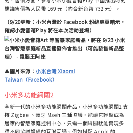
的。售價方面，參考小米小愛音箱Play 中國推出時的
建議售價為人民幣 169 元（約合新台幣 732 元）。
（9/20更新：小米台灣於 Facebook 粉絲專頁暗示，
確認小愛音箱Play 將在本次活動登場）
▲圖片來源：
小米台灣 Xiaomi
Taiwan（Facebook）
小米多功能網關2
全新一代的小米多功能網關產品，小米多功能網關2 支
持 Zigbee 、藍牙 Mseh 三種協議，能讓它輕鬆成為
居家的智慧家庭控制中心，只需一個網關就能實現多
種不同協議設備的互聯互通。例如搭配 Apple 的