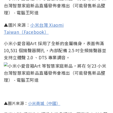
▲圖片來源：
小米台灣 Xiaomi
Taiwan（Facebook）
小米小愛音箱Art 採用了全新的金屬機身，表面佈滿
10,531 個揚聲器開孔，內部配備 2.5 吋全頻揚聲器並
支持立體聲 2.0 、DTS 專業調音。
▲圖片來源：
小米商城（中國）