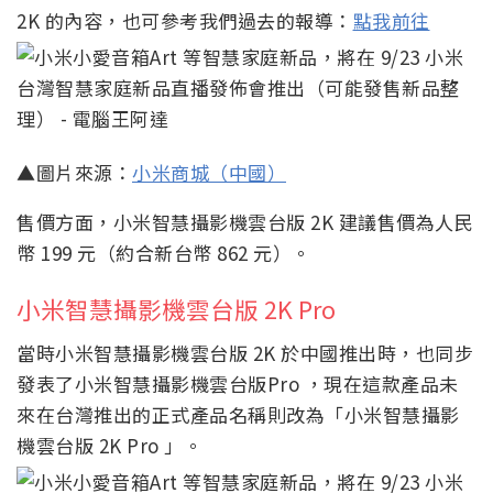
2K 的內容，也可參考我們過去的報導：
點我前往
▲圖片來源：
小米商城（中國）
售價方面，小米智慧攝影機雲台版 2K 建議售價為人民
幣 199 元（約合新台幣 862 元）。
小米智慧攝影機雲台版 2K Pro
當時小米智慧攝影機雲台版 2K 於中國推出時，也同步
發表了小米智慧攝影機雲台版Pro ，現在這款產品未
來在台灣推出的正式產品名稱則改為「小米智慧攝影
機雲台版 2K Pro 」。