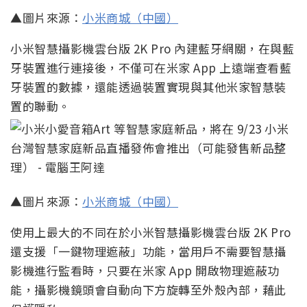
▲圖片來源：
小米商城（中國）
小米智慧攝影機雲台版 2K Pro 內建藍牙網關，在與藍
牙裝置進行連接後，不僅可在米家 App 上遠端查看藍
牙裝置的數據，還能透過裝置實現與其他米家智慧裝
置的聯動。
▲圖片來源：
小米商城（中國）
使用上最大的不同在於小米智慧攝影機雲台版 2K Pro
還支援「一鍵物理遮蔽」功能，當用戶不需要智慧攝
影機進行監看時，只要在米家 App 開啟物理遮蔽功
能，攝影機鏡頭會自動向下方旋轉至外殼內部，藉此