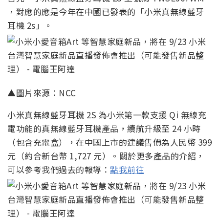
，對應的應是今年在中國已發表的「小米真無線藍牙
耳機 2s」。
▲圖片來源：NCC
小米真無線藍牙耳機 2S 為小米第一款支援 Qi 無線充
電功能的真無線藍牙耳機產品，續航升級至 24 小時
（包含充電盒），在中國上市的建議售價為人民幣 399
元（約合新台幣 1,727 元）。關於更多產品的介紹，
可以參考我們過去的報導：
點我前往