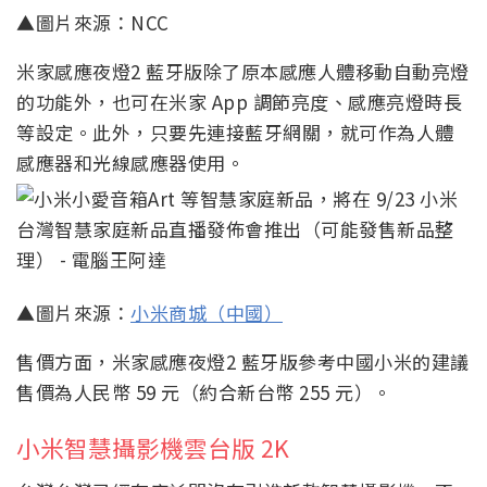
▲圖片來源：NCC
米家感應夜燈2 藍牙版除了原本感應人體移動自動亮燈
的功能外，也可在米家 App 調節亮度、感應亮燈時長
等設定。此外，只要先連接藍牙網關，就可作為人體
感應器和光線感應器使用。
▲圖片來源：
小米商城（中國）
售價方面，米家感應夜燈2 藍牙版參考中國小米的建議
售價為人民幣 59 元（約合新台幣 255 元）。
小米智慧攝影機雲台版 2K