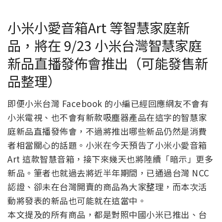
小米小愛音箱Art 等智慧家庭新
品，將在 9/23 小米台灣智慧家庭
新品直播發佈會推出（可能發售新
品整理）
即便小米台灣 Facebook 的小編已經回應網友不會有
小米電視、也不會有新款吸塵器產品在這字的智慧家
庭新品直播發佈會，不過將推出哪些新品仍然是消費
者相當關心的話題。小米在今天預告了小米小愛音箱
Art 這款智慧音箱，接下來幾天也將陸續「暗示」更多
新品。筆者也就過去將近半年期間，已通過台灣 NCC
認證、卻未在台灣開賣的商品為大家整理，而本次活
動將發表的新品也可能就在這當中。
本文提及的所有商品，都是對照中國小米已推出、台