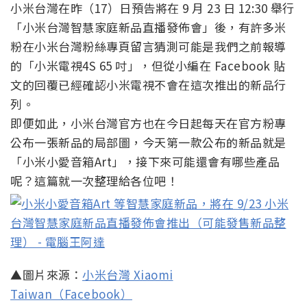
小米台灣在昨（17）日預告將在 9 月 23 日 12:30 舉行
「小米台灣智慧家庭新品直播發佈會」後，有許多米
粉在小米台灣粉絲專頁留言猜測可能是我們之前報導
的「小米電視4S 65 吋」，但從小編在 Facebook 貼
文的回覆已經確認小米電視不會在這次推出的新品行
列。
即便如此，小米台灣官方也在今日起每天在官方粉專
公布一張新品的局部圖，今天第一款公布的新品就是
「小米小愛音箱Art」，接下來可能還會有哪些產品
呢？這篇就一次整理給各位吧！
▲圖片來源：
小米台灣 Xiaomi
Taiwan（Facebook）