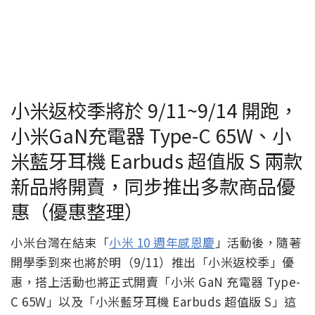
小米返校季將於 9/11~9/14 開跑，
小米GaN充電器 Type-C 65W、小
米藍牙耳機 Earbuds 超值版 S 兩款
新品將開賣，同步推出多款商品優
惠（優惠整理）
小米台灣在結束「
小米 10 週年感恩慶
」活動後，隨著
開學季到來也將於明（9/11）推出「小米返校季」優
惠，搭上活動也將正式開賣「小米 GaN 充電器 Type-
C 65W」以及「小米藍牙耳機 Earbuds 超值版 S」這