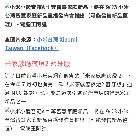
▲圖片來源：
小米台灣 Xiaomi
Taiwan（Facebook）
米家感應夜燈2 藍牙版
除了目前台灣小米官網有販售的「米家感應夜燈 2」，
在今年 7 月初也有另一款「米家感應夜燈2 藍牙版」通
過 NCC 認證，也可能是這次引進台灣市場的智慧家庭
新品之一。