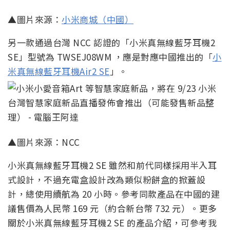
▲圖片來源：
小米商城（中國）
另一款通過台灣 NCC 認證的「小米真無線藍牙耳機2
SE」型號為 TWSEJ08WM ，應是對應中國推出的「
小
米真無線藍牙耳機Air2 SE
」。
▲圖片來源：NCC
小米真無線藍牙耳機2 SE 雖然和前代同樣採用半入耳
式設計，不過充電盒設計改為類似粉餅盒的掀蓋設
計，總使用續航為 20 小時。參考同款產品在中國的建
議售價為人民幣 169 元（約合新台幣 732 元）。更多
關於小米真無線藍牙耳機2 SE 的產品介紹，可參考我