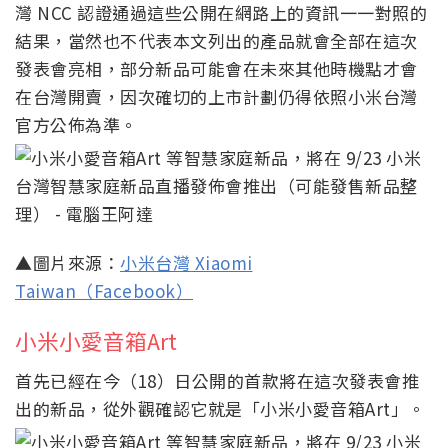
灣 NCC 認證通過這些公開在網路上的資訊一一對照的
結果，當然也不代表本文列出的產品就會全部在這次
發表會亮相，部分新品可能會在未來其他時機點才會
在台灣開賣，因次確切的上市計劃仍得依照小米台灣
官方公佈為準。
▲圖片來源：
小米台灣 Xiaomi
Taiwan（Facebook）
小米小愛音箱Art
首先已經在今（18）日公開的首款將在這次發表會推
出的新品，從外觀確認它就是「小米小愛音箱Art」。