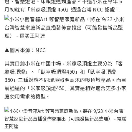
燈、智慧燈泡、床頭燈這類產品。不過小米在今年 6
月初就有「米家吸頂燈 450」通過台灣 NCC 認證。
▲圖片來源：NCC
其實目前小米在中國市場，米家吸頂燈主要分為「客
廳吸頂燈」、「臥室吸頂燈450」和「臥室吸頂燈
350」三種對應不同環境照明需求的吸頂燈產品。而目
前通過的「米家吸頂燈450」其實是相對適合更多小家
庭使用需求的機型。