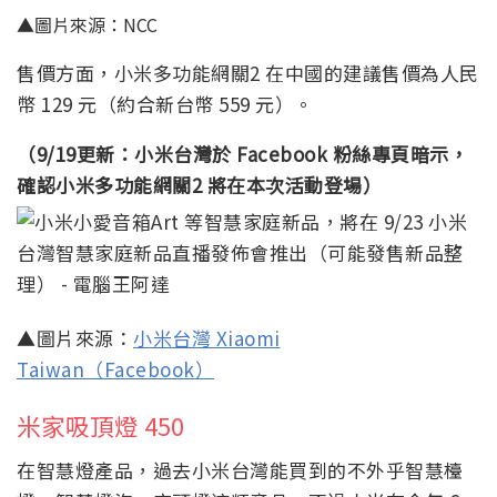
▲圖片來源：NCC
售價方面，小米多功能網關2 在中國的建議售價為人民
幣 129 元（約合新台幣 559 元）。
（9/19更新：小米台灣於 Facebook 粉絲專頁暗示，
確認小米多功能網關2 將在本次活動登場）
▲圖片來源：
小米台灣 Xiaomi
Taiwan（Facebook）
米家吸頂燈 450
在智慧燈產品，過去小米台灣能買到的不外乎智慧檯