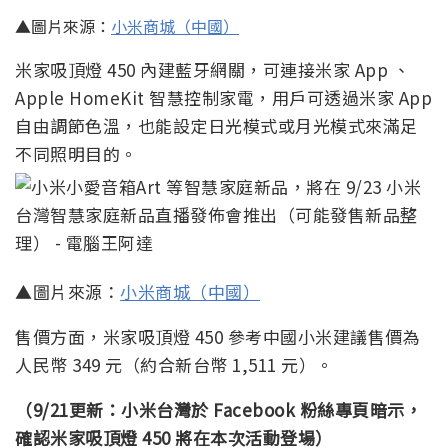
▲圖片來源：
小米商城（中國）
米家吸頂燈 450 內建藍牙網關，可連接米家 App 、
Apple HomeKit 智慧控制家電，用戶可透過米家 App
自由調節色溫，也能設定日光模式或月光模式來滿足
不同照明目的。
▲圖片來源：
小米商城（中國）
售價方面，米家吸頂燈 450 參考中國小米建議售價為
人民幣 349 元（約合新台幣 1,511 元）。
（9/21更新：小米台灣於 Facebook 粉絲專頁暗示，
確認米家吸頂燈 450 將在本次活動登場）