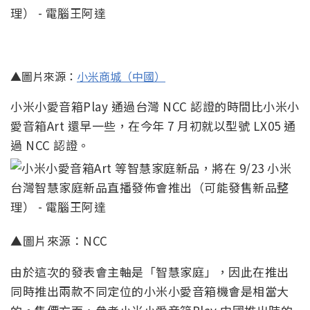
▲圖片來源：
小米商城（中國）
小米小愛音箱Play 通過台灣 NCC 認證的時間比小米小
愛音箱Art 還早一些，在今年 7 月初就以型號 LX05 通
過 NCC 認證。
▲圖片來源：NCC
由於這次的發表會主軸是「智慧家庭」，因此在推出
同時推出兩款不同定位的小米小愛音箱機會是相當大