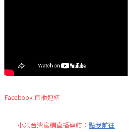
Facebook 直播連結
小米台灣官網直播連結：
點我前往