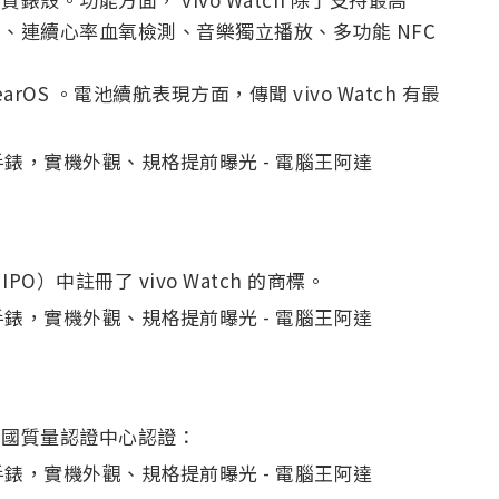
測、連續心率血氧檢測、音樂獨立播放、多功能 NFC
wearOS 。電池續航表現方面，傳聞 vivo Watch 有最
O）中註冊了 vivo Watch 的商標。
通過中國質量認證中心認證：