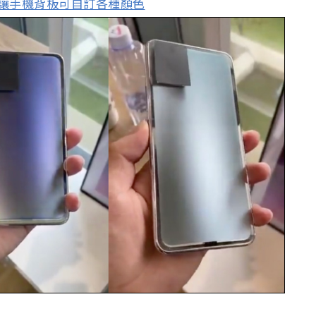
術，讓手機背板可自訂各種顏色