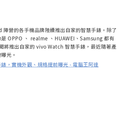
 Android 陣營的各手機品牌陸續推出自家的智慧手錶。除了
O 、 realme 、HUAWEI、Samsung 都有
將推出自家的 vivo Watch 智慧手錶，最近隨著產
被曝光。