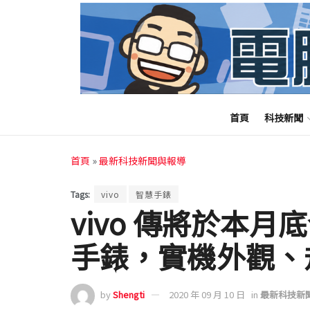
首頁
科技新聞
首頁
»
最新科技新聞與報導
Tags:
vivo
智慧手錶
vivo 傳將於本月底發
手錶，實機外觀、
by
Shengti
2020 年 09 月 10 日
in
最新科技新