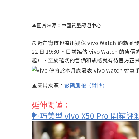
▲圖片來源：中國質量認證中心
最近在微博也流出疑似 vivo Watch 的新品
22 日 19:30 。目前謠傳 vivo Watch 的
起），至於確切的售價和規格就有待官方正
▲圖片來源：
數碼風報（微博）
延伸閱讀：
輕巧美型 vivo X50 Pro