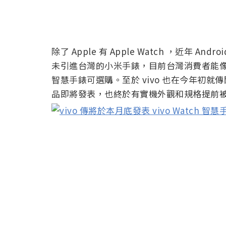
除了 Apple 有 Apple Watch ，近年
未引進台灣的小米手錶，目前台灣消費者能像是 OPP
智慧手錶可選購。至於 vivo 也在今年初就傳聞
品即將發表，也終於有實機外觀和規格提前