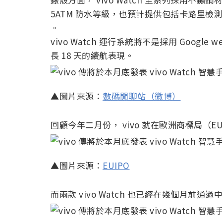
5ATM 防水等級，也預計提供包括卡路里檢
。
vivo Watch 運行系統將不是採用 Google 
長 18 天的續航表現。
▲圖片來源：
數碼閒聊站（微博）
回顧今年二月份， vivo 就在歐洲商標局（EUIP
▲圖片來源：
EUIPO
而兩款 vivo Watch 也已經在幾個月前