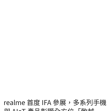
realme 首度 IFA 參展，多系列手機