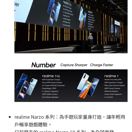
realme Narzo 系列：為手遊玩家量身打造，讓年輕用
戶暢享遊戲體驗。