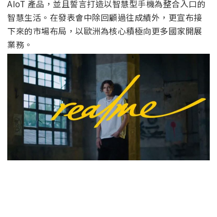
AIoT 產品，並且誓言打造以智慧型手機為整合入口的
智慧生活。在發表會中除回顧過往成績外，更宣布接
下來的市場布局，以歐洲為核心積極向更多國家開展
業務。