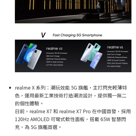
realme X 系列：潮玩效能 5G 旗艦，主打閃充輕薄特
色，運用最新工業技術打造潮流設計，提供獨一無二
的個性體驗。
日前，realme X7 和 realme X7 Pro 在中國首發，採用
120Hz AMOLED 可彎式軟性面板，搭載 65W 智慧閃
充，為 5G 旗艦首選。