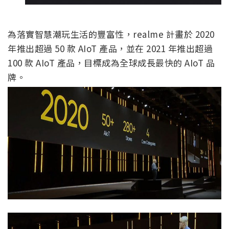
為落實智慧潮玩生活的豐富性，realme 計畫於 2020
年推出超過 50 款 AIoT 產品，並在 2021 年推出超過
100 款 AIoT 產品，目標成為全球成長最快的 AIoT 品
牌。