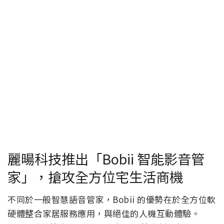
麗暘科技推出「Bobii 智能影音管
家」，搶攻全方位宅生活商機
不同於一般智慧語音管家，Bobii 的優勢在於全方位軟
硬體整合家居服務應用，與絕佳的人機互動體驗。