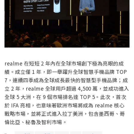
realme 在短短 2 年內在全球市場創下極為亮眼的成
績。成立僅 1 年，即一舉躍升全球智慧手機品牌 TOP
7，連續四季成為全球成長最快的智慧型手機品牌；成
立 2 年，realme 全球用戶超過 4,500 萬，並成功進入
全球 5 大洲，在 9 個市場排名達 TOP 5。此次，首次
於 IFA 亮相，也意味著歐洲市場將成為 realme 核心
戰略市場，並將正式進入拉丁美洲，包含墨西哥、哥
倫比亞、秘魯及智利市場。