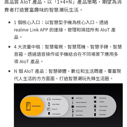
高品質 AIoT 產品，以「1+4+N」產品策略，期望為消
費者打造豐富趣味的智慧潮玩生活。
1 個核心入口：以智慧型手機為核心入口，透過
realme Link APP 的連接，管理和操控所有 AIoT 產
品。
4 大流量中樞：智慧電視、智慧耳機、智慧手錶、智慧
音箱，透過語音操作或手機結合在不同場景下應用多
項 AIoT 產品。
N 個 AIoT 產品：智慧硬體，數位和生活周邊，覆蓋現
代人生活的方方面面，打造智慧潮玩先鋒生活圈。