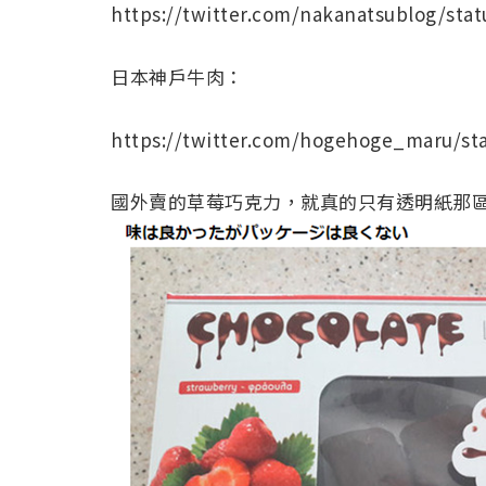
https://twitter.com/nakanatsublog/sta
日本神戶牛肉：
https://twitter.com/hogehoge_maru/st
國外賣的草莓巧克力，就真的只有透明紙那