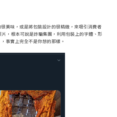
的很美味，或是將包裝設計的很精緻，來吸引消費者
系列照片，根本可說是詐騙集團，利用包裝上的字體、形
片，事實上完全不是你想的那樣。