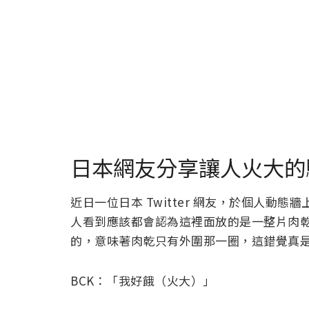
日本網友分享讓人火大的
近日一位日本 Twitter 網友，於個人動
人看到應該都會認為這裡面放的是一整片肉
的，意味著肉乾只有外圍那一圈，這錯覺真是
BCK：「我好餓（火大）」