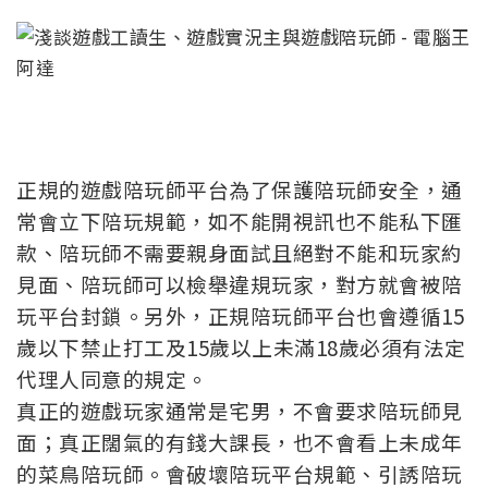
正規的遊戲陪玩師平台為了保護陪玩師安全，通
常會立下陪玩規範，如不能開視訊也不能私下匯
款、陪玩師不需要親身面試且絕對不能和玩家約
見面、陪玩師可以檢舉違規玩家，對方就會被陪
玩平台封鎖。另外，正規陪玩師平台也會遵循15
歲以下禁止打工及15歲以上未滿18歲必須有法定
代理人同意的規定。
真正的遊戲玩家通常是宅男，不會要求陪玩師見
面；真正闊氣的有錢大課長，也不會看上未成年
的菜鳥陪玩師。會破壞陪玩平台規範、引誘陪玩