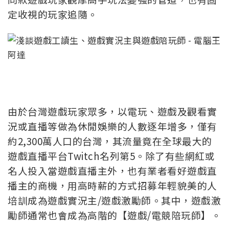
定收視的玩家追隨。
由於台灣遊戲玩家眾多，以電玩、遊戲及觀看實
況或直播等做為休閒娛樂的人數逐年增多，僅有
約2,300萬人口的台灣，其流量竟在全球最大的
遊戲直播平台Twitch名列第5。除了有些網紅或
名人投入當遊戲直播主外，也有業者看好遊戲直
播主的商機，用高時薪的方式招募年輕貌美的人
培訓成為遊戲實況主/遊戲激勵師。其中，遊戲激
勵師通常也會成為高階的【遊戲/電競陪玩師】。