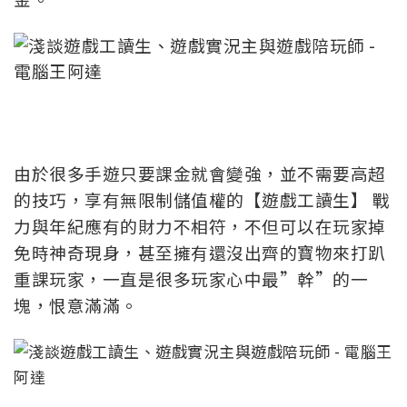
由於很多手遊只要課金就會變強，並不需要高超
的技巧，享有無限制儲值權的【遊戲工讀生】 戰
力與年紀應有的財力不相符，不但可以在玩家掉
免時神奇現身，甚至擁有還沒出齊的寶物來打趴
重課玩家，一直是很多玩家心中最”幹”的一
塊，恨意滿滿。