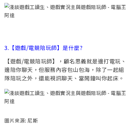
3.【遊戲/電競陪玩師】是什麼?
【遊戲/電競陪玩師】，顧名思義就是邊打電玩、
邊陪你聊天，但服務內容包山包海，除了一起組
隊陪玩之外，還能視訊聊天、當鬧鐘叫你起床。
圖片來源: 尼斯