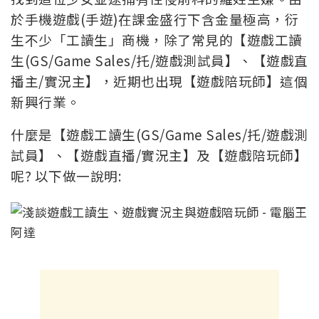
於手機遊戲(手遊)在課金盛行下含金量極高，衍
生不少「工讀生」商機，除了常見的【遊戲工讀
生(GS/Game Sales/托/遊戲測試員】、【遊戲直
播主/實況主】，近期也出現【遊戲陪玩師】這個
新興行業。
什麼是【遊戲工讀生(GS/Game Sales/托/遊戲測
試員】、【遊戲直播/實況主】及【遊戲陪玩師】
呢? 以下做一說明: