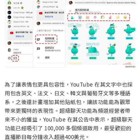
為了讓表情包更具包容性，YouTube 在其文字中也採
用包含英文、法文、日文、韓文與葡萄牙文等多種語
系，之後還計畫增加其他貼紙包，讓該功能能為觀眾
帶來更獨特的表現性。超級聊天功能為頻道經營者帶
來不小的獲益，YouTube 在其公告中表示，超級聊天
功能已經吸引了 100,000 多個頻道啟用，最受歡迎的
直播節目每分鐘收入超過400美元。