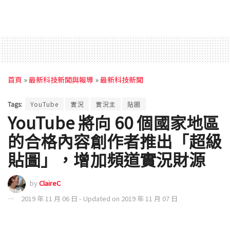
首頁
»
最新科技新聞與報導
»
最新科技新聞
Tags:
YouTube
實況
實況主
貼圖
YouTube 將向 60 個國家地區
的合格內容創作者推出「超級
貼圖」，增加頻道實況財源
by
ClaireC
2019 年 11 月 06 日 - Updated on 2019 年 11 月 07 日