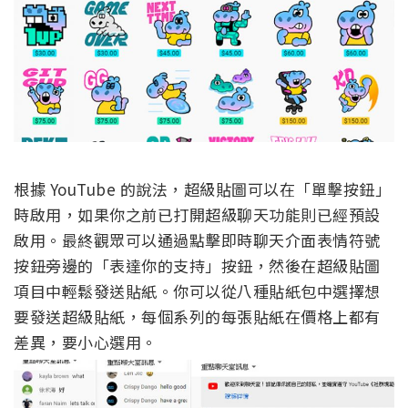
根據 YouTube 的說法，超級貼圖可以在「單擊按鈕」
時啟用，如果你之前已打開超級聊天功能則已經預設
啟用。最終觀眾可以通過點擊即時聊天介面表情符號
按鈕旁邊的「表達你的支持」按鈕，然後在超級貼圖
項目中輕鬆發送貼紙。你可以從八種貼紙包中選擇想
要發送超級貼紙，每個系列的每張貼紙在價格上都有
差異，要小心選用。