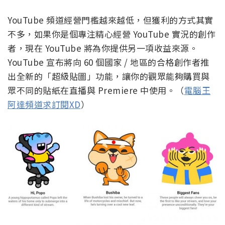
YouTube 頻道經營門檻越來越低，但獲利的方式其實
不多，如果你是個專注精心經營 YouTube 實況的創作
者，現在 YouTube 將為你提供另一項收益來源。
YouTube 宣布將向 60 個國家 / 地區的合格創作者推
出全新的「超級貼圖」功能，讓你的觀眾能夠購買與
眾不同的貼紙在直播與 Premiere 中使用。（
電腦王
阿達頻道求訂閱XD
）