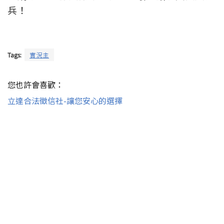
兵！
Tags:
實況主
您也許會喜歡：
立達合法徵信社-讓您安心的選擇