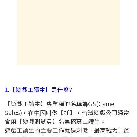
1.【遊戲工讀生】是什麼?
【遊戲工讀生】專業稱的名稱為GS(Game
Sales)，在中國叫做【托】，台灣遊戲公司通常
會用【遊戲測試員】名義招募工讀生。
遊戲工讀生的主要工作就是刺激「最高戰力」族