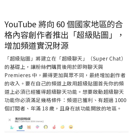
YouTube 將向 60 個國家地區的合
格內容創作者推出「超級貼圖」，
增加頻道實況財源
「超級貼圖」將建立在「超級聊天」（Super Chat）
的基礎上，讓粉絲們購買後用於即時聊天與
Premieres 中，顯得更加與眾不同，最終增加創作者
的收入。要在自己的頻道上啟用超級貼圖首先你的頻
道上必須已經獲得超級聊天功能。想要啟動超級聊天
功能你必須滿足幾格條件：頻道已獲利、有超過 1000
個訂閱者、年滿 18 歲，且身在該功能開放的地區。