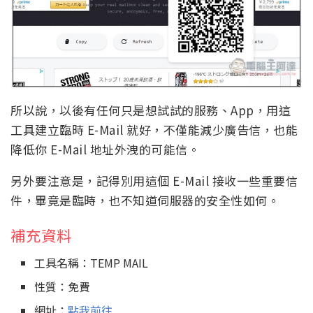
所以說，以後有任何只是想試試的服務、App，用這
工具建立臨時 E-Mail 就好，不僅能減少廣告信，也能
降低你 E-Mail 地址外洩的可能信。
另外要注意是，記得別用這個 E-Mail 接收一些重要信
件，畢竟是臨時，也不知道伺服器的安全性如何。
補充資料
工具名稱：TEMP MAIL
性質：免費
網址：
點我前往