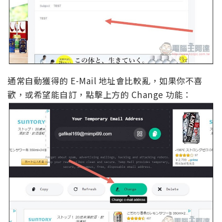
通常自動獲得的 E-Mail 地址會比較亂，如果你不喜
歡，或希望能自訂，點擊上方的 Change 功能：