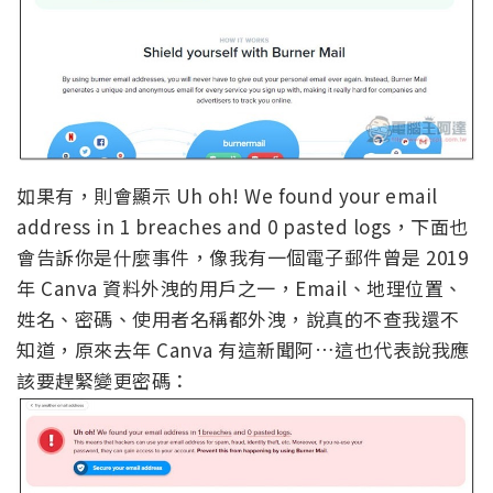
如果有，則會顯示 Uh oh! We found your email
address in 1 breaches and 0 pasted logs，下面也
會告訴你是什麼事件，像我有一個電子郵件曾是 2019
年 Canva 資料外洩的用戶之一，Email、地理位置、
姓名、密碼、使用者名稱都外洩，說真的不查我還不
知道，原來去年 Canva 有這新聞阿…這也代表說我應
該要趕緊變更密碼：