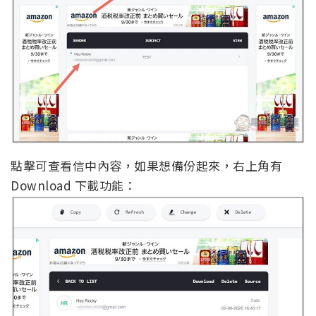
點擊可查看信中內容，如果想備份起來，右上角有
Download 下載功能：