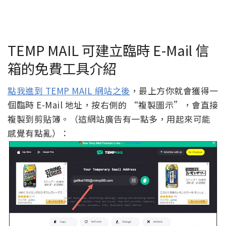
TEMP MAIL 可建立臨時 E-Mail 信
箱的免費工具介紹
點我進到 TEMP MAIL 網站之後
，最上方你就會獲得一
個臨時 E-Mail 地址，按右側的 “複製圖示”，會直接
複製到剪貼簿。（這網站廣告有一點多，用起來可能
感覺有點亂）：