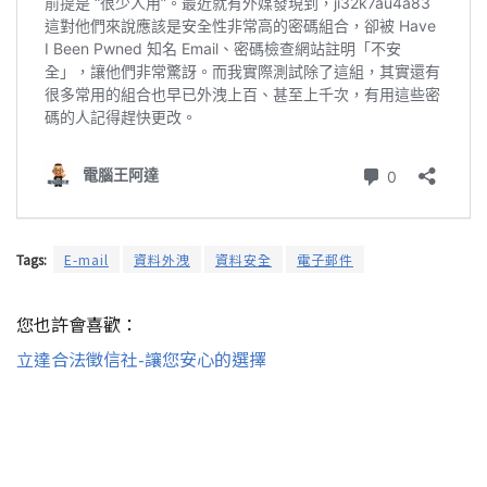
Tags:
E-mail
資料外洩
資料安全
電子郵件
您也許會喜歡：
立達合法徵信社-讓您安心的選擇