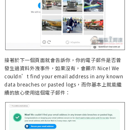
接著於下一個頁面就會告訴你，你的電子郵件是否曾
發生過資料外洩事件，如果沒有，會顯示 Nice! We
couldn’t find your email address in any known
data breaches or pasted logs，而你基本上就能繼
續的放心使用這個電子郵件：