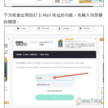
下方就會出現自訂 E-Mail 地址的功能，先輸入你想要
的開頭：