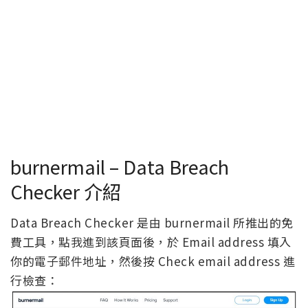
burnermail – Data Breach
Checker 介紹
Data Breach Checker 是由 burnermail 所推出的免
費工具，點我進到該頁面後，於 Email address 填入
你的電子郵件地址，然後按 Check email address 進
行檢查：