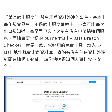
“某某線上服務” 發生用戶資料外洩的事件，基本上
每年都會發生，不過線上服務這麼多，不太可能每次
出事都知道，甚至早已忘了之前有沒有申請過這個服
務。而這篇要介紹的 burnermail – Data Breach
Checker，就是一款非常好用的免費工具，填入 E-
Mail 地址就會比對資料庫，查詢有沒有任何資料外洩
新聞有這個 E-Mail，讓你快速得知個人資料安不安
全。