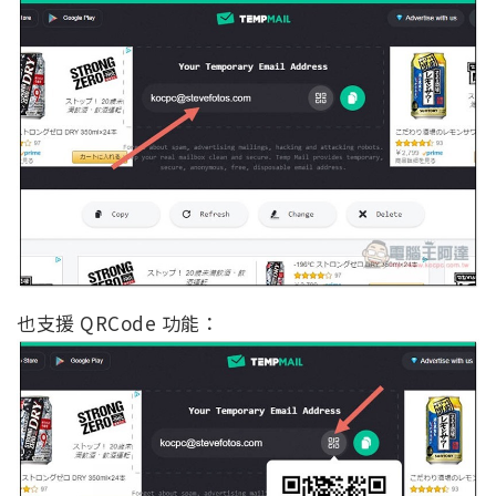
也支援 QRCode 功能：