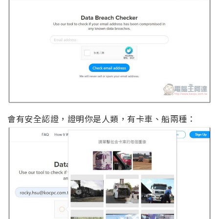
會有安全認證，證明你是人類，有卡車、船兩種：