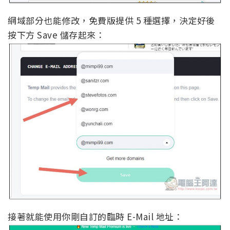
網域部分也能修改，免費版提供 5 種選擇，決定好後
按下方 Save 儲存起來：
接著就能使用你剛自訂的臨時 E-Mail 地址：