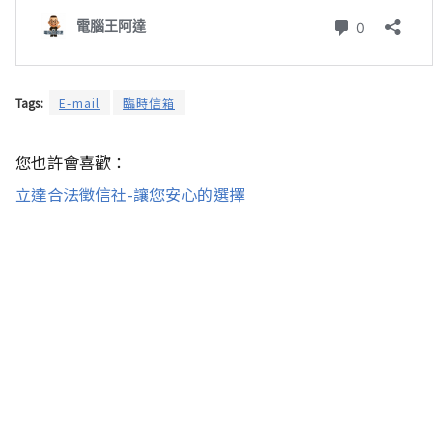
Tags:
E-mail
臨時信箱
您也許會喜歡：
立達合法徵信社-讓您安心的選擇