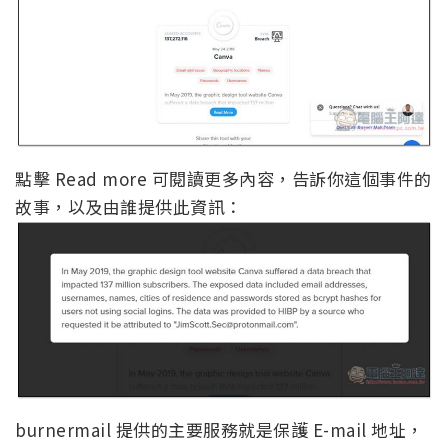
點擊 Read more 可閱讀更多內容，告訴你這個事件的
故事，以及由誰提供此資訊：
burnermail 提供的主要服務就是保護 E-mail 地址，