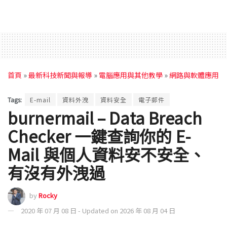
首頁
»
最新科技新聞與報導
»
電腦應用與其他教學
»
網路與軟體應用
Tags:
E-mail
資料外洩
資料安全
電子郵件
burnermail – Data Breach
Checker 一鍵查詢你的 E-
Mail 與個人資料安不安全、
有沒有外洩過
by
Rocky
2020 年 07 月 08 日 - Updated on 2026 年 08 月 04 日