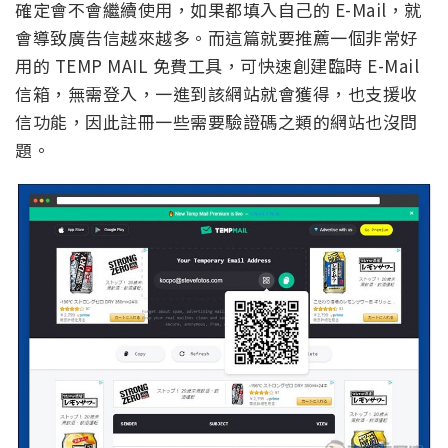
確定會不會繼續使用，如果都填入自己的 E-Mail，就
會導致廣告信越來越多。而這篇就要推薦一個非常好
用的 TEMP MAIL 免費工具，可快速創建臨時 E-Mail
信箱，無需登入，一進到該網站就會獲得，也支援收
信功能，因此註冊一些需要驗證碼之類的網站也沒問
題。