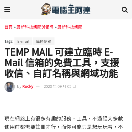
首頁
»
最新科技新聞與報導
»
最新科技新聞
Tags:
E-mail
臨時信箱
TEMP MAIL 可建立臨時 E-
Mail 信箱的免費工具，支援
收信、自訂名稱與網域功能
by
Rocky
2020 年 09 月 02 日
現在網路上有很多有趣的服務、工具，不過絕大多數
使用前都需要註冊才行，而你可能只是想玩玩看，不