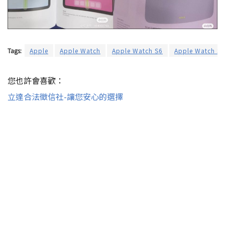
Tags:
Apple
Apple Watch
Apple Watch S6
Apple Watch Ser
您也許會喜歡：
立達合法徵信社-讓您安心的選擇