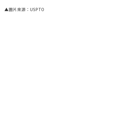
▲圖片來源：USPTO