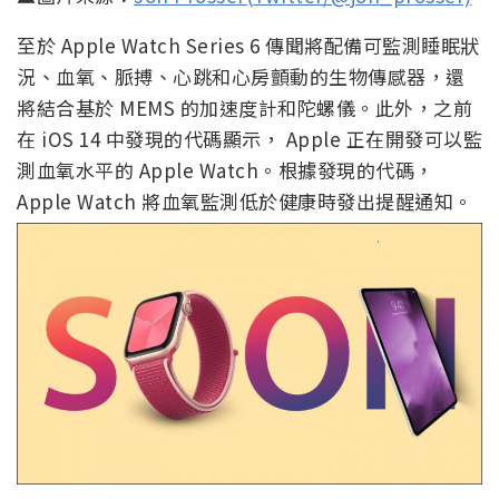
至於 Apple Watch Series 6 傳聞將配備可監測睡眠狀
況、血氧、脈搏、心跳和心房顫動的生物傳感器，還
將結合基於 MEMS 的加速度計和陀螺儀。此外，之前
在 iOS 14 中發現的代碼顯示， Apple 正在開發可以監
測血氧水平的 Apple Watch。根據發現的代碼，
Apple Watch 將血氧監測低於健康時發出提醒通知。