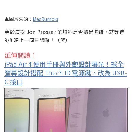
▲圖片來源：
MacRumors
至於這次 Jon Prosser 的爆料是否還是準確，就等待
9/8 晚上一同見證囉！（笑）
延伸閱讀：
iPad Air 4 使用手冊與外觀設計曝光！採全
螢幕設計搭配 Touch ID 電源鍵，改為 USB-
C 接口