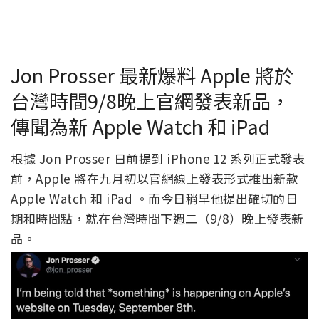
Jon Prosser 最新爆料 Apple 將於
台灣時間9/8晚上官網發表新品，
傳聞為新 Apple Watch 和 iPad
根據 Jon Prosser 日前提到 iPhone 12 系列正式發表
前，Apple 將在九月初以官網線上發表形式推出新款
Apple Watch 和 iPad 。而今日稍早他提出確切的日
期和時間點，就在台灣時間下週二（9/8）晚上發表新
品。