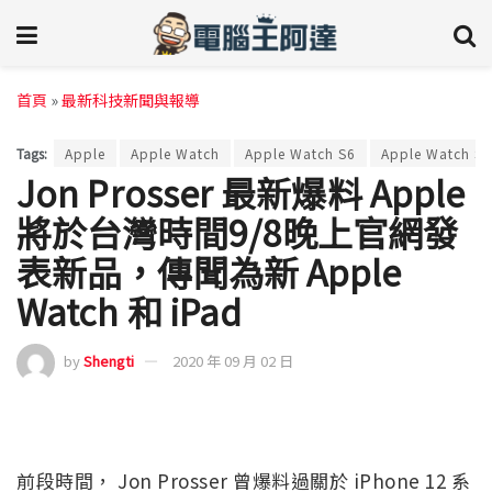
首頁
»
最新科技新聞與報導
Tags:
Apple
Apple Watch
Apple Watch S6
Apple Watch Ser
Jon Prosser 最新爆料 Apple
將於台灣時間9/8晚上官網發
表新品，傳聞為新 Apple
Watch 和 iPad
by
Shengti
2020 年 09 月 02 日
前段時間， Jon Prosser 曾爆料過關於 iPhone 12 系