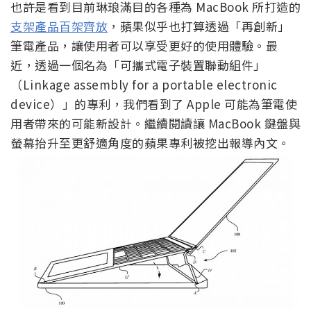
也許是看到目前琳琅滿目的各種為 MacBook 所打造的
支架產品
百架齊放
，蘋果似乎也打算透過「再創新」
筆電產品，讓使用者可以享受更好的使用體驗。最
近，透過一個名為「可攜式電子裝置聯動組件」
（Linkage assembly for a portable electronic
device）」的專利，我們看到了 Apple 可能為筆電使
用者帶來的可能新設計。繼續閱讀讓 MacBook 鍵盤與
螢幕抬升至更舒適角度的蘋果專利被挖出報導內文。