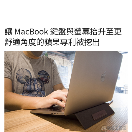
讓 MacBook 鍵盤與螢幕抬升至更
舒適角度的蘋果專利被挖出