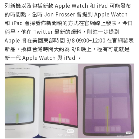
列新機以及包括新款 Apple Watch 和 iPad 可能發布
的時間點，當時 Jon Prosser 曾提到 Apple Watch
和 iPad 會採發佈新聞稿的方式在官網線上發表。今日
稍早，他在 Twitter 最新的爆料，則進一步提到
Apple 將在美國東部時間 9/8 09:00~12:00 在官網發表
新品，換算台灣時間大約為 9/8 晚上，極有可能就是
新一代 Apple Watch 與 iPad 。