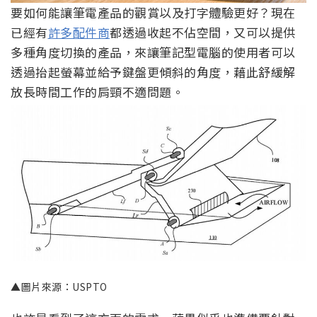
要如何能讓筆電產品的觀賞以及打字體驗更好？現在
已經有
許多配件商
都透過收起不佔空間，又可以提供
多種角度切換的產品，來讓筆記型電腦的使用者可以
透過抬起螢幕並給予鍵盤更傾斜的角度，藉此舒緩解
放長時間工作的肩頸不適問題。
▲圖片來源：USPTO