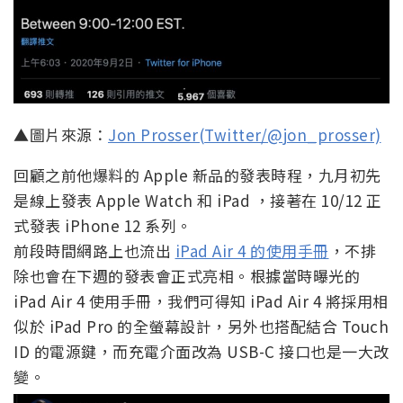
▲圖片來源：
Jon Prosser(Twitter/@jon_prosser)
回顧之前他爆料的 Apple 新品的發表時程，九月初先
是線上發表 Apple Watch 和 iPad ，接著在 10/12 正
式發表 iPhone 12 系列。
前段時間網路上也流出
iPad Air 4 的使用手冊
，不排
除也會在下週的發表會正式亮相。根據當時曝光的
iPad Air 4 使用手冊，我們可得知 iPad Air 4 將採用相
似於 iPad Pro 的全螢幕設計，另外也搭配結合 Touch
ID 的電源鍵，而充電介面改為 USB-C 接口也是一大改
變。