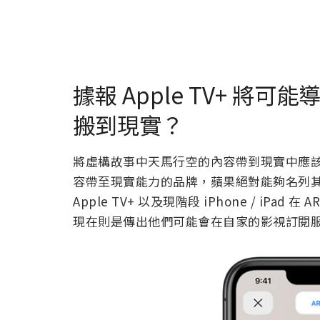
據報 Apple TV+ 將
搬到現實？
將虛構故事中天馬行空的內容帶到現實中應
容帶至現實能力的品牌，蘋果絕對能夠名列
Apple TV+ 以及現階段 iPhone / iP
現在則是傳出他們可能會在自家的影視訂閱服務