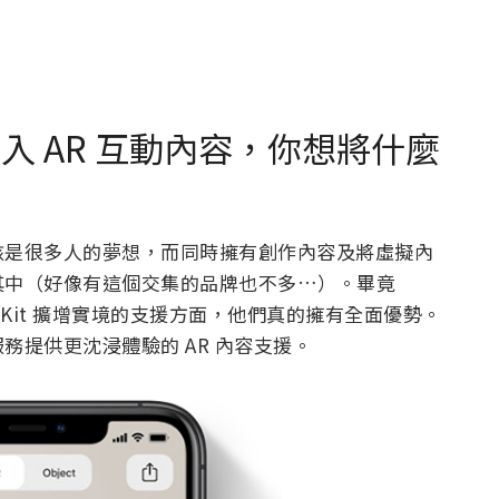
可能導入 AR 互動內容，你想將什麼
該是很多人的夢想，而同時擁有創作內容及將虛擬內
其中（好像有這個交集的品牌也不多…）。畢竟
ad 在 ARKit 擴增實境的支援方面，他們真的擁有全面優勢。
提供更沈浸體驗的 AR 內容支援。