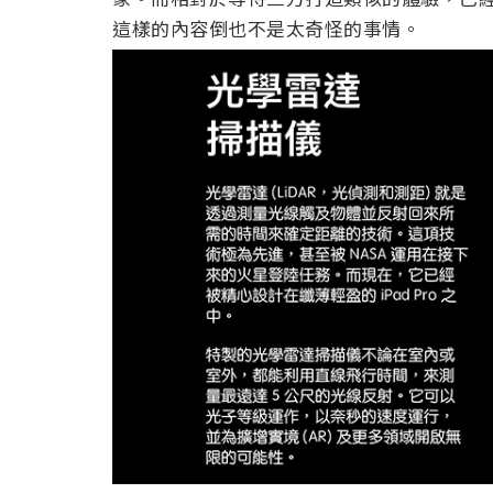
這樣的內容倒也不是太奇怪的事情。