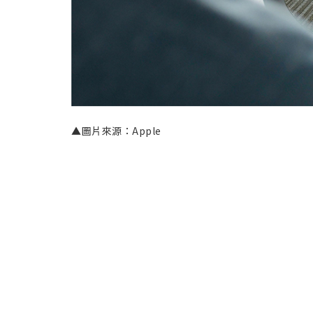
▲圖片來源：Apple