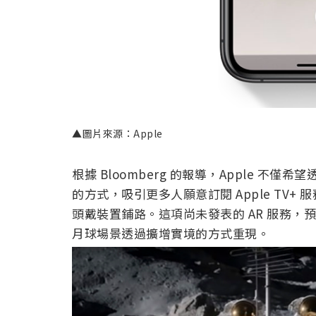
▲圖片來源：Apple
根據 Bloomberg 的報導，Apple 
的方式，吸引更多人願意訂閱 Apple TV+ 服
頭戴裝置鋪路。這項尚未發表的 AR 服務，預計可
月球場景透過擴增實境的方式重現。