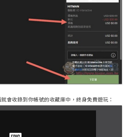
戲就會收錄到你帳號的收藏庫中，終身免費遊玩：