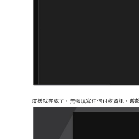
這樣就完成了，無需填寫任何付款資訊，遊