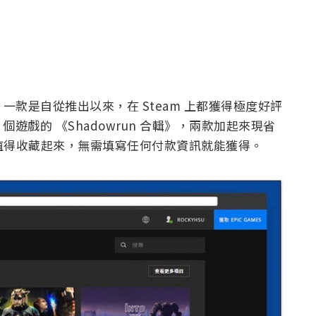
大，一款是自從推出以來，在 Steam 上都獲得極度好評
 個遊戲的 《Shadowrun 合輯》，兩款加起來現省
非常值得收藏起來，無需填寫任何付款資訊就能獲得。