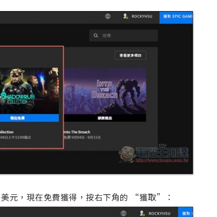
99 美元，現在免費獲得，按右下角的 “獲取”：