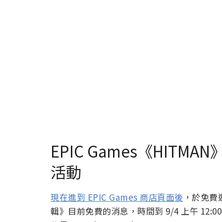
EPIC Games《HITMA
活動
現在進到 EPIC Games 商店頁面後
，於免費遊
輯》目前免費的消息，時間到 9/4 上午 12