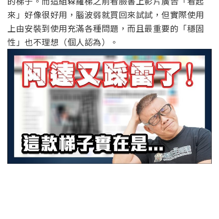
的梯子。而這組森羅梯之前看臉書上影片廣告「看起
來」好像很好用，腦波弱就買回來試試，但實際使用
上由安裝到使用充滿各種問題，而且最重要的「穩固
性」也不理想（個人認為）。