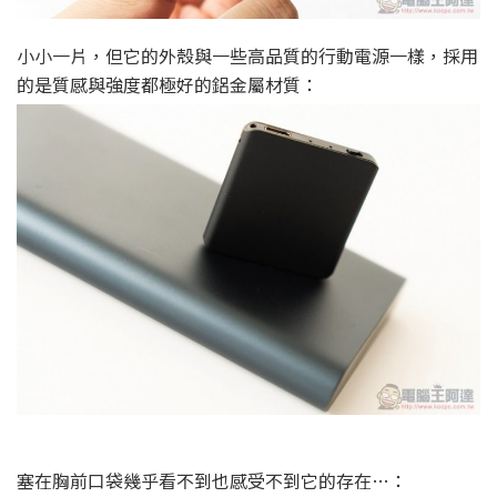
小小一片，但它的外殼與一些高品質的行動電源一樣，採用
的是質感與強度都極好的鋁金屬材質：
塞在胸前口袋幾乎看不到也感受不到它的存在…：