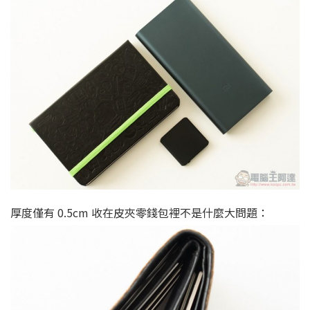
厚度僅有 0.5cm 收在皮夾零錢包裡不是什麼大問題：