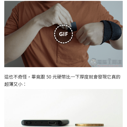
GIF
這也不奇怪，畢竟跟 50 元硬幣比一下厚度就會發現它真的
超薄又小：