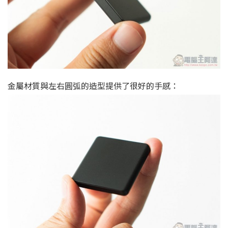
金屬材質與左右圓弧的造型提供了很好的手感：