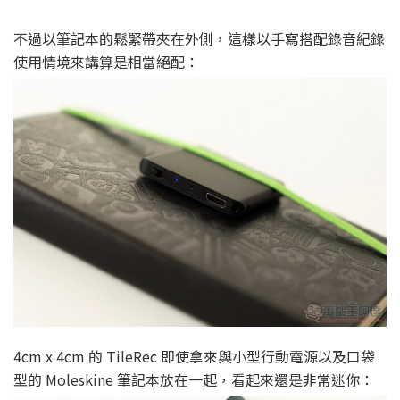
不過以筆記本的鬆緊帶夾在外側，這樣以手寫搭配錄音紀錄
使用情境來講算是相當絕配：
4cm x 4cm 的 TileRec 即使拿來與小型行動電源以及口袋
型的 Moleskine 筆記本放在一起，看起來還是非常迷你：