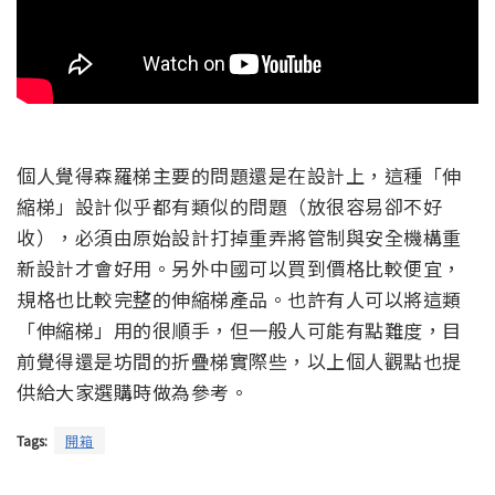
個人覺得森羅梯主要的問題還是在設計上，這種「伸
縮梯」設計似乎都有類似的問題（放很容易卻不好
收），必須由原始設計打掉重弄將管制與安全機構重
新設計才會好用。另外中國可以買到價格比較便宜，
規格也比較完整的伸縮梯產品。也許有人可以將這類
「伸縮梯」用的很順手，但一般人可能有點難度，目
前覺得還是坊間的折疊梯實際些，以上個人觀點也提
供給大家選購時做為參考。
Tags:
開箱