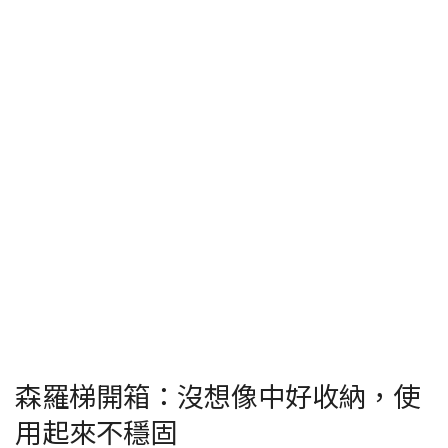
森羅梯開箱：沒想像中好收納，使
用起來不穩固