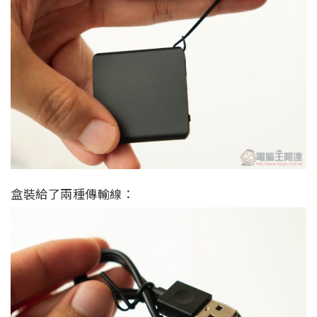
盒裝給了兩種傳輸線：