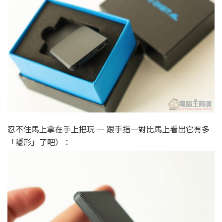
忍不住馬上拿在手上把玩 — 跟手指一對比馬上看出它有多
「隱形」了吧）：