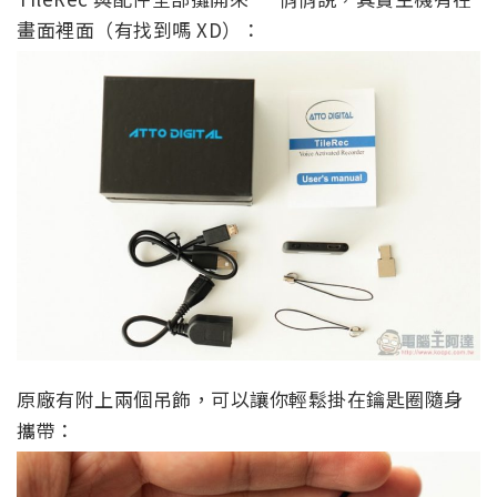
畫面裡面（有找到嗎 XD）：
原廠有附上兩個吊飾，可以讓你輕鬆掛在鑰匙圈隨身
攜帶：