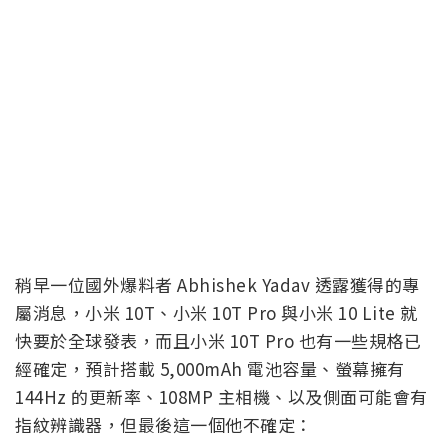
稍早一位國外爆料者 Abhishek Yadav 透露獲得的專
屬消息，小米 10T、小米 10T Pro 與小米 10 Lite 就
快要於全球發表，而且小米 10T Pro 也有一些規格已
經確定，預計搭載 5,000mAh 電池容量、螢幕擁有
144Hz 的更新率、108MP 主相機、以及側面可能會有
指紋辨識器，但最後這一個他不確定：