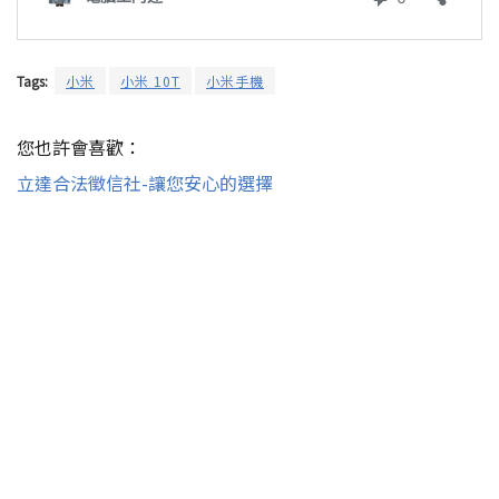
Tags:
小米
小米 10T
小米手機
您也許會喜歡：
立達合法徵信社-讓您安心的選擇