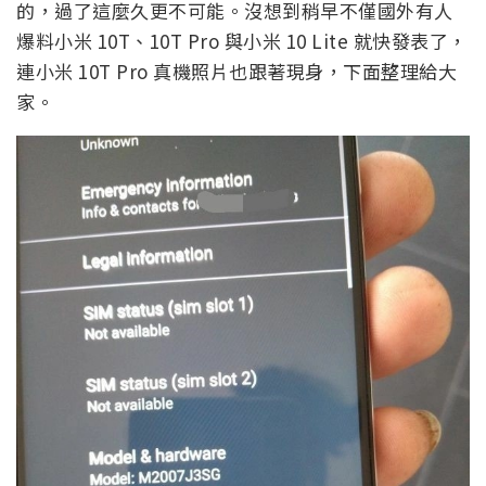
的，過了這麼久更不可能。沒想到稍早不僅國外有人
爆料小米 10T、10T Pro 與小米 10 Lite 就快發表了，
連小米 10T Pro 真機照片也跟著現身，下面整理給大
家。