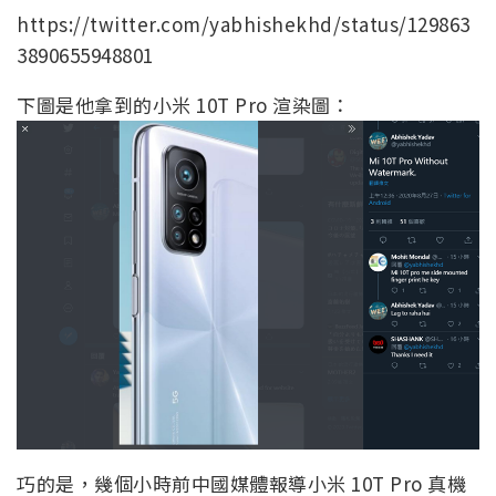
https://twitter.com/yabhishekhd/status/129863
3890655948801
下圖是他拿到的小米 10T Pro 渲染圖：
巧的是，幾個小時前中國媒體報導小米 10T Pro 真機