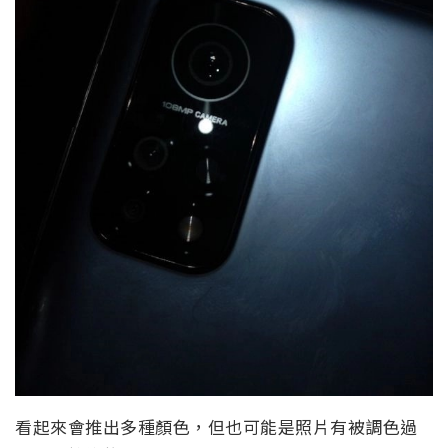
看起來會推出多種顏色，但也可能是照片有被調色過