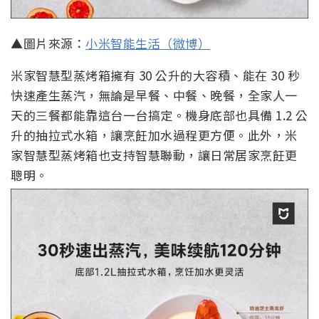
▲圖片來源：
小米智能生活（微博）
米家智慧型蒸烤箱擁有 30 公升的大容積、能在 30 秒
快速產生蒸汽，無論是早餐、中餐、晚餐，全家人一
天的三餐都能靠這台一台搞定。機身底部也具備 1.2 公
升的抽拉式水箱，讓烹飪加水過程更方便。此外，米
家智慧型蒸烤箱也支持智慧聯動，讓日常居家烹飪更
聰明。