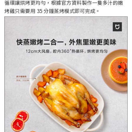
循環讓烘烤更均勻，根據官方資料製作一隻多汁的嫩
烤雞只需要用 35 分鐘蒸烤模式即可完成。