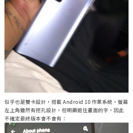
似乎也是雙卡設計，搭載 Android 10 作業系統。螢幕
左上角雖然有挖孔設計，但明顯遮住畫面的字，因此
不確定最終版本會不會有：