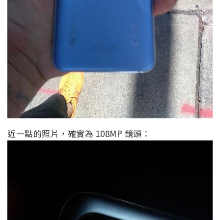
近一點的照片，確實為 108MP 鏡頭：