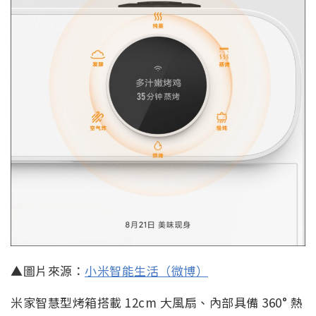
▲圖片來源：
小米智能生活（微博）
米家智慧型烤箱搭載 12cm 大風扇、內部具備 360° 熱