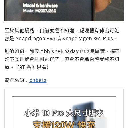
至於其他規格，目前就還不知道，處理器有傳出可能
會是 Snapdragon 865 或 Snapdragon 865 Plus。
無論如何，如果 Abhishek Yadav 的消息屬實，搞不
好下個月就會見到它們了，但會不會進台灣就還不知
道。（9T 系列是有）
資料來源：
cnbeta