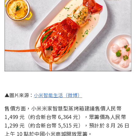
▲圖片來源：
小米智能生活（微博）
售價方面，小米米家智慧型蒸烤箱建議售價人民幣
1,499 元（約合新台幣 6,364 元），眾籌價為人民幣
1,299 元（約合新台幣 5,515 元），預計於 8 月 26 日
上午 10 點於中國小米商城開放眾籌。