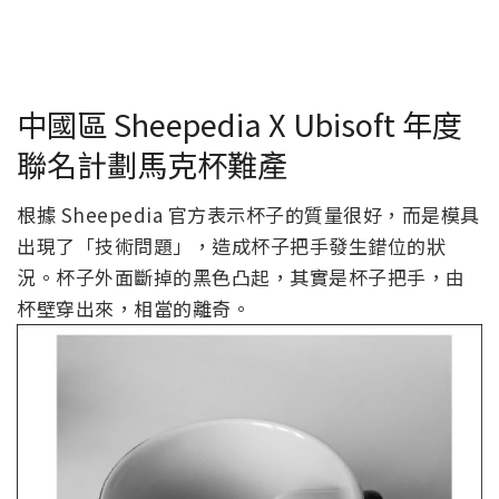
中國區 Sheepedia X Ubisoft 年度
聯名計劃馬克杯難產
根據 Sheepedia 官方表示杯子的質量很好，而是模具
出現了「技術問題」，造成杯子把手發生錯位的狀
況。杯子外面斷掉的黑色凸起，其實是杯子把手，由
杯壁穿出來，相當的離奇。