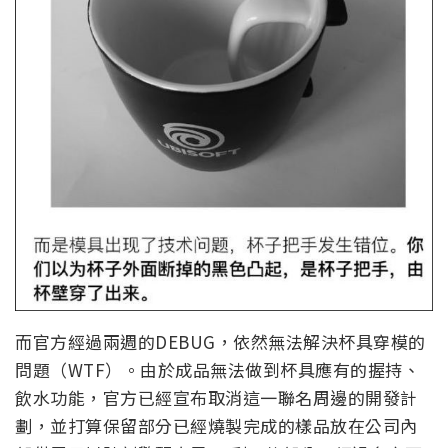
而官方經過兩週的DEBUG，依然無法解決杯具穿模的
問題（WTF）。由於成品無法做到杯具應有的握持、
飲水功能，官方已經宣布取消這一聯名周邊的開發計
劃，並打算保留部分已經燒製完成的樣品放在公司內