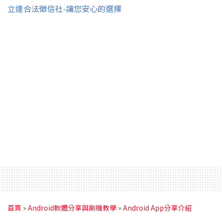
立達合法徵信社-讓您安心的選擇
首頁
»
Android軟體分享與刷機教學
»
Android App分享介紹