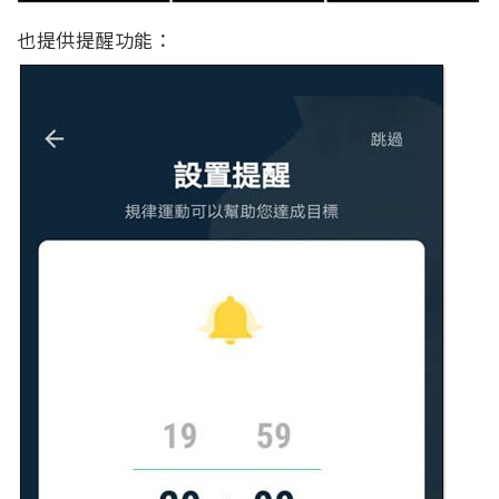
也提供提醒功能：