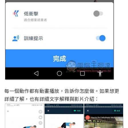
每一個動作都有動畫播放，告訴你怎麼做。如果想更
詳細了解，也有詳細文字解釋與影片介紹：