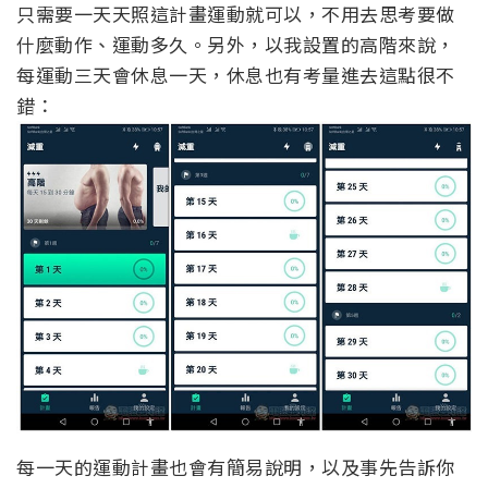
只需要一天天照這計畫運動就可以，不用去思考要做
什麼動作、運動多久。另外，以我設置的高階來說，
每運動三天會休息一天，休息也有考量進去這點很不
錯：
每一天的運動計畫也會有簡易說明，以及事先告訴你