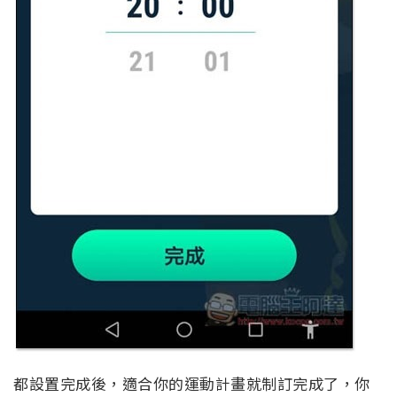
都設置完成後，適合你的運動計畫就制訂完成了，你