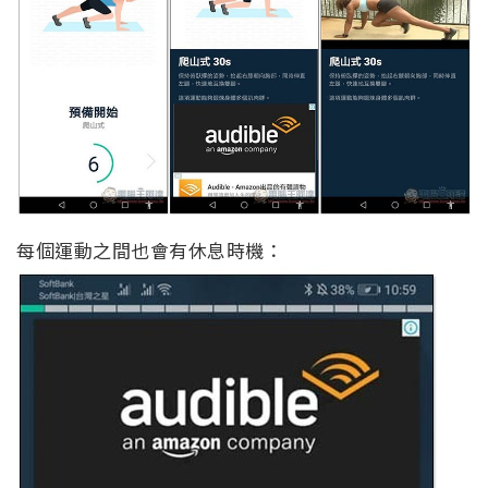
每個運動之間也會有休息時機：