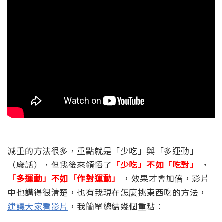
減重的方法很多，重點就是「少吃」與「多運動」
（廢話），但我後來領悟了
「少吃」不如「吃對」
，
「多運動」不如「作對運動」
，效果才會加倍，影片
中也講得很清楚，也有我現在怎麼挑東西吃的方法，
建議大家看影片
，我簡單總結幾個重點：