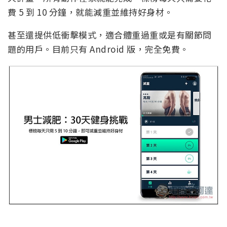
費 5 到 10 分鐘，就能減重並維持好身材。
甚至還提供低衝擊模式，適合體重過重或是有關節問
題的用戶。目前只有 Android 版，完全免費。