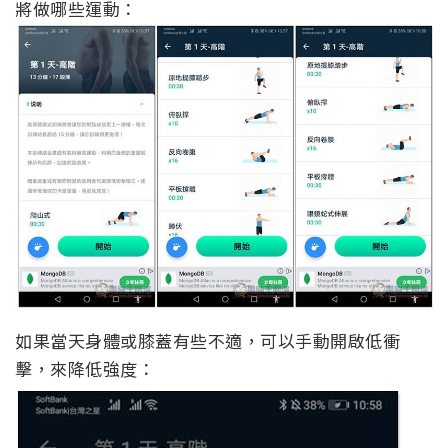
將做哪些運動：
如果當天身體或膝蓋有些不適，可以手動開啟低衝
擊，來降低強度：