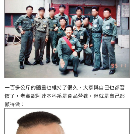
一百多公斤的體重也維持了很久，大家與自己也都習
慣了，老實說阿達本科系是食品營養，但就是自己都
懶得做：