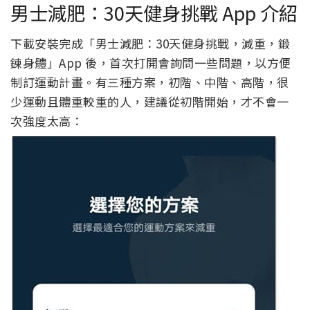
男士減肥：30天健身挑戰 App 介紹
下載安裝完成「男士減肥：30天健身挑戰，減重，鍛
鍊身體」App 後，首次打開會詢問一些問題，以方便
制訂運動計畫。有三種方案，初階、中階、高階，很
少運動且體重較重的人，建議從初階開始，才不會一
次強度太高：