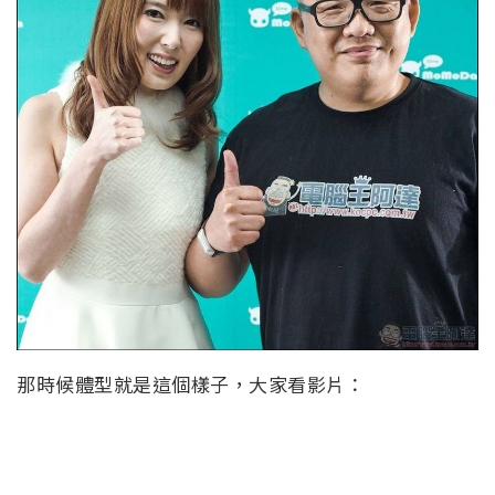
那時候體型就是這個樣子，大家看影片：