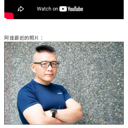
阿達最近的照片：