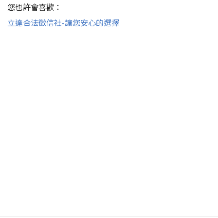
您也許會喜歡：
立達合法徵信社-讓您安心的選擇