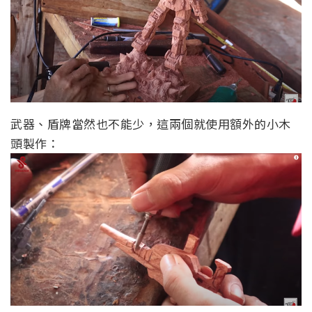
武器、盾牌當然也不能少，這兩個就使用額外的小木
頭製作：