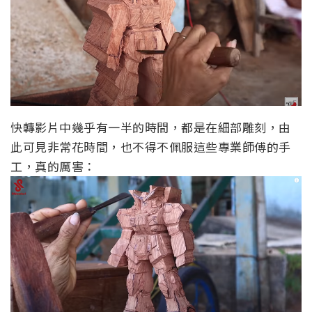
快轉影片中幾乎有一半的時間，都是在細部雕刻，由
此可見非常花時間，也不得不佩服這些專業師傅的手
工，真的厲害：