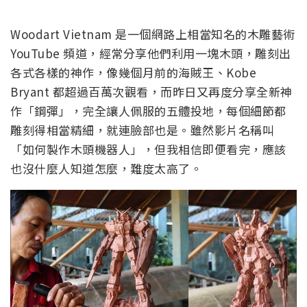
Woodart Vietnam 是一個網路上相當知名的木雕藝術
YouTube 頻道，經常分享他們利用一塊木頭，雕刻出
各式各樣的神作，像幾個月前的海賊王、Kobe
Bryant 都超過百萬次觀看，而昨日又再度分享全新神
作「鋼彈」，完全讓人佩服的五體投地，每個細節都
雕刻得相當精細，就連臉部也是。雖然影片名稱叫
「如何製作木頭機器人」，但我相信即便看完，應該
也沒什麼人知道怎麼，難度太高了。