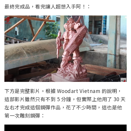
最終完成品，看完讓人超想入手阿！：
下方是完整影片。根據 Woodart Vietnam 的說明，
這部影片雖然只有不到 5 分鐘，但實際上他用了 30 天
左右才完成這個鋼彈作品，花了不少時間，這也是他
第一次雕刻鋼彈：