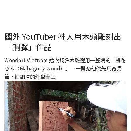
國外 YouTuber 神人用木頭雕刻出
「鋼彈」作品
Woodart Vietnam 這次鋼彈木雕選用一整塊的「桃花
心木（Mahagony wood）」，一開始他們先用奇異
筆，把鋼彈的外型畫上：