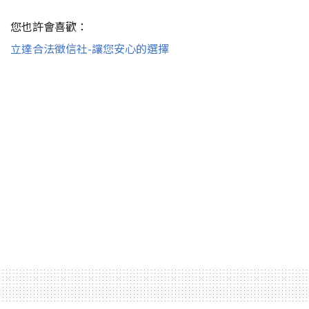
您也許會喜歡：
立達合法徵信社-讓您安心的選擇