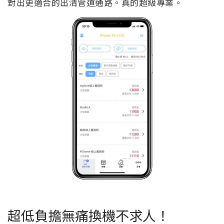
對出更適合的出清管道通路。真的超級專業。
超低負擔無痛換機不求人！