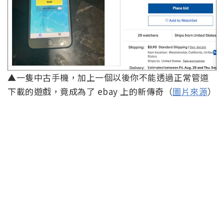
▲一隻中古手機，加上一個以後你不能透過正常管道
下載的遊戲，竟成為了 ebay 上的新傳奇（
圖片來源
）