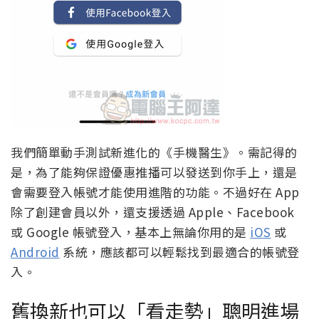
我們簡單動手測試新進化的《手機醫生》。需記得的
是，為了能夠保證優惠推播可以發送到你手上，還是
會需要登入帳號才能使用進階的功能。不過好在 App
除了創建會員以外，還支援透過 Apple、Facebook
或 Google 帳號登入，基本上無論你用的是
iOS
或
Android
系統，應該都可以輕鬆找到最適合的帳號登
入。
舊換新也可以「看走勢」聰明進場