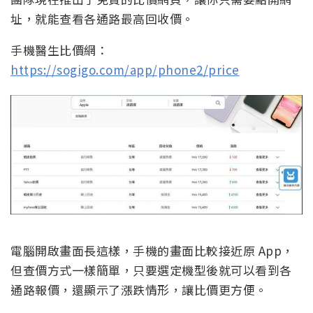
址，就能查看各通路最高回收價。
手機醫生比價網：
https://sogigo.com/app/phone2/price
電腦開啟畫面長這樣，手機的畫面比較接近原 App，
但查價方式一樣簡單，只要選定機型後就可以看到各
通路報價，還顯示了漲跌情形，讓比價更方便。