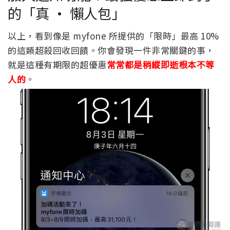
的「真 · 懶人包」
以上，看到像是 myfone 所提供的「限時」最高 10%
的這類超殺回收回饋。你會發現一件非常關鍵的事，
就是這種有期限的超優惠
常常都是稍縱即逝根本不等
人的
。