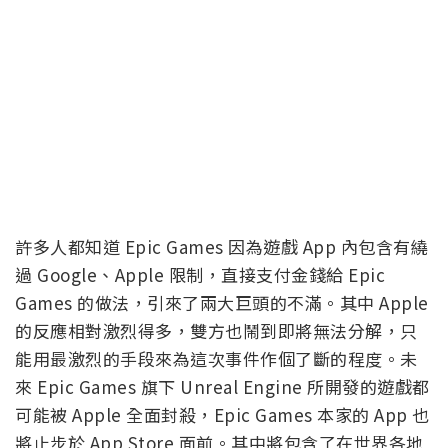
許多人都知道 Epic Games 因為遊戲 App 內包含有繞
過 Google、Apple 限制，直接支付金錢給 Epic
Games 的做法，引來了兩大巨頭的不滿。其中 Apple
的反應相對激烈得多，雙方也鬧到即將無法分解，只
能用最激烈的手段來為這次事件作個了斷的程度。未
來 Epic Games 旗下 Unreal Engine 所開發的遊戲都
可能被 Apple 全面封殺，Epic Games 本家的 App 也
將止步於 App Store 面前。其中將包含了在世界各地