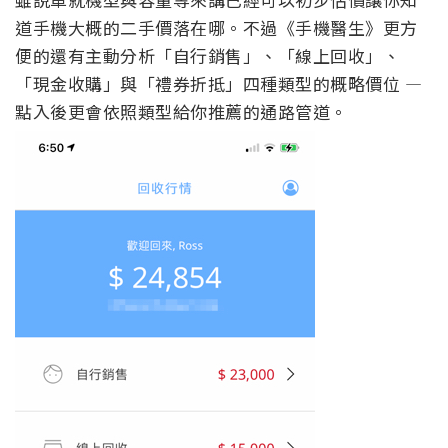
道手機大概的二手價落在哪。不過《手機醫生》更方
便的還有主動分析「自行銷售」、「線上回收」、
「現金收購」與「禮券折抵」四種類型的概略價位 —
點入後更會依照類型給你推薦的通路管道。