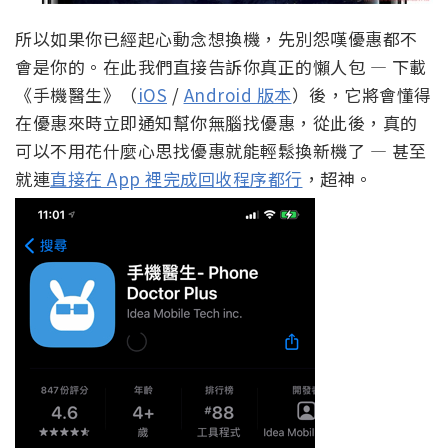
所以如果你已經起心動念想換機，先別怨嘆優惠都不
會是你的。在此我們直接告訴你真正的懶人包 — 下載
《手機醫生》（
iOS
/
Android 版本
）後，它將會懂得
在優惠來時立即通知幫你無腦找優惠，從此後，真的
可以不用花什麼心思找優惠就能輕鬆換新機了 — 甚至
就連
直接在 App 裡完成回收程序都行
，超神。