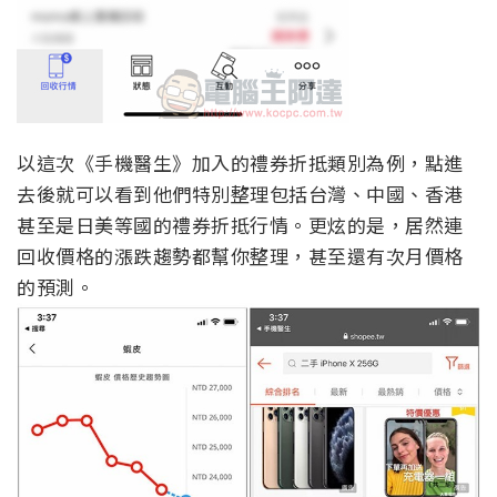
以這次《手機醫生》加入的禮券折抵類別為例，點進
去後就可以看到他們特別整理包括台灣、中國、香港
甚至是日美等國的禮券折抵行情。更炫的是，居然連
回收價格的漲跌趨勢都幫你整理，甚至還有次月價格
的預測。