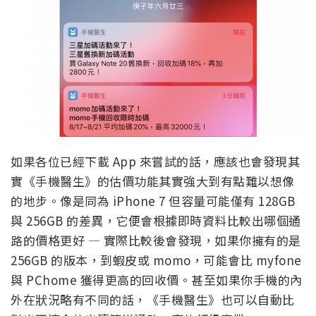
如果各位已經下載 App 來嘗試的話，應該也會發現其
實《手機醫生》的估價功能其實強大到有點難以想像
的地步。像是同為 iPhone 7 但容量可能僅有 128GB
與 256GB 的差異，它便會根據即時資料比較出哪個通
路的價格更好 — 實際比較後會發現，如果你擁有的是
256GB 的版本，到蝦皮或 momo，可能會比 myfone
與 PChome 獲得更高的回收價。甚至如果你手機的內
外在狀況略有不同的話，《手機醫生》也可以自動比