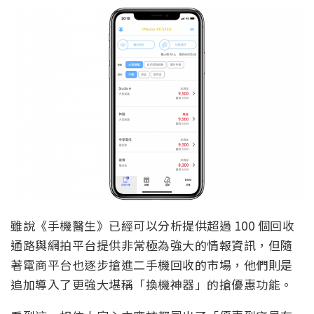
雖說《手機醫生》已經可以分析提供超過 100 個回收
通路與網拍平台提供非常極為強大的情報資訊，但隨
著電商平台也逐步搶進二手機回收的市場，他們則是
追加導入了更強大堪稱「換機神器」的搶優惠功能。