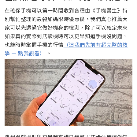
在確保手機可以第一時間收到各種由《手機醫生》特
別幫忙整理的最殺加碼限時優惠後。我們真心推薦大
家可以先透過它做好機身的檢測，除了可以確定未來
如果真的實際到店驗機時可以更早知道手機沒問題，
也能時時掌握手機的行情
（這我們先前有超完整的教
學 — 點我觀看）
。
雖說單就機型與容量等來講已經可以初步估價讓你知