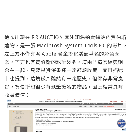
這次出現在 RR AUCTION 國外知名拍賣網站的賈伯斯
遺物，是一張 Macintosh System Tools 6.0 的磁片，
左上方不僅有著 Apple 麥金塔電腦最著名的彩色圖
案，下方也有賈伯斯的親筆簽名，這兩個這麼經典組
合在一起，只要是資深果迷一定都想收藏，而且描述
中也提到，這塊磁片雖然有一定歷史，但保存非常良
好，賈伯斯也很少有親筆簽名的物品，因此相當具有
收藏價值：