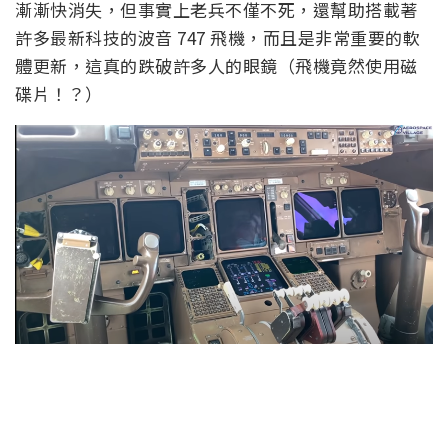
漸漸快消失，但事實上老兵不僅不死，還幫助搭載著
許多最新科技的波音 747 飛機，而且是非常重要的軟
體更新，這真的跌破許多人的眼鏡（飛機竟然使用磁
碟片！？）