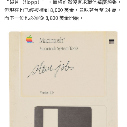
“磁片（flopp）”，價格雖然沒有求職信這麼誇張，
但現在也已經被標到 8,000 美金，意味著台幣 24 萬，
而下一位也必須從 8,800 美金開始。