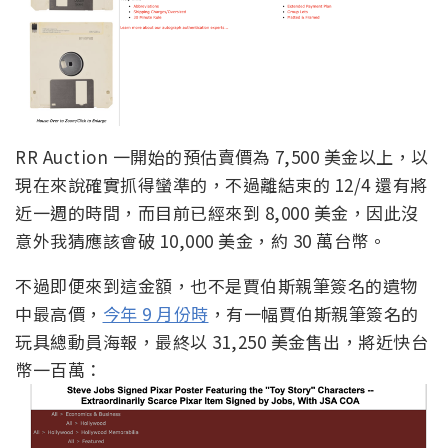
RR Auction 一開始的預估賣價為 7,500 美金以上，以
現在來說確實抓得蠻準的，不過離結束的 12/4 還有將
近一週的時間，而目前已經來到 8,000 美金，因此沒
意外我猜應該會破 10,000 美金，約 30 萬台幣。
不過即便來到這金額，也不是賈伯斯親筆簽名的遺物
中最高價，
今年 9 月份時
，有一幅賈伯斯親筆簽名的
玩具總動員海報，最終以 31,250 美金售出，將近快台
幣一百萬：