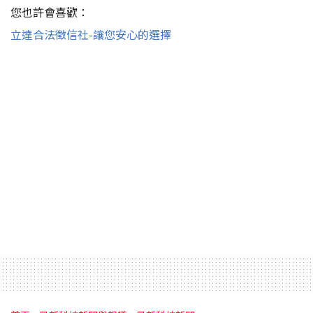
您也許會喜歡：
立達合法徵信社-讓您安心的選擇