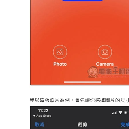
我以這張照片為例，會先讓你選擇圖片的尺寸，