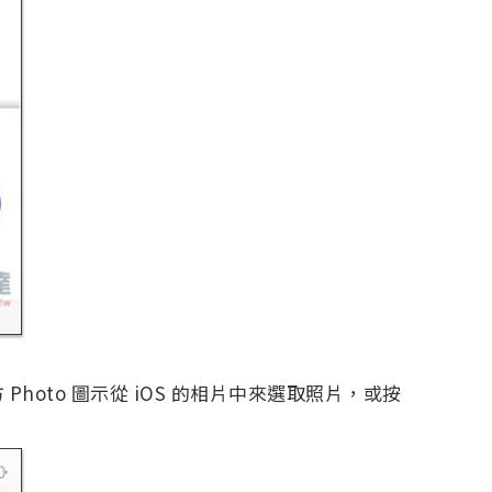
hoto 圖示從 iOS 的相片中來選取照片，或按