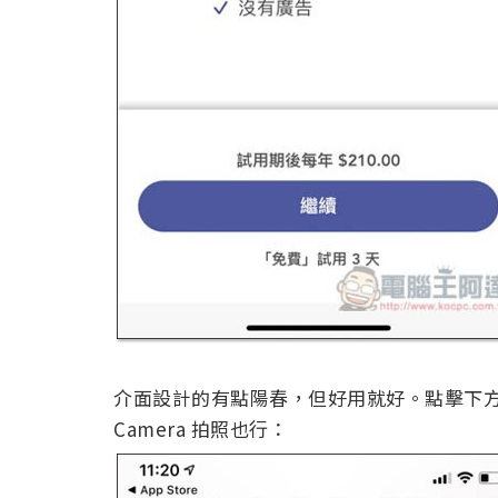
介面設計的有點陽春，但好用就好。點擊下方 P
Camera 拍照也行：