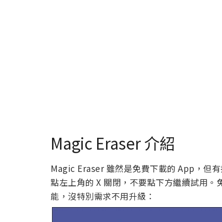
Magic Eraser 介紹
Magic Eraser 雖然是免費下載的 Ap
點左上角的 X 關閉，不要點下方繼續試用
能，沒特別需求不用升級：