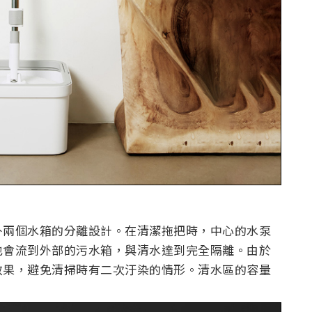
外兩個水箱的分離設計。在清潔拖把時，中心的水泵
也會流到外部的污水箱，與清水達到完全隔離。由於
效果，避免清掃時有二次汙染的情形。清水區的容量