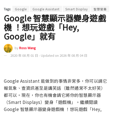
Tags:
Google
Google Assistant
Smart Display
智慧螢幕
Google 智慧顯示器變身遊戲
機 ！想玩遊戲「Hey,
Google」就有
by
Ross Wang
2020 年 08 月 01 日 - Updated on 2026 年 08 月 04 日
Google Assistant 能做到的事情非常多，你可以請它
報氣象、查資訊甚至是講笑話（雖然通常不太好笑）
都可以。現在，你也有機會請它將你的智慧顯示器
（Smart Displays）變身「遊戲機」。繼續閱讀
Google 智慧顯示器變身遊戲機 ！想玩遊戲「Hey,