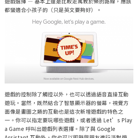
遊戲選擇 — 基本上還是比較走寓教於樂的路線，應該
都蠻適合小孩子的（只是英文要夠好）。
遊戲的控制除了觸控以外，也可以透過語音直接互動
遊玩。當然，既然結合了智慧顯示器的螢幕，視覺方
面像是畫圖之類的互動也是這次新增遊戲的特色之
一。你可以指定要玩哪些遊戲，或者透過 Let’s Play
a Game 呼叫出遊戲列表選擇。除了與 Google
Assistant 互動外，你也可以即時與朋友進行派對遊