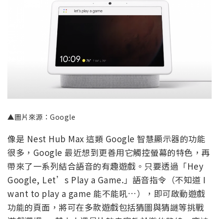
▲圖片來源：Google
像是 Nest Hub Max 這類 Google 智慧顯示器的功能
很多，Google 最近想到更善用它觸控螢幕的特色，再
帶來了一系列結合語音的有趣遊戲。只要透過「Hey
Google, Let’s Play a Game.」語音指令（不知道 I
want to play a game 能不能吼…），即可啟動遊戲
功能的頁面，將可在多款遊戲包括猜圖與猜謎等挑戰