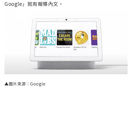
Google」就有報導內文。
▲圖片來源：Google