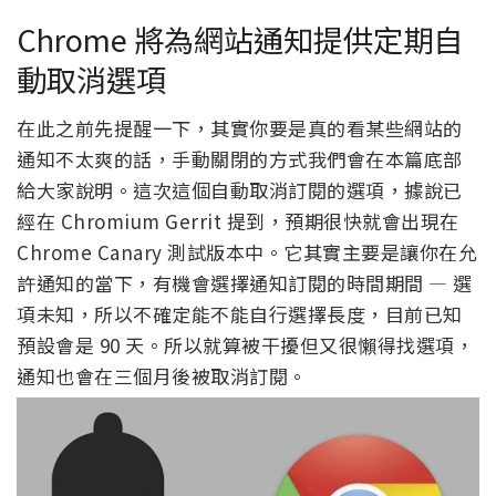
Chrome 將為網站通知提供定期自
動取消選項
在此之前先提醒一下，其實你要是真的看某些網站的
通知不太爽的話，手動關閉的方式我們會在本篇底部
給大家說明。這次這個自動取消訂閱的選項，據說已
經在 Chromium Gerrit 提到，預期很快就會出現在
Chrome Canary 測試版本中。它其實主要是讓你在允
許通知的當下，有機會選擇通知訂閱的時間期間 — 選
項未知，所以不確定能不能自行選擇長度，目前已知
預設會是 90 天。所以就算被干擾但又很懶得找選項，
通知也會在三個月後被取消訂閱。