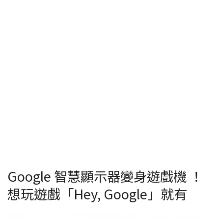
Google 智慧顯示器變身遊戲機 ！
想玩遊戲「Hey, Google」就有