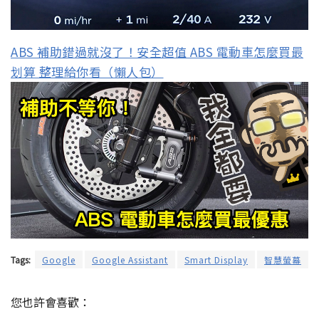
ABS 補助錯過就沒了！安全超值 ABS 電動車怎麼買最
划算 整理給你看（懶人包）
Tags:
Google
Google Assistant
Smart Display
智慧螢幕
您也許會喜歡：