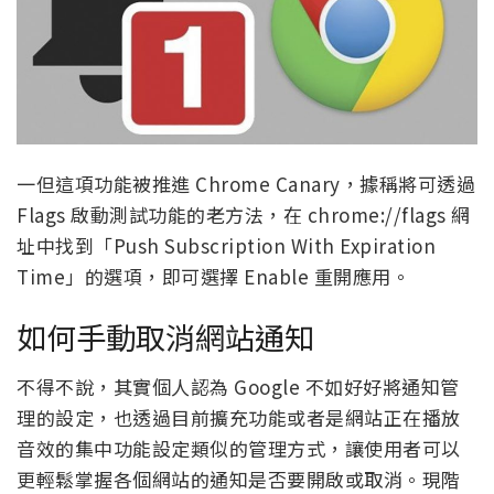
一但這項功能被推進 Chrome Canary，據稱將可透過
Flags 啟動測試功能的老方法，在 chrome://flags 網
址中找到「Push Subscription With Expiration
Time」的選項，即可選擇 Enable 重開應用。
如何手動取消網站通知
不得不說，其實個人認為 Google 不如好好將通知管
理的設定，也透過目前擴充功能或者是網站正在播放
音效的集中功能設定類似的管理方式，讓使用者可以
更輕鬆掌握各個網站的通知是否要開啟或取消。現階