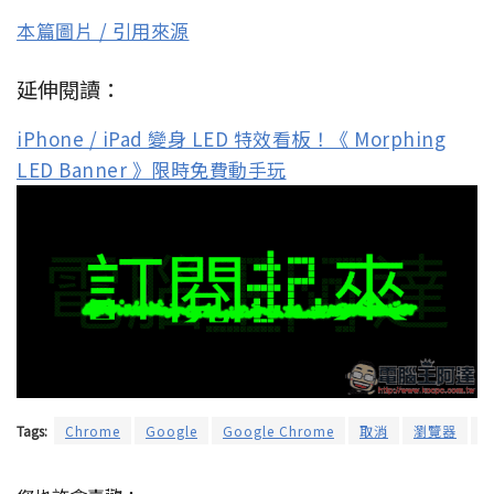
本篇圖片 / 引用來源
延伸閱讀：
iPhone / iPad 變身 LED 特效看板！《 Morphing
LED Banner 》限時免費動手玩
Tags:
Chrome
Google
Google Chrome
取消
瀏覽器