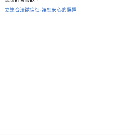
立達合法徵信社-讓您安心的選擇