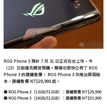
ROG Phone 3 預計 7 月 31 日正式在台上市，今
（23）日起搶先開放預購。華碩也很快公佈了 ROG
Phone 3 的建議售價， ROG Phone 3 共推出兩個版
本，建議售價 NT$29,990 起。
● ROG Phone 3（12GB/512GB）：建議售價 NT$29,990
● ROG Phone 3（16GB/512GB）：建議售價 NT$33,990