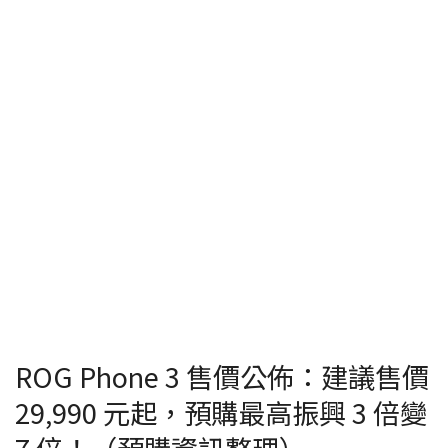
ROG Phone 3 售價公佈：建議售價
29,990 元起，預購最高振興 3 倍變