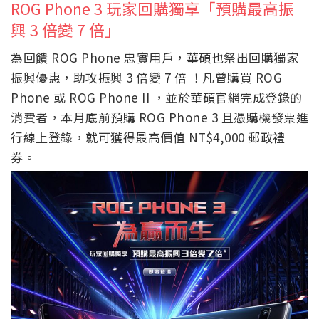
ROG Phone 3 玩家回購獨享「預購最高振
興 3 倍變 7 倍」
為回饋 ROG Phone 忠實用戶，華碩也祭出回購獨家
振興優惠，助攻振興 3 倍變 7 倍 ！凡曾購買 ROG
Phone 或 ROG Phone II ，並於華碩官網完成登錄的
消費者，本月底前預購 ROG Phone 3 且憑購機發票進
行線上登錄，就可獲得最高價值 NT$4,000 郵政禮
券。