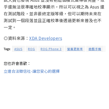
乎還無法很準確地校準顯示，所以可以視之為 Asus 還
在測試階段，並非最終定版等級，但可以期待未來在
測試到一個段落並且正確校準後透過更新來普及也不
一定。
◎資料來源：
XDA Developers
Tags:
ASUS
ROG
ROG Phone 3
螢幕更新率
遊戲手機
您也許會喜歡：
立達合法徵信社-讓您安心的選擇