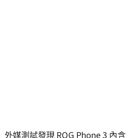
外媒測試發現 ROG Phone 3 內含