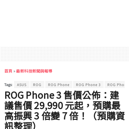
首頁
»
最新科技新聞與報導
Tags:
ASUS
ROG
ROG Phone
ROG Phone 3
ROG Phone 
ROG Phone 3 售價公佈：建
議售價 29,990 元起，預購最
高振興 3 倍變 7 倍！（預購資
訊整理）