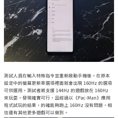
測試人員在輸入特殊指令並重新啟動手機後，在原本
設定中的螢幕更新率選項裡面就會出現 160Hz 的選項
可供選用。測試者將支援 144Hz 的遊戲放在 160Hz
來玩耍，發現確實可行，且經過以《Pac-Man》應用
程式試玩的結果，的確能夠跑上 160Hz 沒有問題，相
信還有其他更多遊戲可以做到。