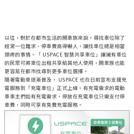
以往，對於在都市生活的開車族來說，尋找車位除了
經常一位難求、停車費高得嚇人，讓找車位總是相當
頭疼的事情。「 USPACE 智慧共享車位」讓擁有車位
的民眾可將車位出租共享給其他人使用，開車族也能
更容易在都市找尋到更多車位選擇。
隨著電動車逐漸普及， USPACE 也在日前宣布支援充
電服務到「充電車位」正式上線。有充電需求的電動
車車主們如有充電需求，停放在充電車位只需支付停
車費，同時可享有免費充電服務。