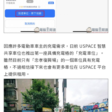
因應許多電動車車主的充電需求，日前 USPACE 智慧
共享車位也推出第一座具備充電樁的「充電車位」。
雖然目前只有「忠孝復興場」的一個車位具有充電
樁，不過相信接下來也會有更多車位在 USPACE 平台
上提供租用。