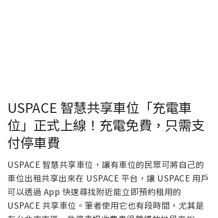
USPACE 智慧共享車位「充電車
位」正式上線！充電免費，只需支
付停車費
USPACE 智慧共享車位，讓有車位的民眾可將自己的
車位出租共享出來在 USPACE 平台，讓 USPACE 用戶
可以透過 App 快速尋找附近能立即預約租用的
USPACE 共享車位。筆者使用它也有段時間，尤其是