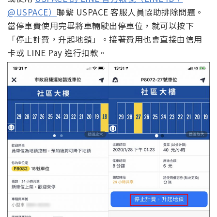
@USPACE）
聯繫 USPACE 客服人員協助排除問題。
當停車費使用完畢將車輛駛出停車位，就可以按下
「停止計費，升起地鎖」。接著費用也會直接由信用
卡或 LINE Pay 進行扣款。