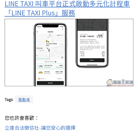
LINE TAXI 叫車平台正式啟動多元化計程車
「LINE TAXI Plus」服務
Tags:
電動車
您也許會喜歡：
立達合法徵信社-讓您安心的選擇