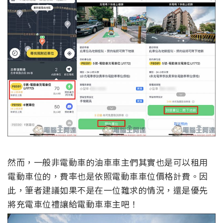
然而，一般非電動車的油車車主們其實也是可以租用
電動車位的，費率也是依照電動車車位價格計費。因
此，筆者建議如果不是在一位難求的情況，還是優先
將充電車位禮讓給電動車車主吧！