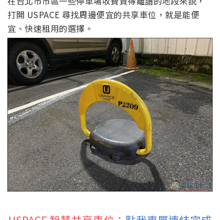
在台北市市區一些停車場收費貴得離譜的地段來說，
打開 USPACE 尋找周邊便宜的共享車位，就是能便
宜、快速租用的選擇。
USPACE 智慧共享車位：
點我專屬連結完成