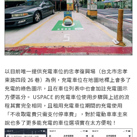
以目前唯一提供充電車位的忠孝復興場（台北市忠孝
東路四段 26 巷）為例，充電車位在地圖地標上會多了
充電的綠色圖示，且在車位列表中也會加註充電圖示
方便區分。 USPACE 的充電車位使用步驟與上述的流
程其實完全相同，且租用充電車位期間的充電使用
「不收取電費只需支付停車費」，對於電動車車主來
說也多了更多能充電的車位選項實在太方便啦！