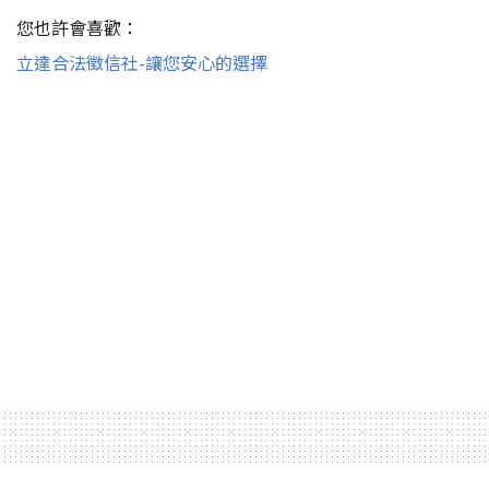
您也許會喜歡：
立達合法徵信社-讓您安心的選擇