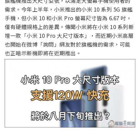
旗艦機推出大尺寸型號，以滿足大螢幕手機使用者的
需求。今年上半年，小米推出的小米 10 系列 5G 旗艦
手機，但小米 10 和小米 Pro 螢幕尺寸皆為 6.67 吋，
僅有硬體規格上的差異。傳聞小米將在小米 10 系列新
增一款「小米 10 Pro 大尺寸版本」，而近期小米高層
也開始在微博「詢問」網友對於旗艦機的需求，可能
也正暗示新機即將在近期推出。