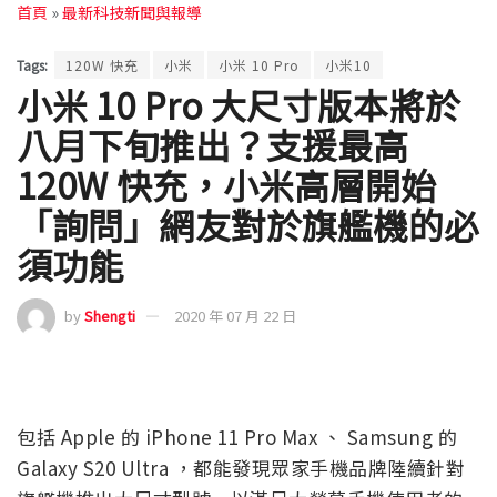
首頁
»
最新科技新聞與報導
Tags:
120W 快充
小米
小米 10 Pro
小米10
小米 10 Pro 大尺寸版本將於
八月下旬推出？支援最高
120W 快充，小米高層開始
「詢問」網友對於旗艦機的必
須功能
by
Shengti
2020 年 07 月 22 日
包括 Apple 的 iPhone 11 Pro Max 、 Samsung 的
Galaxy S20 Ultra ，都能發現眾家手機品牌陸續針對