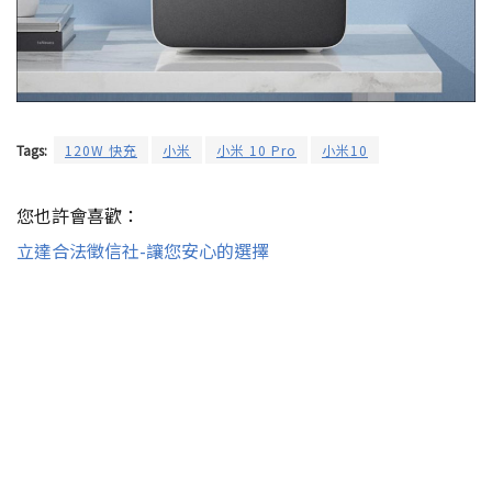
Tags:
120W 快充
小米
小米 10 Pro
小米10
您也許會喜歡：
立達合法徵信社-讓您安心的選擇