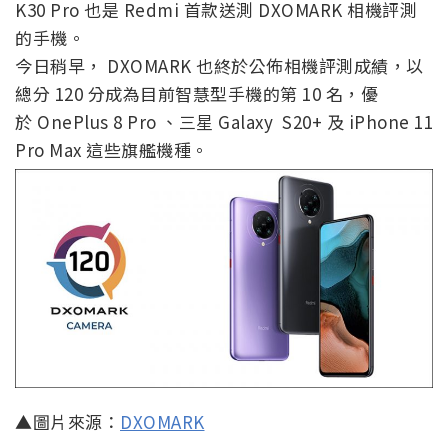
K30 Pro 也是 Redmi 首款送測 DXOMARK 相機評測
的手機。
今日稍早， DXOMARK 也終於公佈相機評測成績，以
總分 120 分成為目前智慧型手機的第 10 名，優
於 OnePlus 8 Pro 、三星 Galaxy S20+ 及 iPhone 11
Pro Max 這些旗艦機種。
▲圖片來源：
DXOMARK