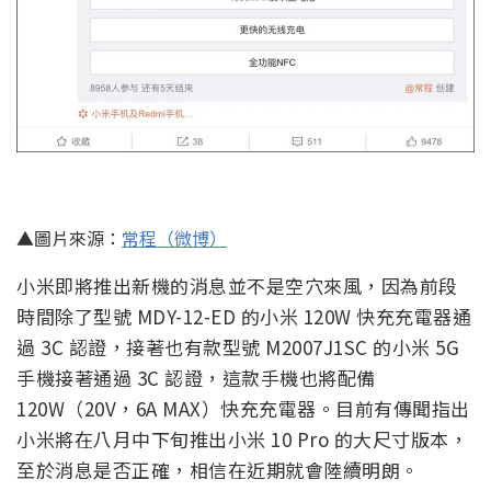
▲圖片來源：
常程（微博）
小米即將推出新機的消息並不是空穴來風，因為前段
時間除了型號 MDY-12-ED 的小米 120W 快充充電器通
過 3C 認證，接著也有款型號 M2007J1SC 的小米 5G
手機接著通過 3C 認證，這款手機也將配備
120W（20V，6A MAX）快充充電器。目前有傳聞指出
小米將在八月中下旬推出小米 10 Pro 的大尺寸版本，
至於消息是否正確，相信在近期就會陸續明朗。