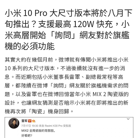
小米 10 Pro 大尺寸版本將於八月下
旬推出？支援最高 120W 快充，小
米高層開始「詢問」網友對於旗艦
機的必須功能
其實大約在幾個月前，微博就有傳聞小米將推出小米
10 系列的大尺寸版本，不過後續就沒有進一步的消
息。而近期包括小米董事長雷軍、副總裁常程等高
層，都陸續在微博「詢問」網友關於旗艦機需求的問
題，以及雷軍也在微博回憶當年小米 MIX 2 陶瓷版的
設計，也讓網友猜測是否暗示小米將在即將推出的新
機再次將「陶瓷」機身回歸。