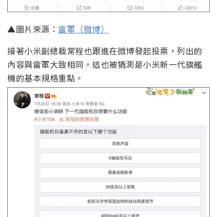
▲圖片來源：
雷軍（微博）
接著小米副總裁常程也跟進在微博發起投票，列出的
內容與雷軍大致相同。這也被猜測是小米新一代旗艦
機的基本規格重點。