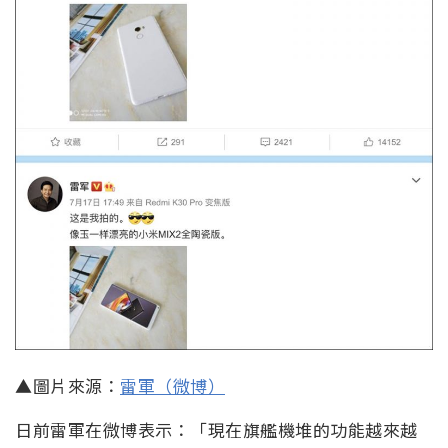
▲圖片來源：
雷軍（微博）
日前雷軍在微博表示：「現在旗艦機堆的功能越來越