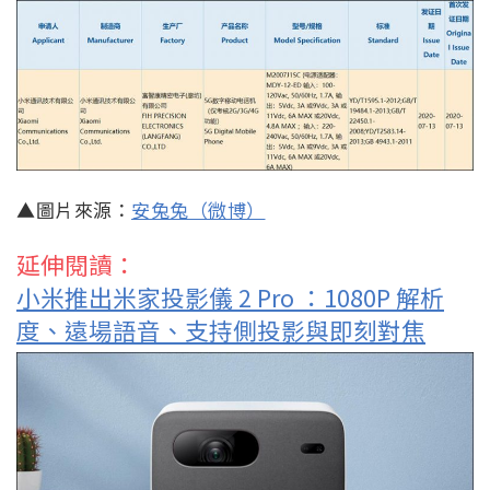
▲圖片來源：
安兔兔（微博）
延伸閱讀：
小米推出米家投影儀 2 Pro ：1080P 解析
度、遠場語音、支持側投影與即刻對焦