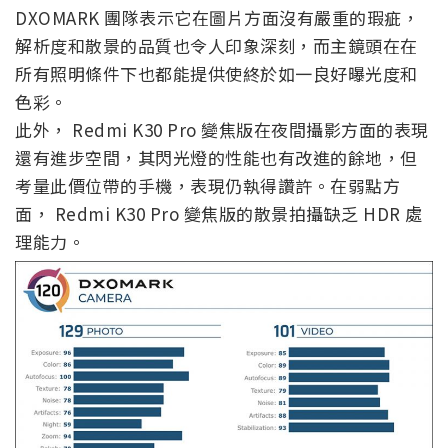
DXOMARK 團隊表示它在圖片方面沒有嚴重的瑕疵，
解析度和散景的品質也令人印象深刻，而主鏡頭在在
所有照明條件下也都能提供使終於如一良好曝光度和
色彩。
此外， Redmi K30 Pro 變焦版在夜間攝影方面的表現
還有進步空間，其閃光燈的性能也有改進的餘地，但
考量此價位帶的手機，表現仍執得讚許。在弱點方
面， Redmi K30 Pro 變焦版的散景拍攝缺乏 HDR 處
理能力。