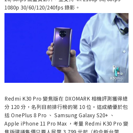
1080p 30/60/120/240fps 錄影。
Redmi K30 Pro 變焦版在 DXOMARK 相機評測獲得總
分 120 分，名列目前排行榜的第 10 位。這成績優於包
括 OnePlus 8 Pro 、 Samsung Galaxy S20+ 、
Apple iPhone 11 Pro Max ，考量 Redmi K30 Pro 變
焦版建議售價只要人民幣 3,799 元起（約合新台幣