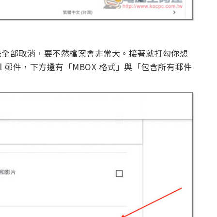
建議先全部取消，要不然檔案會非常大。接著就打勾你想
ail 郵件，下方還有「MBOX 格式」與「包含所有郵件