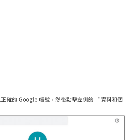
正確的 Google 帳號，然後點擊左側的 “資料和個