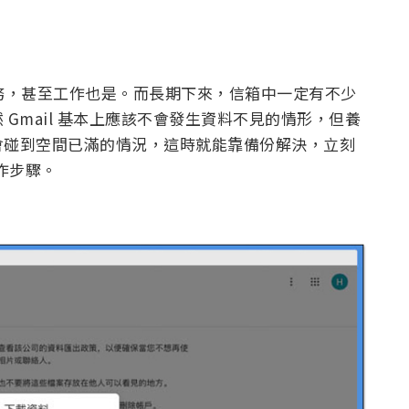
服務，甚至工作也是。而長期下來，信箱中一定有不少
Gmail 基本上應該不會發生資料不見的情形，但養
會碰到空間已滿的情況，這時就能靠備份解決，立刻
操作步驟。