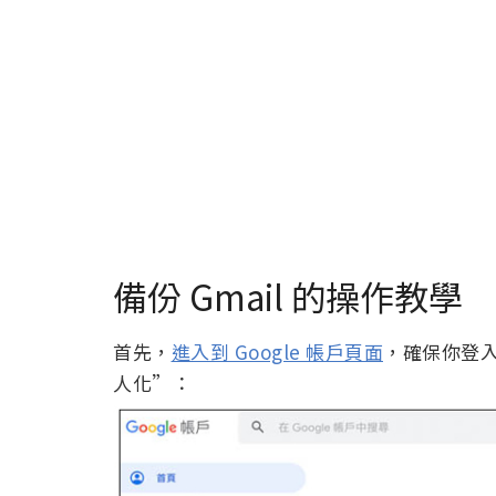
備份 Gmail 的操作教學
首先，
進入到 Google 帳戶頁面
，確保你登入
人化”：