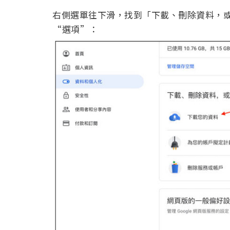
右側選單往下滑，找到「下載、刪除資料，或
“選項”：