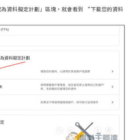
為資料擬定計劃」區塊，就會看到 “下載您的資料