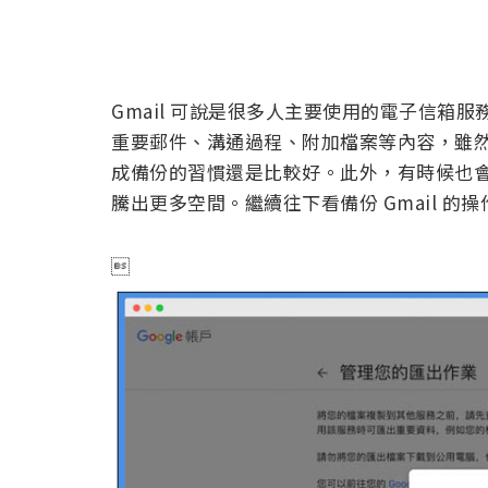
Gmail 可說是很多人主要使用的電子信箱
重要郵件、溝通過程、附加檔案等內容，雖然 
成備份的習慣還是比較好。此外，有時候也
騰出更多空間。繼續往下看備份 Gmail 的
