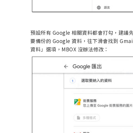
預設所有 Google 相關資料都會打勾，
要備份的 Google 資料，往下滑會找到 Gm
資料」選項，MBOX 沒辦法修改：