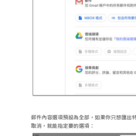
郵件內容選項預設為全部，如果你只想匯出特
取消，就能指定要的選項：