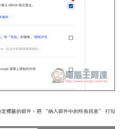
定標籤的郵件，把 “納入郵件中的所有訊息” 打勾