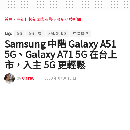
首頁
»
最新科技新聞與報導
»
最新科技新聞
Tags:
5G
5G手機
SAMSUNG
中階機型
Samsung 中階 Galaxy A51
5G、Galaxy A71 5G 在台上
市，入主 5G 更輕鬆
by
ClaireC
2020 年 07 月 13 日