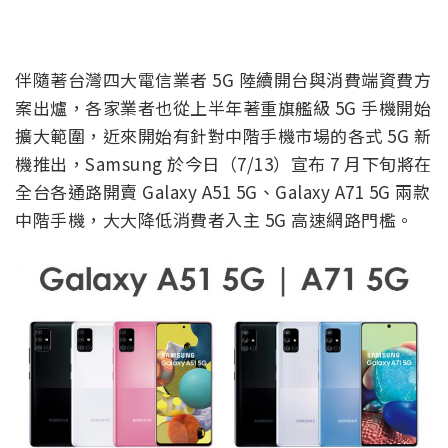
伴隨著台灣四大電信業者 5G 陸續開台與消費端資費方
案出爐，各家業者也從上半年著重旗艦級 5G 手機開始
擴大範圍，近來開始有針對中階手機市場的各式 5G 新
機推出，Samsung 於今日（7/13）宣布 7 月下旬將在
全台各通路開賣 Galaxy A51 5G、Galaxy A71 5G 兩款
中階手機，大大降低消費者入主 5G 高速網路門檻。