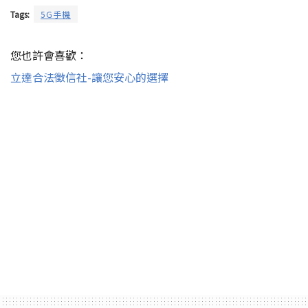
Tags:
5G手機
您也許會喜歡：
立達合法徵信社-讓您安心的選擇