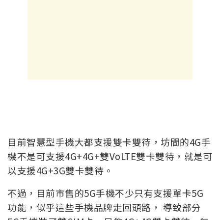
目前智慧型手機大都支援雙卡雙待，坊間的4G手
機不是可支援4G+4G+雙VoLTE雙卡雙待，就是可
以支援4G+3G雙卡雙待。
不過，目前市售的5G手機不少只有支援單卡5G
功能，似乎這些手機品牌走回頭路， 導致部分