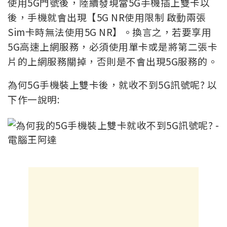
使用5G門號後，陸續發現當5G手機插上雙卡以
後，手機就會出現【5G NR使用限制 啟動兩張
Sim卡時無法使用5G NR】。換言之，若要享用
5G高速上網服務，必須使用單卡或是將第二張卡
片的上網服務關掉，否則是不會出現5G服務的。
為何5G手機裝上雙卡後，就收不到5G訊號呢? 以
下作一說明: