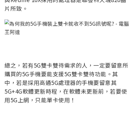
片所致。
總之，若有5G雙卡雙待需求的人，一定要留意所
購買的5G手機要能支援5G雙卡雙待功能。
其
中，若是採用高通5G處理器的手機要留意其
5G+4G軟體更新時程，在軟體未更新前，若要使
用5G上網，只能單卡使用！