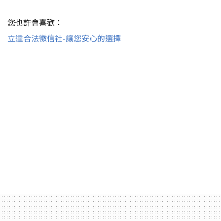
您也許會喜歡：
立達合法徵信社-讓您安心的選擇