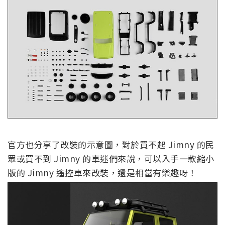
官方也分享了改裝的示意圖，對於買不起 Jimny 的民
眾或買不到 Jimny 的車迷們來說，可以入手一款縮小
版的 Jimny 遙控車來改裝，還是相當有樂趣呀！