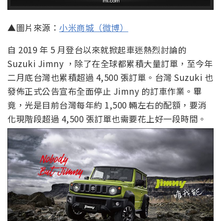
▲圖片來源：
小米商城（微博）
自 2019 年 5 月登台以來就掀起車迷熱烈討論的
Suzuki Jimny ，除了在全球都累積大量訂單，至今年
二月底台灣也累積超過 4,500 張訂單。台灣 Suzuki 也
發佈正式公告宣布全面停止 Jimny 的訂車作業。畢
竟，光是目前台灣每年約 1,500 輛左右的配額，要消
化現階段超過 4,500 張訂單也需要花上好一段時間。