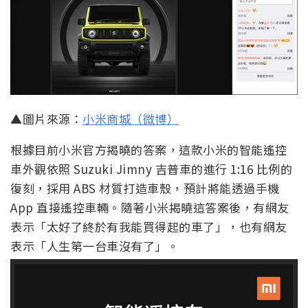
▲圖片來源：
小米商城（微博）
根據目前小米官方揭曉的答案，這款小米的智能遙控
車外觀依照 Suzuki Jimny 吉普車的進行 1:16 比例的
復刻，採用 ABS 材質打造車殼，預計將能透過手機
App 直接遙控車輛。隨著小米揭曉這答案後，有網友
表示「太好了終於有我能買得起的車了」，也有網友
表示「人生第一台車沒有了」。