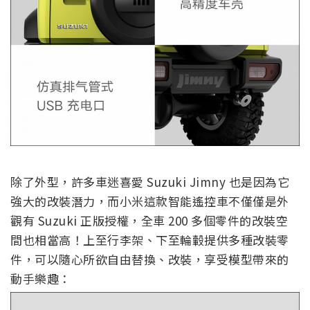
除了外型，許多車迷喜愛 Suzuki Jimny 也是因為它
強大的改裝潛力，而小米這款智能遙控車不僅僅是外
觀有 Suzuki 正版授權，全車 200 多個零件的改裝空
間也相當高！上至行李架、下至輪轂提供多種改裝零
件，可以隨心所欲自由替換、改裝，享受模型帶來的
動手樂趣：