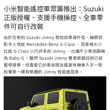
小米智能遙控車眾籌推出：Suzuki
正版授權、支援手機操控、全車零
件可自行改裝
由於全新的 Suzuki Jimny 肪症的車身外型、輪廓剪
影令人想起 Mercedes-Benz G-Class ，而車格大小
比起 G-Class 小巧許多的 Jimny ，也讓不少車迷戲稱
為 Baby-G 。雖然 Suzuki Jimny 實車原廠目前已經
暫停接單，但喜愛它的車迷朋友還是有機會入手一款
和實車一樣有樂趣的 Jimny 智能遙控車。