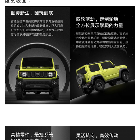
度的坡面：