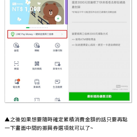
▲之後如果想要隨時確定累積消費金額的話只要再點
一下畫面中間的振興券選項就可以了~