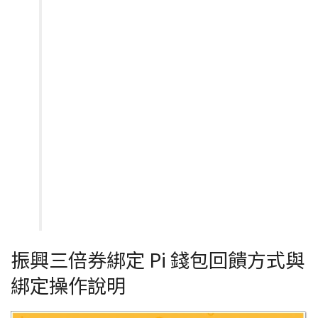
振興三倍券綁定 Pi 錢包回饋方式與
綁定操作說明