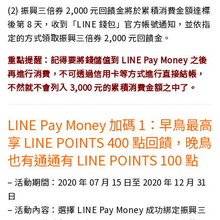
(2) 振興三倍券 2,000 元回饋金將於累積消費金額達標
後第 8 天，收到「LINE 錢包」官方帳號通知，並依指
定的方式領取振興三倍券 2,000 元回饋金。
重點提醒：記得要將錢儲值到 LINE Pay Money 之後
再進行消費，不可透過信用卡等方式進行直接結帳，
不然就不會列入 3,000 元的累積消費金額之中了。
LINE Pay Money 加碼 1：早鳥最高
享 LINE POINTS 400 點回饋，晚鳥
也有通通有 LINE POINTS 100 點
– 活動期間：2020 年 07 月 15 日至 2020 年 12 月 31
日
– 活動內容：選擇 LINE Pay Money 成功綁定振興三