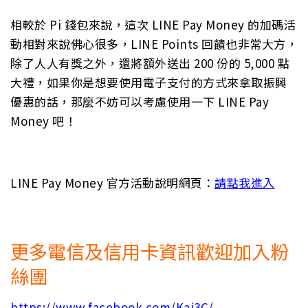
相較於 Pi 錢包來說，這次 LINE Pay Money 的加碼活
動相對來說佛心很多，LINE Points 回饋也非常大方，
除了人人有獎之外，還將額外送出 200 份的 5,000 點
大禮，如果你是想要使用電子支付的方式來拿取振興
優惠的話，那麼不妨可以考慮使用一下 LINE Pay
Money 吧！
LINE Pay Money 官方活動說明網頁：
請點我進入
更多電信及信用卡資訊歡迎加入粉
絲團
https://www.facebook.com/Kai3C/