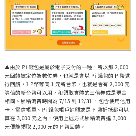
▲由於 Pi 錢包是屬於電子支付的一種，所以那 2,000
元回饋被定位為數位券，也就是會以 Pi 錢包的 P 幣進
行回饋，1 P幣等同 1 元新台幣，也就是會有 2,000 元
等值的新台幣可以用，和領取實體的三倍券或是現金
相同。累積消費時間為 7/15 到 12/31 ，包含使用信用
卡、電信帳單、Pi 錢包帳戶餘額或是 P 幣折抵都可以
算在 3,000 元之內，使用上述方式累積消費達 3,000
元便能領取 2,000 元的 P 幣回饋。