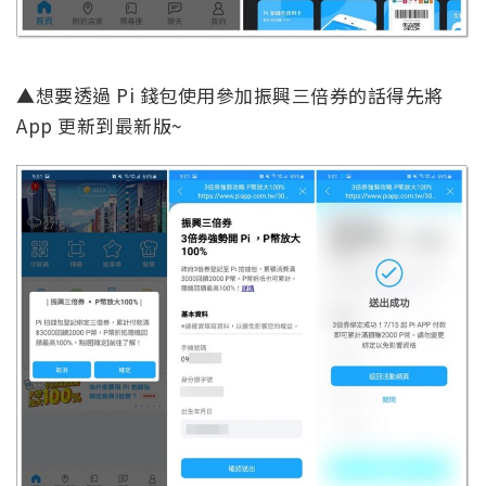
▲想要透過 Pi 錢包使用參加振興三倍券的話得先將
App 更新到最新版~