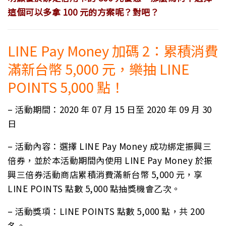
這個可以多拿 100 元的方案呢？對吧？
LINE Pay Money 加碼 2：累積消費
滿新台幣 5,000 元，樂抽 LINE
POINTS 5,000 點！
– 活動期間：2020 年 07 月 15 日至 2020 年 09 月 30
日
– 活動內容：選擇 LINE Pay Money 成功綁定振興三
倍券，並於本活動期間內使用 LINE Pay Money 於振
興三倍券活動商店累積消費滿新台幣 5,000 元，享
LINE POINTS 點數 5,000 點抽獎機會乙次。
– 活動獎項：LINE POINTS 點數 5,000 點，共 200
名。