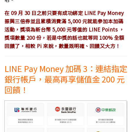
在 09 月 30 日之前只要有成功綁定 LINE Pay Money
振興三倍券並且累積消費滿 5,000 元就能參加本加碼
活動，獎項為新台幣 5,000 元等值的 LINE Points ，
獎項數量 200 份，若是中獎的話也就等同 100% 全額
回饋了，相較 Pi 來說，數量既明確、回饋又大方！
LINE Pay Money 加碼 3：連結指定
銀行帳戶，最高再享儲值金 200 元
回饋！