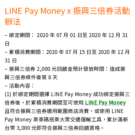
LINE Pay Money x 振興三倍券活動
辦法
– 綁定期間： 2020 年 07 月 01 日至 2020 年 12 月 31
日
– 累積消費期間：2020 年 07 月 15 日至 2020 年 12 月
31 日
– 振興三倍券 2,000 元回饋金預計發放時間：達成振
興三倍券條件後第 8 天
– 活動內容：
(1) 於綁定期間選擇 LINE Pay Money 成功綁定振興三
倍券後，於累積消費期間至可使用
LINE Pay Money
且符合振興三倍券適用範圍商店消費，或使用 LINE
Pay Money 乘車碼搭乘大眾交通運輸工具，累計滿新
台幣 3,000 元即符合振興三倍券回饋資格。