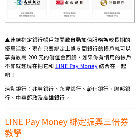
▲連結指定銀行帳戶並開啟自動加值服務為較長期的
優惠活動，現在只要綁定上述 6 間銀行的帳戶就可以
享有最高 200 元的儲值金回饋，如果你有慣用的帳戶
不如就趁現在把它和
LINE Pay Money
結合在一起
吧！
活動銀行：兆豐銀行、永豐銀行、彰化銀行、聯邦銀
行、中華郵政及高雄銀行。
LINE Pay Money 綁定振興三倍券
教學