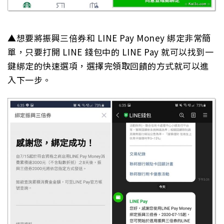
▲想要將振興三倍券和 LINE Pay Money 綁定非常簡
單，只要打開 LINE 錢包中的 LINE Pay 就可以找到一
鍵綁定的快速選項，選擇完領取回饋的方式就可以進
入下一步。