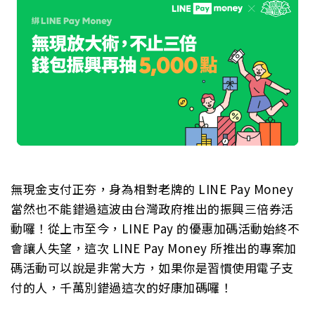
無現金支付正夯，身為相對老牌的 LINE Pay Money
當然也不能錯過這波由台灣政府推出的振興三倍券活
動囉！從上市至今，LINE Pay 的優惠加碼活動始終不
會讓人失望，這次 LINE Pay Money 所推出的專案加
碼活動可以說是非常大方，如果你是習慣使用電子支
付的人，千萬別錯過這次的好康加碼囉！