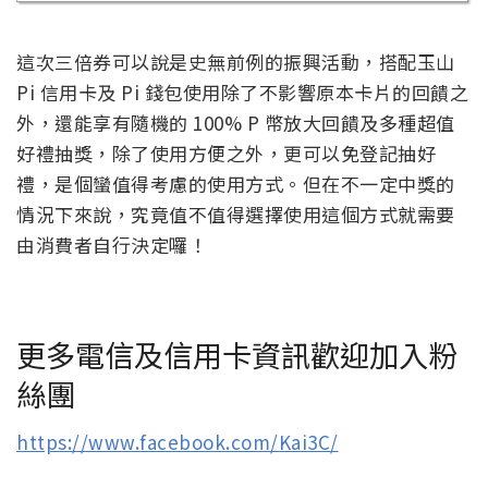
這次三倍券可以說是史無前例的振興活動，搭配玉山
Pi 信用卡及 Pi 錢包使用除了不影響原本卡片的回饋之
外，還能享有隨機的 100% P 幣放大回饋及多種超值
好禮抽獎，除了使用方便之外，更可以免登記抽好
禮，是個蠻值得考慮的使用方式。但在不一定中獎的
情況下來說，究竟值不值得選擇使用這個方式就需要
由消費者自行決定囉！
更多電信及信用卡資訊歡迎加入粉
絲團
https://www.facebook.com/Kai3C/