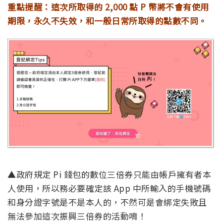
重點提醒：這次所取得的 2,000 點 P 幣將不會有使用
期限，永久不失效，和一般日常所取得的點數不同。
▲政府規定 Pi 錢包的數位三倍券只能由帳戶擁有者本
人使用，所以務必要確定該 App 中所輸入的手機號碼
和身分證字號是不是本人的，不然可是會綁定失敗且
無法參加這次振興三倍券的活動唷！