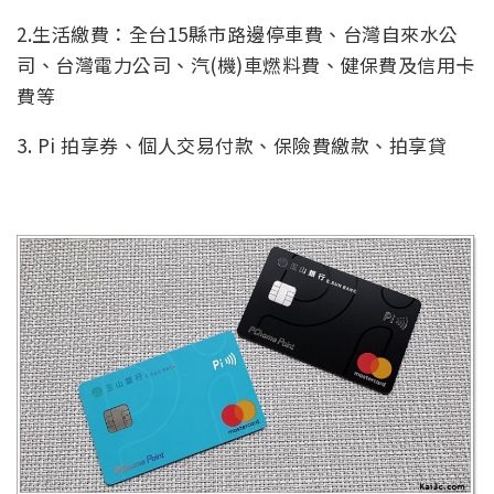
2.生活繳費：全台15縣市路邊停車費、台灣自來水公
司、台灣電力公司、汽(機)車燃料費、健保費及信用卡
費等
3. Pi 拍享券、個人交易付款、保險費繳款、拍享貸