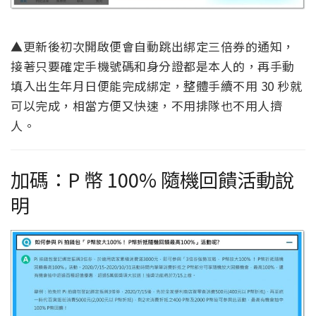
▲更新後初次開啟便會自動跳出綁定三倍券的通知，
接著只要確定手機號碼和身分證都是本人的，再手動
填入出生年月日便能完成綁定，整體手續不用 30 秒就
可以完成，相當方便又快速，不用排隊也不用人擠
人。
加碼：P 幣 100% 隨機回饋活動說
明