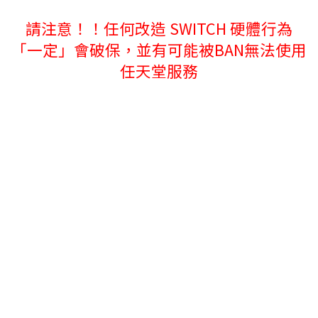
請注意！！任何改造 SWITCH 硬體行為
「一定」會破保，並有可能被BAN
無法使用
任天堂服務