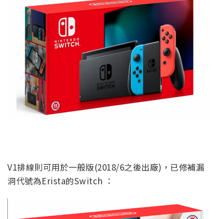
V1排線則可用於一般版(2018/6之後出廠)，已修補漏
洞代號為Erista的Switch ：