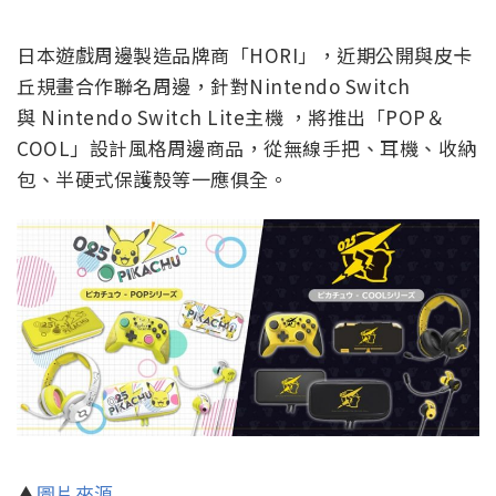
日本遊戲周邊製造品牌商「HORI」，近期公開與皮卡
丘規畫合作聯名周邊，針對Nintendo Switch
與 Nintendo Switch Lite主機 ，將推出「POP＆
COOL」設計風格周邊商品，從無線手把、耳機、收納
包、半硬式保護殼等一應俱全。
▲
圖片來源