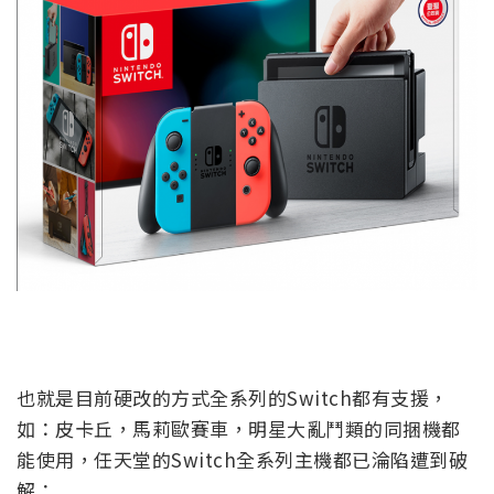
也就是目前硬改的方式全系列的Switch都有支援，
如：皮卡丘，馬莉歐賽車，明星大亂鬥類的同捆機都
能使用，任天堂的Switch全系列主機都已淪陷遭到破
解：