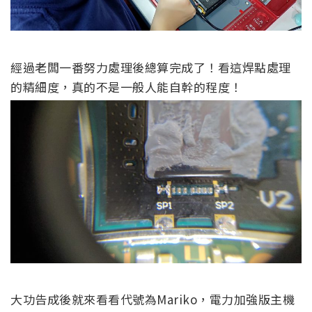
經過老闆一番努力處理後總算完成了！看這焊點處理
的精細度，真的不是一般人能自幹的程度！
大功告成後就來看看代號為Mariko，電力加強版主機