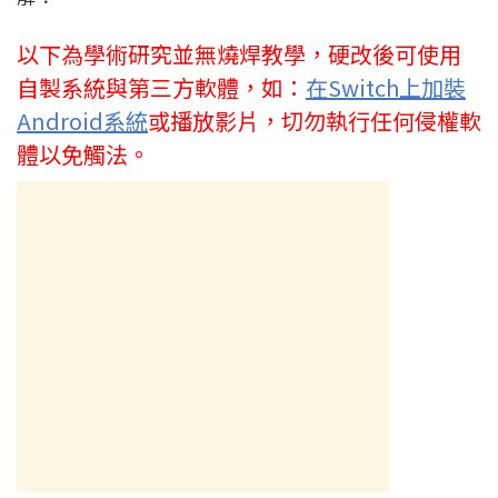
以下為學術研究並無燒焊教學，硬改後可使用
自製系統與第三方軟體，
如：
在Switch上加裝
Android系統
或播放影片，切勿執行
任何侵權軟
體以免觸法。