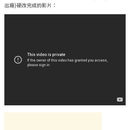
出廠)硬改完成的影片：