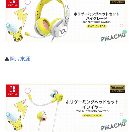
▲
圖片來源