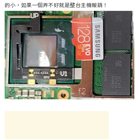
的小，如果一個弄不好就是整台主機報銷！