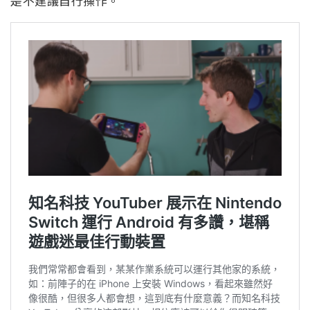
是不建議自行操作。