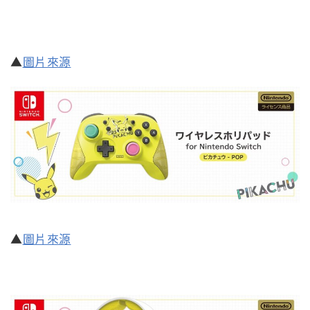
▲
圖片來源
▲
圖片來源