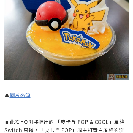
▲
圖片來源
而此次HORI將推出的 「皮卡丘 POP & COOL」風格
Switch 周邊，「皮卡丘 POP」風主打黃白風格的流