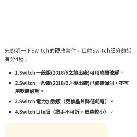
先說明一下Switch的硬改套件，目前Switch細分的話
有分4種：
1.Switch 一般版(2018/6之前出廠)可用軟體破解。
2.Switch 一般版(2018/6之後出廠)已修補漏洞，不可
用軟體破解。
3.Switch 電力加強版（更換晶片降低耗電）。
4.Switch Lite版（把手不可拆，螢幕較小）。