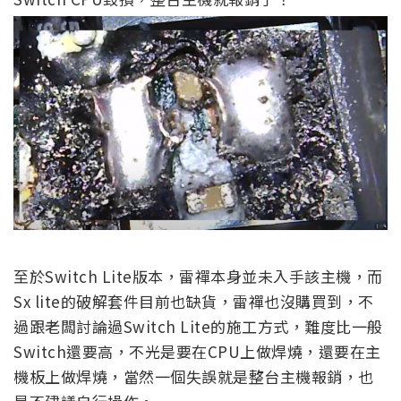
至於Switch Lite版本，雷禪本身並未入手該主機，而
Sx lite的破解套件目前也缺貨，雷禪也沒購買到，不
過跟老闆討論過Switch Lite的施工方式，難度比一般
Switch還要高，不光是要在CPU上做焊燒，還要在主
機板上做焊燒，當然一個失誤就是整台主機報銷，也