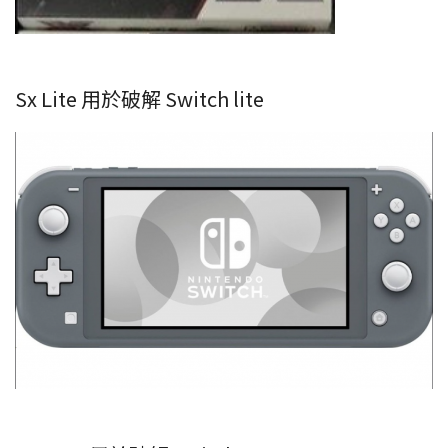
Sx Lite 用於破解 Switch lite