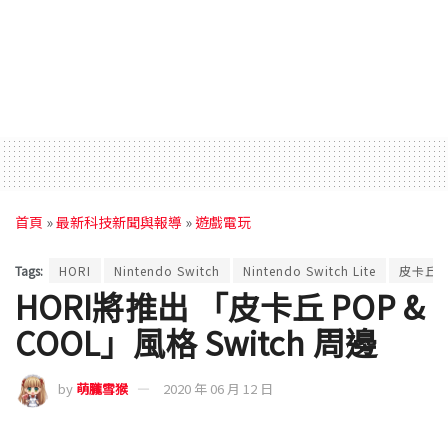
首頁
»
最新科技新聞與報導
»
遊戲電玩
Tags:
HORI
Nintendo Switch
Nintendo Switch Lite
皮卡丘
HORI將推出 「皮卡丘 POP &
COOL」風格 Switch 周邊
by
萌朧雪猴
2020 年 06 月 12 日