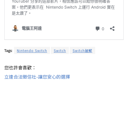
Tags:
Nintendo Switch
Switch
Switch破解
您也許會喜歡：
立達合法徵信社-讓您安心的選擇