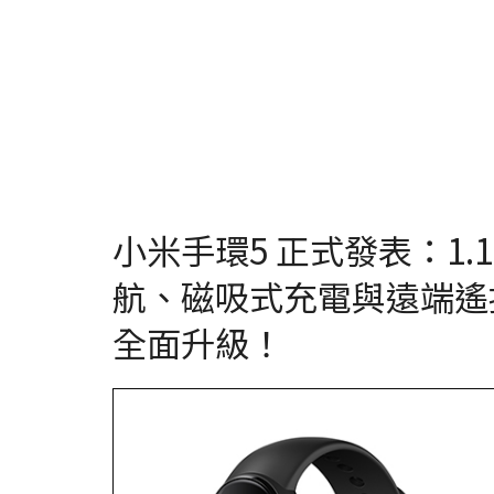
小米手環5 正式發表：1.1
航、磁吸式充電與遠端遙
全面升級！