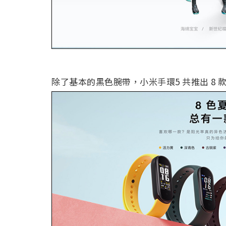
除了基本的黑色腕帶，小米手環5 共推出 8 