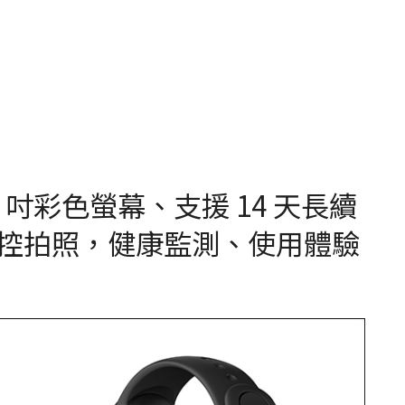
 吋彩色螢幕、支援 14 天長續
控拍照，健康監測、使用體驗